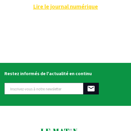
Lire le journal numérique
Restez informés de l'actualité en continu