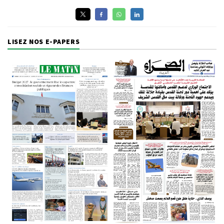
LISEZ NOS E-PAPERS