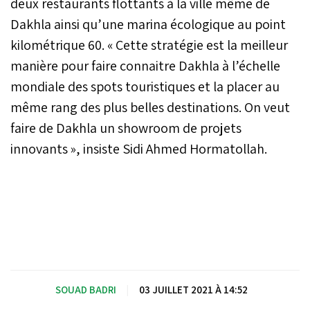
deux restaurants flottants à la ville même de
Dakhla ainsi qu’une marina écologique au point
kilométrique 60. « Cette stratégie est la meilleur
manière pour faire connaitre Dakhla à l’échelle
mondiale des spots touristiques et la placer au
même rang des plus belles destinations. On veut
faire de Dakhla un showroom de projets
innovants », insiste Sidi Ahmed Hormatollah.
SOUAD BADRI
|
03 JUILLET 2021 À 14:52