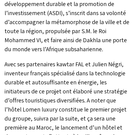
développement durable et la promotion de
l’investissement (ASDI), s’inscrit dans sa volonté
d’accompagner la métamorphose de la ville et de
toute la région, propulsée par S.M. le Roi
Mohammed VI, et faire ainsi de Dakhla une porte
du monde vers l’Afrique subsaharienne.
Avec ses partenaires kawtar FAL et Julien Négri,
inventeur français spécialisé dans la technologie
durable et autosuffisante en énergie, les
initiateurs de ce projet ont élaboré une stratégie
d’offres touristiques diversifiées. A noter que
l’hôtel Lomen luxury constitue le premier projet
du groupe, suivra par la suite, et ça sera une
première au Maroc, le lancement d’un hôtel et