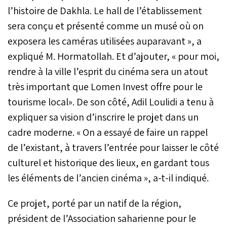
l’histoire de Dakhla. Le hall de l’établissement
sera conçu et présenté comme un musé où on
exposera les caméras utilisées auparavant », a
expliqué M. Hormatollah. Et d’ajouter, « pour moi,
rendre à la ville l’esprit du cinéma sera un atout
très important que Lomen Invest offre pour le
tourisme local». De son côté, Adil Loulidi a tenu à
expliquer sa vision d’inscrire le projet dans un
cadre moderne. « On a essayé de faire un rappel
de l’existant, à travers l’entrée pour laisser le côté
culturel et historique des lieux, en gardant tous
les éléments de l’ancien cinéma », a-t-il indiqué.
Ce projet, porté par un natif de la région,
président de l’Association saharienne pour le