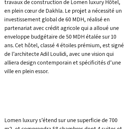
travaux de construction de Lomen luxury Hôtel,
en plein cœur de Dakhla. Le projet a nécessité un
investissement global de 60 MDH, réalisé en
partenariat avec crédit agricole qui a alloué une
enveloppe budgétaire de 50 MDH étalée sur 10
ans. Cet hôtel, classé 4 étoiles prémium, est signé
de l’architecte Adil Loulidi, avec une vision qui
alliera design contemporain et spécificités d’une
ville en plein essor.
Lomen luxury s’étend sur une superficie de 700
m2, et comprendra 58 chambres dont 4 suites et