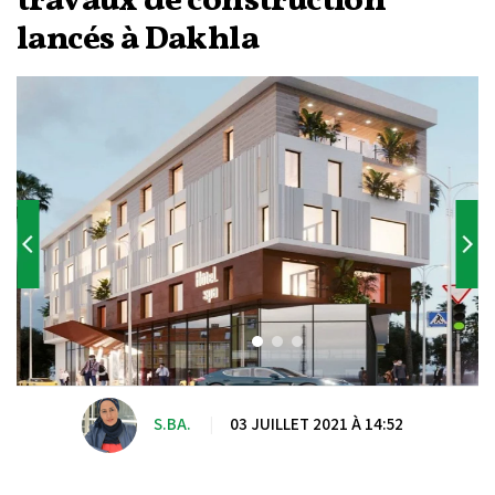
travaux de construction
lancés à Dakhla
S.BA.
|
03 JUILLET 2021 À 14:52