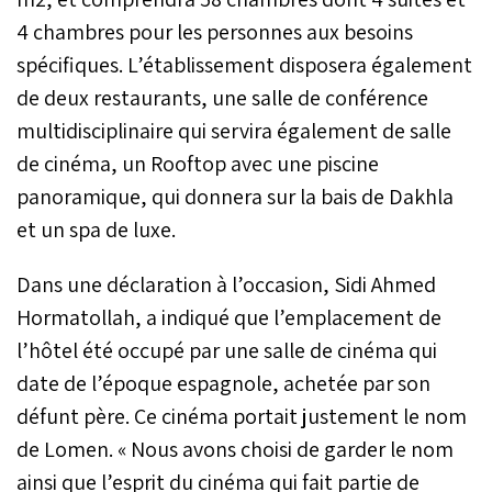
4 chambres pour les personnes aux besoins
spécifiques. L’établissement disposera également
de deux restaurants, une salle de conférence
multidisciplinaire qui servira également de salle
de cinéma, un Rooftop avec une piscine
panoramique, qui donnera sur la bais de Dakhla
et un spa de luxe.
Dans une déclaration à l’occasion, Sidi Ahmed
Hormatollah, a indiqué que l’emplacement de
l’hôtel été occupé par une salle de cinéma qui
date de l’époque espagnole, achetée par son
défunt père. Ce cinéma portait justement le nom
de Lomen. « Nous avons choisi de garder le nom
ainsi que l’esprit du cinéma qui fait partie de