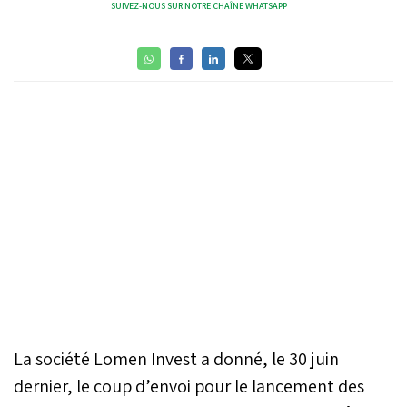
SUIVEZ-NOUS SUR NOTRE CHAÎNE WHATSAPP
La société Lomen Invest a donné, le 30 juin
dernier, le coup d’envoi pour le lancement des