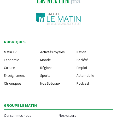
RUBRIQUES
Matin TV
Activités royales
Nation
Economie
Monde
Société
Culture
Régions
Emploi
Enseignement
Sports
Automobile
Chroniques
Nos Spéciaux
Podcast
GROUPE LE MATIN
Qui sommes-nous
Nos valeurs