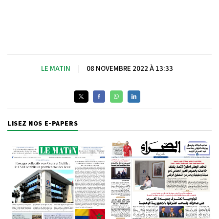
LE MATIN
|
08 NOVEMBRE 2022 À 13:33
LISEZ NOS E-PAPERS