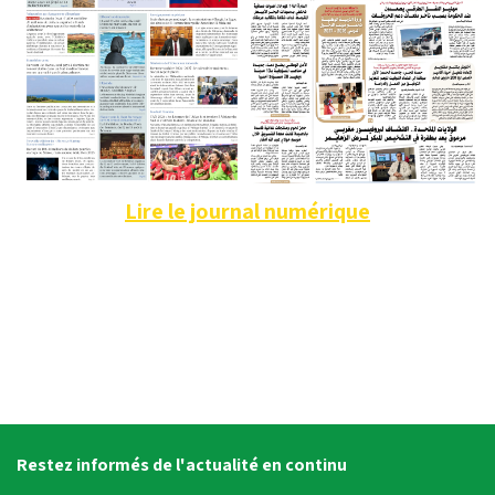
Lire le journal numérique
Restez informés de l'actualité en continu