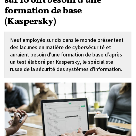
sur 10 ont besoin d’une
formation de base
(Kaspersky)
Neuf employés sur dix dans le monde présentent
des lacunes en matière de cybersécurité et
auraient besoin d'une formation de base d’après
un test élaboré par Kaspersky, le spécialiste
russe de la sécurité des systèmes d'information.