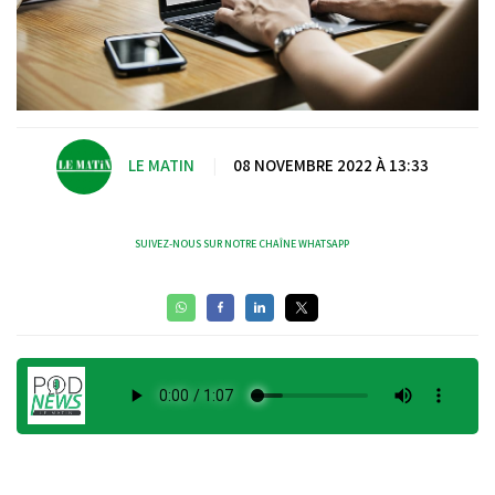
LE MATIN
|
08 NOVEMBRE 2022 À 13:33
SUIVEZ-NOUS SUR NOTRE CHAÎNE WHATSAPP