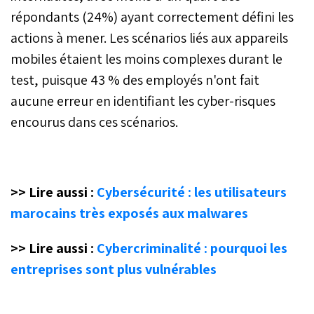
répondants (24%) ayant correctement défini les
actions à mener. Les scénarios liés aux appareils
mobiles étaient les moins complexes durant le
test, puisque 43 % des employés n'ont fait
aucune erreur en identifiant les cyber-risques
encourus dans ces scénarios.
>> Lire aussi :
Cybersécurité : les utilisateurs
marocains très exposés aux malwares
>> Lire aussi :
Cybercriminalité : pourquoi les
entreprises sont plus vulnérables