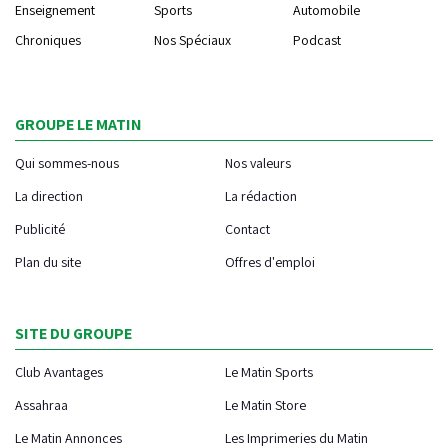
Enseignement
Sports
Automobile
Chroniques
Nos Spéciaux
Podcast
GROUPE LE MATIN
Qui sommes-nous
Nos valeurs
La direction
La rédaction
Publicité
Contact
Plan du site
Offres d'emploi
SITE DU GROUPE
Club Avantages
Le Matin Sports
Assahraa
Le Matin Store
Le Matin Annonces
Les Imprimeries du Matin