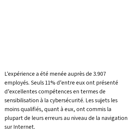
L'expérience a été menée auprès de 3.907
employés. Seuls 11% d’entre eux ont présenté
d’excellentes compétences en termes de
sensibilisation à la cybersécurité. Les sujets les
moins qualifiés, quant à eux, ont commis la
plupart de leurs erreurs au niveau de la navigation
sur Internet.