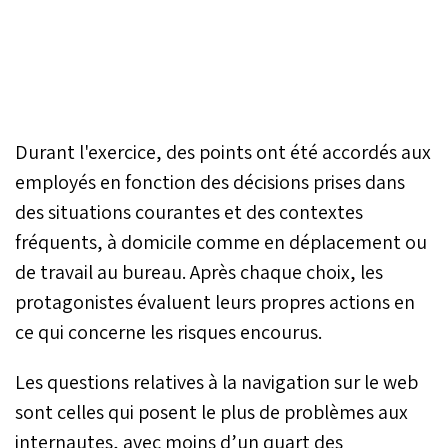
Durant l'exercice, des points ont été accordés aux
employés en fonction des décisions prises dans
des situations courantes et des contextes
fréquents, à domicile comme en déplacement ou
de travail au bureau. Après chaque choix, les
protagonistes évaluent leurs propres actions en
ce qui concerne les risques encourus.
Les questions relatives à la navigation sur le web
sont celles qui posent le plus de problèmes aux
internautes, avec moins d’un quart des