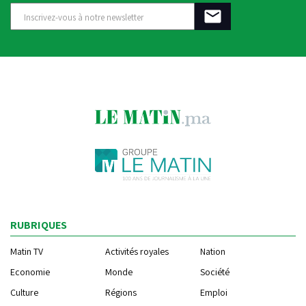
RUBRIQUES
Matin TV
Activités royales
Nation
Economie
Monde
Société
Culture
Régions
Emploi