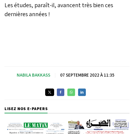
Les études, paraît-il, avancent très bien ces
dernières années !
NABILA BAKKASS
|
07 SEPTEMBRE 2022 À 11:35
LISEZ NOS E-PAPERS