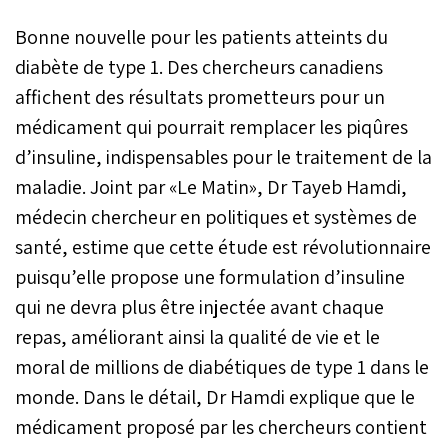
Bonne nouvelle pour les patients atteints du
diabète de type 1. Des chercheurs canadiens
affichent des résultats prometteurs pour un
médicament qui pourrait remplacer les piqûres
d’insuline, indispensables pour le traitement de la
maladie. Joint par «Le Matin», Dr Tayeb Hamdi,
médecin chercheur en politiques et systèmes de
santé, estime que cette étude est révolutionnaire
puisqu’elle propose une formulation d’insuline
qui ne devra plus être injectée avant chaque
repas, améliorant ainsi la qualité de vie et le
moral de millions de diabétiques de type 1 dans le
monde. Dans le détail, Dr Hamdi explique que le
médicament proposé par les chercheurs contient