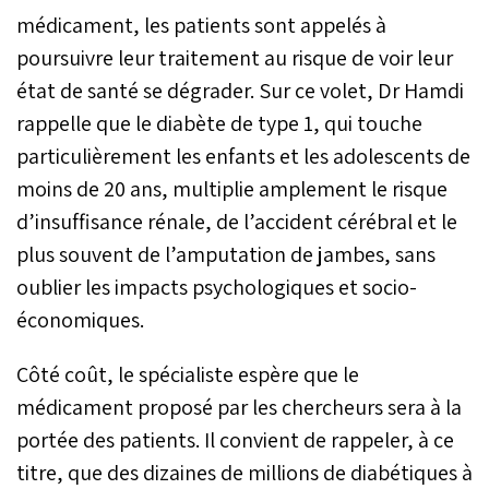
médicament, les patients sont appelés à
poursuivre leur traitement au risque de voir leur
état de santé se dégrader. Sur ce volet, Dr Hamdi
rappelle que le diabète de type 1, qui touche
particulièrement les enfants et les adolescents de
moins de 20 ans, multiplie amplement le risque
d’insuffisance rénale, de l’accident cérébral et le
plus souvent de l’amputation de jambes, sans
oublier les impacts psychologiques et socio-
économiques.
Côté coût, le spécialiste espère que le
médicament proposé par les chercheurs sera à la
portée des patients. Il convient de rappeler, à ce
titre, que des dizaines de millions de diabétiques à