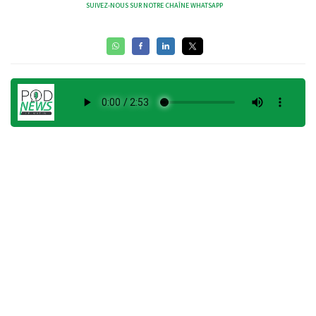
SUIVEZ-NOUS SUR NOTRE CHAÎNE WHATSAPP