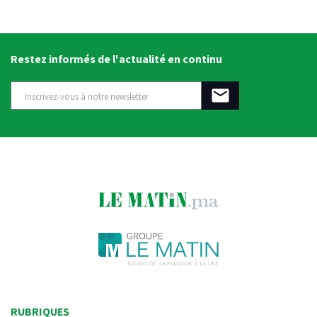
Restez informés de l'actualité en continu
RUBRIQUES