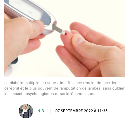
Le diabète multiplie le risque d’insuffisance rénale, de l’accident
cérébral et le plus souvent de l’amputation de jambes, sans oublier
les impacts psychologiques et socio-économiques.
N.B.
|
07 SEPTEMBRE 2022 À 11:35