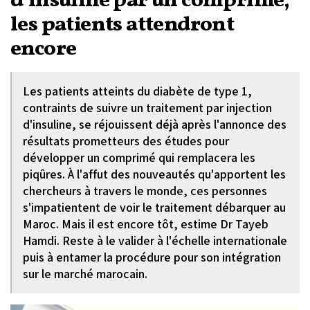
d’insuline par un comprimé,
les patients attendront
encore
Les patients atteints du diabète de type 1,
contraints de suivre un traitement par injection
d'insuline, se réjouissent déjà après l'annonce des
résultats prometteurs des études pour
développer un comprimé qui remplacera les
piqûres. À l'affut des nouveautés qu'apportent les
chercheurs à travers le monde, ces personnes
s'impatientent de voir le traitement débarquer au
Maroc. Mais il est encore tôt, estime Dr Tayeb
Hamdi. Reste à le valider à l'échelle internationale
puis à entamer la procédure pour son intégration
sur le marché marocain.