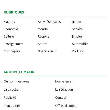
RUBRIQUES
Matin TV
Activités royales
Nation
Economie
Monde
Société
Culture
Régions
Emploi
Enseignement
Sports
Automobile
Chroniques
Nos Spéciaux
Podcast
GROUPE LE MATIN
Qui sommes-nous
Nos valeurs
La direction
La rédaction
Publicité
Contact
Plan du site
Offres d'emploi