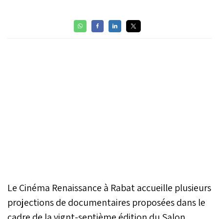
Le Cinéma Renaissance à Rabat accueille plusieurs
projections de documentaires proposées dans le
cadre de la vignt-septième édition du Salon