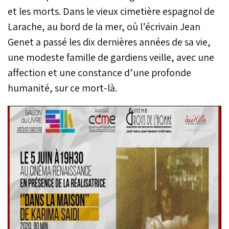
et les morts. Dans le vieux cimetière espagnol de
Larache, au bord de la mer, où l’écrivain Jean
Genet a passé les dix dernières années de sa vie,
une modeste famille de gardiens veille, avec une
affection et une constance d’une profonde
humanité, sur ce mort-là.