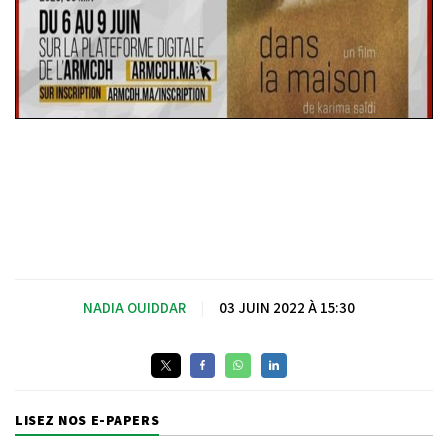
NADIA OUIDDAR
|
03 JUIN 2022 À 15:30
LISEZ NOS E-PAPERS