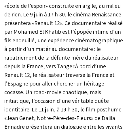
«école de l’espoir» construite en argile, au milieu
de rien. Le 9 juin à 17 h 30, le cinéma Renaissance
présentera «Renault 12». Ce documentaire réalisé
par Mohamed El Khatib est l’épopée intime d’un
fils endeuillé, une expérience cinématographique
à partir d’un matériau documentaire : le
rapatriement de la défunte mère du réalisateur
depuis la France, vers Tanger.À bord d’une
Renault 12, le réalisateur traverse la France et
l’Espagne pour aller chercher un héritage
cocasse. Un road-movie chaotique, mais
initiatique, l’occasion d’une véritable quête
identitaire. Le 11 juin, à 19 h 30, le film posthume
«Jean Genet, Notre-Père-des-Fleurs» de Dalila
Ennadre présentera un dialogue entre les vivants