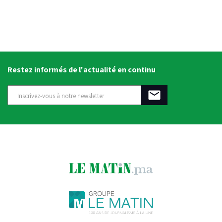
Restez informés de l'actualité en continu