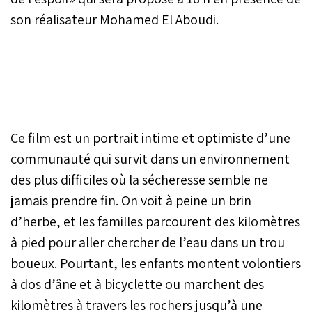
son réalisateur Mohamed El Aboudi.
Ce film est un portrait intime et optimiste d’une
communauté qui survit dans un environnement
des plus difficiles où la sécheresse semble ne
jamais prendre fin. On voit à peine un brin
d’herbe, et les familles parcourent des kilomètres
à pied pour aller chercher de l’eau dans un trou
boueux. Pourtant, les enfants montent volontiers
à dos d’âne et à bicyclette ou marchent des
kilomètres à travers les rochers jusqu’à une