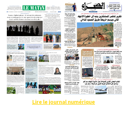
Lire le journal numérique