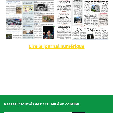
Lire le journal numérique
Restez informés de l'actualité en continu