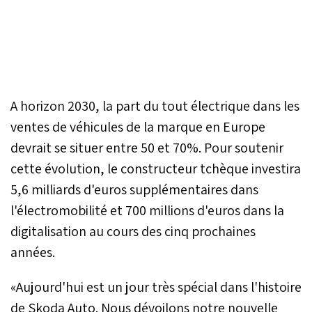
A horizon 2030, la part du tout électrique dans les
ventes de véhicules de la marque en Europe
devrait se situer entre 50 et 70%. Pour soutenir
cette évolution, le constructeur tchèque investira
5,6 milliards d'euros supplémentaires dans
l'électromobilité et 700 millions d'euros dans la
digitalisation au cours des cinq prochaines
années.
«Aujourd'hui est un jour très spécial dans l'histoire
de Skoda Auto. Nous dévoilons notre nouvelle