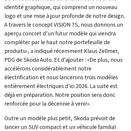
identité graphique, qui comprend un nouveau
logo et une mise à jour profonde de notre design.
A travers le concept VISION 7S, nous donnons un
aperçu concret d’un futur modèle qui viendra
compléter par le haut notre portefeuille de
produits», a indiqué récemment Klaus Zellmer,
PDG de Skoda Auto. Et d’ajouter : «De plus, nous
accélérons considérablement notre
électrification et nous lancerons trois modèles
entièrement électriques d'ici 2026. La suite est
déjà en préparation. Notre position sera donc
renforcée pour la décennie à venir».
Outre un modèle plus petit, Skoda prévoit de
lancer un SUV compact et un véhicule familial