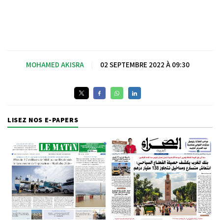
MOHAMED AKISRA
|
02 SEPTEMBRE 2022 À 09:30
LISEZ NOS E-PAPERS