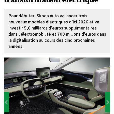
transformation électrique
Pour débuter, Skoda Auto va lancer trois
nouveaux modèles électriques d’ici 2026 et va
investir 5,6 milliards d'euros supplémentaires
dans l'électromobilité et 700 millions d'euros dans
la digitalisation au cours des cinq prochaines
années.