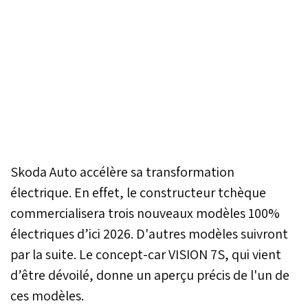
Skoda Auto accélère sa transformation
électrique. En effet, le constructeur tchèque
commercialisera trois nouveaux modèles 100%
électriques d’ici 2026. D'autres modèles suivront
par la suite. Le concept-car VISION 7S, qui vient
d’être dévoilé, donne un aperçu précis de l'un de
ces modèles.