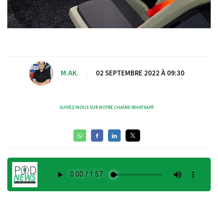
M.AK.
|
02 SEPTEMBRE 2022 À 09:30
SUIVEZ-NOUS SUR NOTRE CHAÎNE WHATSAPP