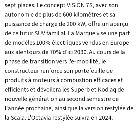
sept places. Le concept VISION 7S, avec son
autonomie de plus de 600 kilomètres et sa
puissance de charge de 200 kW, offre un aperçu
de ce futur SUV familial. La Marque vise une part
de modèles 100% électriques vendus en Europe
aux alentours de 70% d'ici 2030. Au cours de la
phase de transition vers l'e-mobilité, le
constructeur renforce son portefeuille de
produits à moteurs à combustion efficaces et
efficients et dévoilera les Superb et Kodiaq de
nouvelle génération au second semestre de
l'année prochaine, ainsi que la version restylée de
la Scala. L'Octavia restylée suivra en 2024.