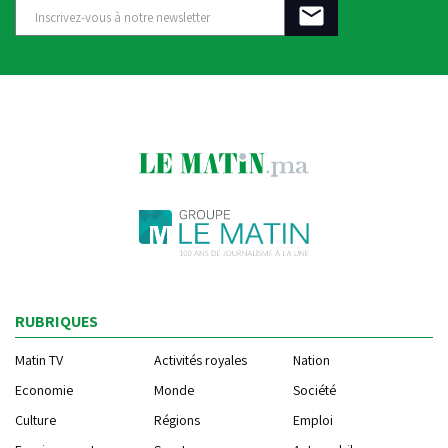
RUBRIQUES
Matin TV
Activités royales
Nation
Economie
Monde
Société
Culture
Régions
Emploi