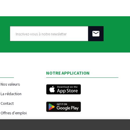
NOTRE APPLICATION
Nos valeurs
La rédaction
Contact
Offres d'emploi