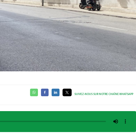
SUIVEZ-NOUS SUR NOTRE CHAÎNE WHATSAPP