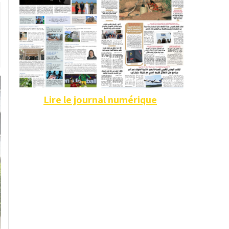
Lire le journal numérique