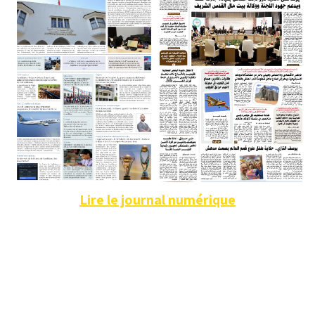
Lire le journal numérique