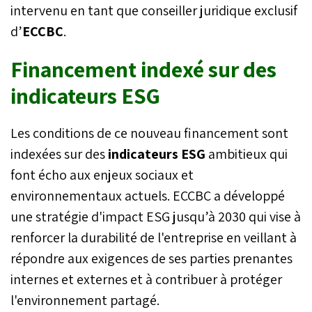
intervenu en tant que conseiller juridique exclusif
d’
ECCBC
.
Financement indexé sur des
indicateurs ESG
Les conditions de ce nouveau financement sont
indexées sur des
indicateurs ESG
ambitieux qui
font écho aux enjeux sociaux et
environnementaux actuels. ECCBC a développé
une stratégie d'impact ESG jusqu’à 2030 qui vise à
renforcer la durabilité de l'entreprise en veillant à
répondre aux exigences de ses parties prenantes
internes et externes et à contribuer à protéger
l'environnement partagé.