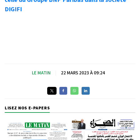
DIGIFI
LE MATIN
|
22 MARS 2023 À 09:24
LISEZ NOS E-PAPERS