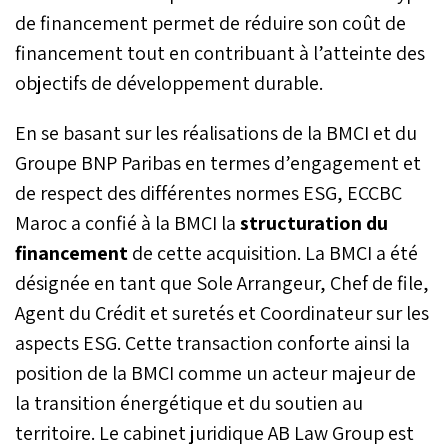
de financement permet de réduire son coût de
financement tout en contribuant à l’atteinte des
objectifs de développement durable.
En se basant sur les réalisations de la BMCI et du
Groupe BNP Paribas en termes d’engagement et
de respect des différentes normes ESG, ECCBC
Maroc a confié à la BMCI la
structuration du
financement
de cette acquisition. La BMCI a été
désignée en tant que Sole Arrangeur, Chef de file,
Agent du Crédit et suretés et Coordinateur sur les
aspects ESG. Cette transaction conforte ainsi la
position de la BMCI comme un acteur majeur de
la transition énergétique et du soutien au
territoire. Le cabinet juridique AB Law Group est