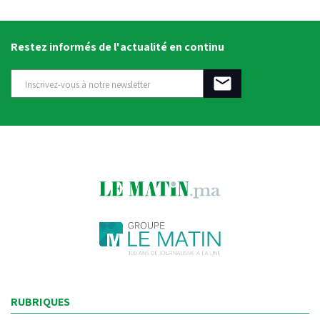
Restez informés de l'actualité en continu
RUBRIQUES