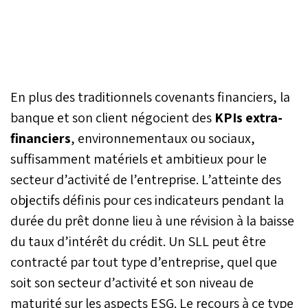
En plus des traditionnels covenants financiers, la
banque et son client négocient des
KPIs extra-
financiers
, environnementaux ou sociaux,
suffisamment matériels et ambitieux pour le
secteur d’activité de l’entreprise. L’atteinte des
objectifs définis pour ces indicateurs pendant la
durée du prêt donne lieu à une révision à la baisse
du taux d’intérêt du crédit. Un SLL peut être
contracté par tout type d’entreprise, quel que
soit son secteur d’activité et son niveau de
maturité sur les aspects ESG. Le recours à ce type