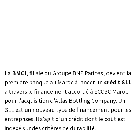
La
BMCI
, filiale du Groupe BNP Paribas, devient la
première banque au Maroc à lancer un
crédit SLL
à travers le financement accordé à ECCBC Maroc
pour l’acquisition d’Atlas Bottling Company. Un
SLL est un nouveau type de financement pour les
entreprises. Il s’agit d’un crédit dont le coût est
indexé sur des critères de durabilité.