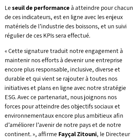
Le
seuil de performance
à atteindre pour chacun
de ces indicateurs, est en ligne avec les enjeux
matériels de l’industrie des boissons, et un suivi
régulier de ces KPIs sera effectué.
« Cette signature traduit notre engagement à
maintenir nos efforts à devenir une entreprise
encore plus responsable, inclusive, diverse et
durable et qui vient se rajouter à toutes nos
initiatives et plans en ligne avec notre stratégie
ESG. Avec ce partenariat, nous joignons nos
forces pour atteindre des objectifs sociaux et
environnementaux encore plus ambitieux afin
d’améliorer l’avenir de notre pays et de notre
continent. », affirme
Fayçal Zitouni
, le Directeur