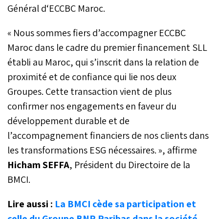
Général d‘ECCBC Maroc.
« Nous sommes fiers d’accompagner ECCBC
Maroc dans le cadre du premier financement SLL
établi au Maroc, qui s’inscrit dans la relation de
proximité et de confiance qui lie nos deux
Groupes. Cette transaction vient de plus
confirmer nos engagements en faveur du
développement durable et de
l’accompagnement financiers de nos clients dans
les transformations ESG nécessaires. », affirme
Hicham SEFFA
, Président du Directoire de la
BMCI.
Lire aussi :
La BMCI cède sa participation et
celle du Groupe BNP Paribas dans la société