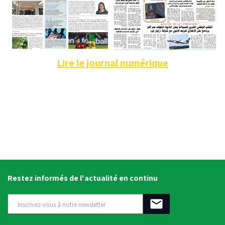
Lire le journal numérique
Restez informés de l'actualité en continu