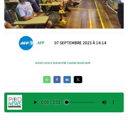
AFP
|
07 SEPTEMBRE 2023 À 14:14
SUIVEZ-NOUS SUR NOTRE CHAÎNE WHATSAPP