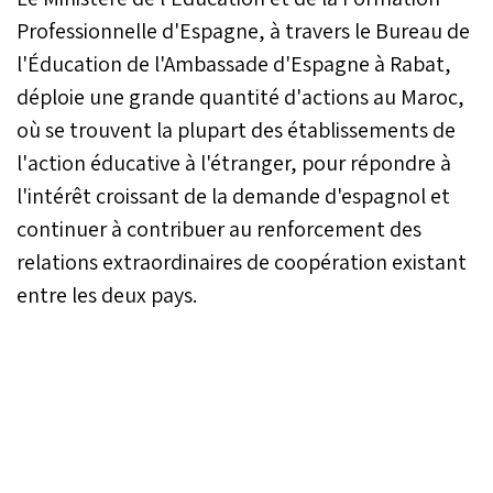
Professionnelle d'Espagne, à travers le Bureau de
l'Éducation de l'Ambassade d'Espagne à Rabat,
déploie une grande quantité d'actions au Maroc,
où se trouvent la plupart des établissements de
l'action éducative à l'étranger, pour répondre à
l'intérêt croissant de la demande d'espagnol et
continuer à contribuer au renforcement des
relations extraordinaires de coopération existant
entre les deux pays.