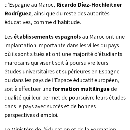
d'Espagne au Maroc,
Ricardo Díez-Hochleitner
Rodríguez
, ainsi que du reste des autorités
éducatives, comme d'habitude.
Les
établissements espagnols
au Maroc ont une
implantation importante dans les villes du pays
où ils sont situés et ont une majorité d'étudiants
marocains qui visent soit à poursuivre leurs
études universitaires et supérieures en Espagne
ou dans les pays de l'Espace éducatif européen,
soit à effectuer une
formation multilingue
de
qualité qui leur permet de poursuivre leurs études
dans le pays avec succès et de bonnes
perspectives d'emploi.
Le Ministère de l'Éducation et de la Formation