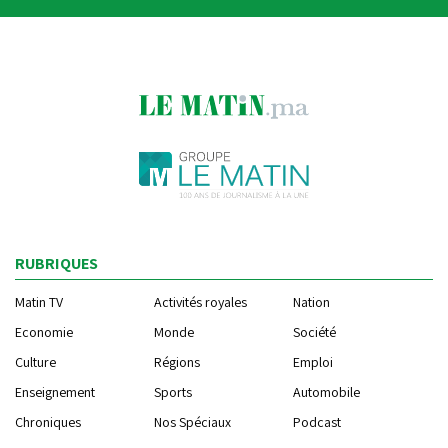
RUBRIQUES
Matin TV
Activités royales
Nation
Economie
Monde
Société
Culture
Régions
Emploi
Enseignement
Sports
Automobile
Chroniques
Nos Spéciaux
Podcast