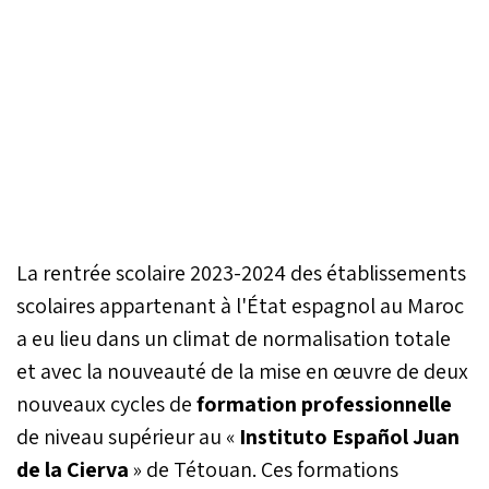
La rentrée scolaire 2023-2024 des établissements
scolaires appartenant à l'État espagnol au Maroc
a eu lieu dans un climat de normalisation totale
et avec la nouveauté de la mise en œuvre de deux
nouveaux cycles de
formation professionnelle
de niveau supérieur au «
Instituto Español Juan
de la Cierva
» de Tétouan. Ces formations