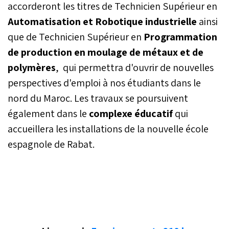
accorderont les titres de Technicien Supérieur en
Automatisation et Robotique industrielle
ainsi
que de Technicien Supérieur en
Programmation
de production en moulage de métaux et de
polymères
, qui permettra d'ouvrir de nouvelles
perspectives d'emploi à nos étudiants dans le
nord du Maroc. Les travaux se poursuivent
également dans le
complexe éducatif
qui
accueillera les installations de la nouvelle école
espagnole de Rabat.