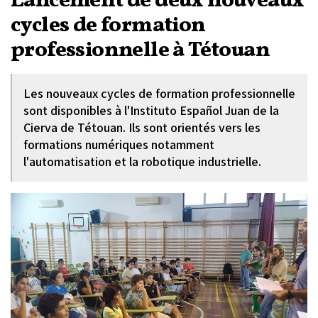
Lancement de deux nouveaux
cycles de formation
professionnelle à Tétouan
Les nouveaux cycles de formation professionnelle
sont disponibles à l'Instituto Español Juan de la
Cierva de Tétouan. Ils sont orientés vers les
formations numériques notamment
l'automatisation et la robotique industrielle.