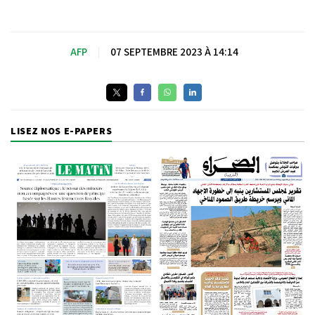
AFP
|
07 SEPTEMBRE 2023 À 14:14
LISEZ NOS E-PAPERS