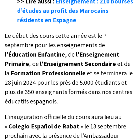
>> Lire aussi :
Enseignement : 210 bourses
d’études au profit des Marocains
résidents en Espagne
Le début des cours cette année est le 7
septembre pour les enseignements de
l'Éducation Enfantine
, de
l'Enseignement
Primaire
, de
l'Enseignement Secondaire
et de
la
Formation Professionnelle
et se terminera le
28 juin 2024 pour les près de 5.000 étudiants et
plus de 350 enseignants formés dans nos centres
éducatifs espagnols.
L'inauguration officielle du cours aura lieu au
«
Colegio Español de Rabat
» le 13 septembre
prochain avec la présence de l'Ambassadeur