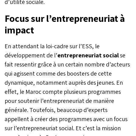
d’utilité sociale.
Focus sur l’entrepreneuriat à
impact
En attendant la loi-cadre sur l’ESS, le
développement de l’
entrepreneuriat social
se
fait ressentir grâce à un certain nombre d’acteurs
qui agissent comme des boosters de cette
dynamique, notamment auprès des jeunes. En
effet, le Maroc compte plusieurs programmes
pour soutenir l’entrepreneuriat de manière
générale. Toutefois, beaucoup d’experts
appellent à créer des programmes avec un focus
sur l’entrepreneuriat social. Et c’est la mission