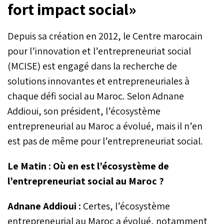
fort impact social»
Depuis sa création en 2012, le Centre marocain
pour l’innovation et l’entrepreneuriat social
(MCISE) est engagé dans la recherche de
solutions innovantes et entrepreneuriales à
chaque défi social au Maroc. Selon Adnane
Addioui, son président, l’écosystème
entrepreneurial au Maroc a évolué, mais il n’en
est pas de même pour l’entrepreneuriat social.
Le Matin : Où en est l’écosystème de
l’entrepreneuriat social au Maroc ?
Adnane Addioui :
Certes, l’écosystème
entrepreneurial au Maroc a évolué, notamment