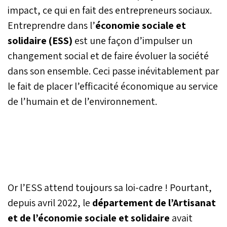
impact, ce qui en fait des entrepreneurs sociaux.
Entreprendre dans l’
économie sociale et
solidaire (ESS)
est une façon d’impulser un
changement social et de faire évoluer la société
dans son ensemble. Ceci passe inévitablement par
le fait de placer l’efficacité économique au service
de l’humain et de l’environnement.
Or l’ESS attend toujours sa loi-cadre ! Pourtant,
depuis avril 2022, le
département de l’Artisanat
et de l’économie sociale et solidaire
avait