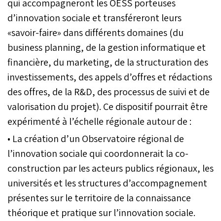
qui accompagneront les OESS porteuses
d’innovation sociale et transféreront leurs
«savoir-faire» dans différents domaines (du
business planning, de la gestion informatique et
financière, du marketing, de la structuration des
investissements, des appels d’offres et rédactions
des offres, de la R&D, des processus de suivi et de
valorisation du projet). Ce dispositif pourrait être
expérimenté à l’échelle régionale autour de :
• La création d’un Observatoire régional de
l’innovation sociale qui coordonnerait la co-
construction par les acteurs publics régionaux, les
universités et les structures d’accompagnement
présentes sur le territoire de la connaissance
théorique et pratique sur l’innovation sociale.