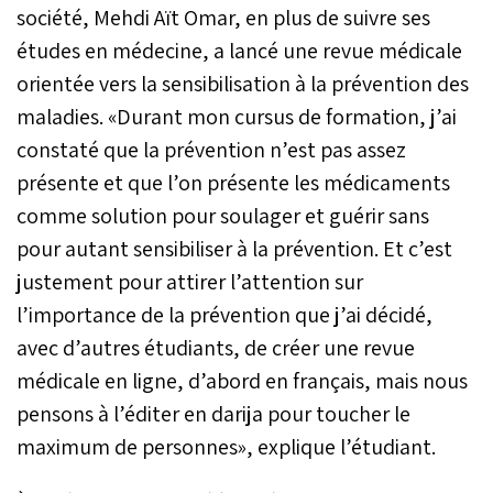
société, Mehdi Aït Omar, en plus de suivre ses
études en médecine, a lancé une revue médicale
orientée vers la sensibilisation à la prévention des
maladies. «Durant mon cursus de formation, j’ai
constaté que la prévention n’est pas assez
présente et que l’on présente les médicaments
comme solution pour soulager et guérir sans
pour autant sensibiliser à la prévention. Et c’est
justement pour attirer l’attention sur
l’importance de la prévention que j’ai décidé,
avec d’autres étudiants, de créer une revue
médicale en ligne, d’abord en français, mais nous
pensons à l’éditer en darija pour toucher le
maximum de personnes», explique l’étudiant.