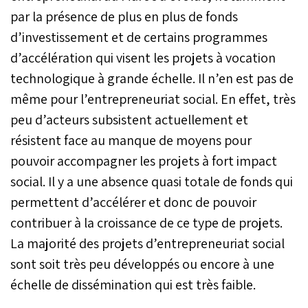
par la présence de plus en plus de fonds
d’investissement et de certains programmes
d’accélération qui visent les projets à vocation
technologique à grande échelle. Il n’en est pas de
même pour l’entrepreneuriat social. En effet, très
peu d’acteurs subsistent actuellement et
résistent face au manque de moyens pour
pouvoir accompagner les projets à fort impact
social. Il y a une absence quasi totale de fonds qui
permettent d’accélérer et donc de pouvoir
contribuer à la croissance de ce type de projets.
La majorité des projets d’entrepreneuriat social
sont soit très peu développés ou encore à une
échelle de dissémination qui est très faible.