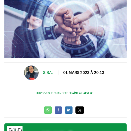
S.BA.
|
01 MARS 2023 À 20:13
SUIVEZ-NOUS SUR NOTRE CHAÎNE WHATSAPP