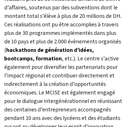
d’affaires, soutenus par des subventions dont le
montant total s’élève à plus de 20 millions de DH.
Ces réalisations ont pu être accomplies à travers
plus de 30 programmes implémentés dans plus
de 10 pays et plus de 2.000 évènements organisés
(
hackathons de génération d’idées,
bootcamps, formation
, etc.). Le centre s’active
également pour diversifier les partenariats pour
l’impact régional et contribuer directement et
indirectement à la création d’opportunités
économiques. Le MCISE est également engagé
pour le dialogue intergénérationnel en réunissant
des centaines d’entrepreneurs accompagnés
pendant 10 ans avec des lycéens et des étudiants
qui ont pu développer leur esprit d’innovation