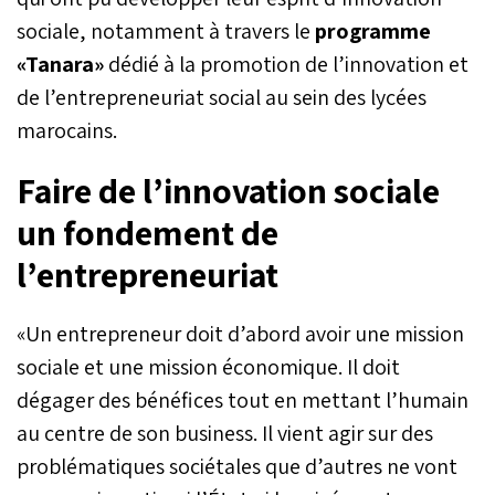
sociale, notamment à travers le
programme
«Tanara»
dédié à la promotion de l’innovation et
de l’entrepreneuriat social au sein des lycées
marocains.
Faire de l’innovation sociale
un fondement de
l’entrepreneuriat
«Un entrepreneur doit d’abord avoir une mission
sociale et une mission économique. Il doit
dégager des bénéfices tout en mettant l’humain
au centre de son business. Il vient agir sur des
problématiques sociétales que d’autres ne vont