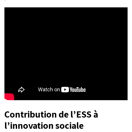
Contribution de l’ESS à
l’innovation sociale