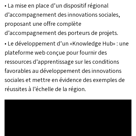
• La mise en place d’un dispositif régional
d’accompagnement des innovations sociales,
proposant une offre complète
d’accompagnement des porteurs de projets.
• Le développement d’un «Knowledge Hub» : une
plateforme web conçue pour fournir des
ressources d’apprentissage sur les conditions
favorables au développement des innovations
sociales et mettre en évidence des exemples de
réussites à l’échelle de la région.