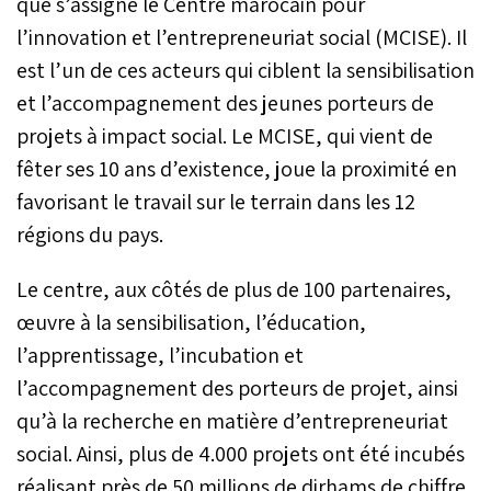
que s’assigne le Centre marocain pour
l’innovation et l’entrepreneuriat social (MCISE). Il
est l’un de ces acteurs qui ciblent la sensibilisation
et l’accompagnement des jeunes porteurs de
projets à impact social. Le MCISE, qui vient de
fêter ses 10 ans d’existence, joue la proximité en
favorisant le travail sur le terrain dans les 12
régions du pays.
Le centre, aux côtés de plus de 100 partenaires,
œuvre à la sensibilisation, l’éducation,
l’apprentissage, l’incubation et
l’accompagnement des porteurs de projet, ainsi
qu’à la recherche en matière d’entrepreneuriat
social. Ainsi, plus de 4.000 projets ont été incubés
réalisant près de 50 millions de dirhams de chiffre