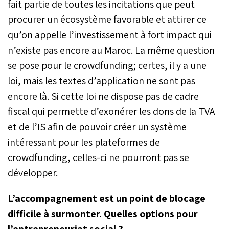
fait partie de toutes les incitations que peut
procurer un écosystème favorable et attirer ce
qu’on appelle l’investissement à fort impact qui
n’existe pas encore au Maroc. La même question
se pose pour le crowdfunding; certes, il y a une
loi, mais les textes d’application ne sont pas
encore là. Si cette loi ne dispose pas de cadre
fiscal qui permette d’exonérer les dons de la TVA
et de l’IS afin de pouvoir créer un système
intéressant pour les plateformes de
crowdfunding, celles-ci ne pourront pas se
développer.
L’accompagnement est un point de blocage
difficile à surmonter. Quelles options pour
l’entrepreneuriat social ?