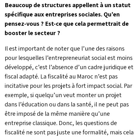
Beaucoup de structures appellent à un statut
spécifique aux entreprises sociales. Qu’en
pensez-vous ? Est-ce que cela permettrait de
booster le secteur ?
Il est important de noter que l’une des raisons
pour lesquelles l’entrepreneuriat social est moins
développé, c’est l’absence d’un cadre juridique et
fiscal adapté. La fiscalité au Maroc n’est pas
incitative pour les projets à fort impact social. Par
exemple, si quelqu’un veut monter un projet
dans l’éducation ou dans la santé, il ne peut pas
être imposé de la même manière qu’une
entreprise classique. Donc, les questions de
fiscalité ne sont pas juste une formalité, mais cela