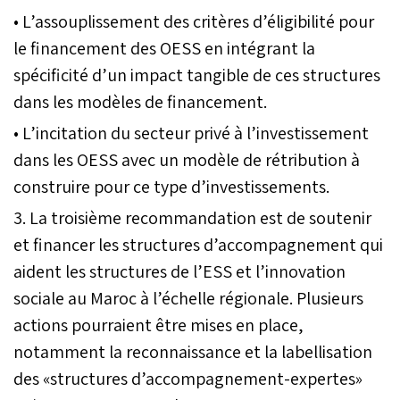
• L’assouplissement des critères d’éligibilité pour
le financement des OESS en intégrant la
spécificité d’un impact tangible de ces structures
dans les modèles de financement.
• L’incitation du secteur privé à l’investissement
dans les OESS avec un modèle de rétribution à
construire pour ce type d’investissements.
3. La troisième recommandation est de soutenir
et financer les structures d’accompagnement qui
aident les structures de l’ESS et l’innovation
sociale au Maroc à l’échelle régionale. Plusieurs
actions pourraient être mises en place,
notamment la reconnaissance et la labellisation
des «structures d’accompagnement-expertes»