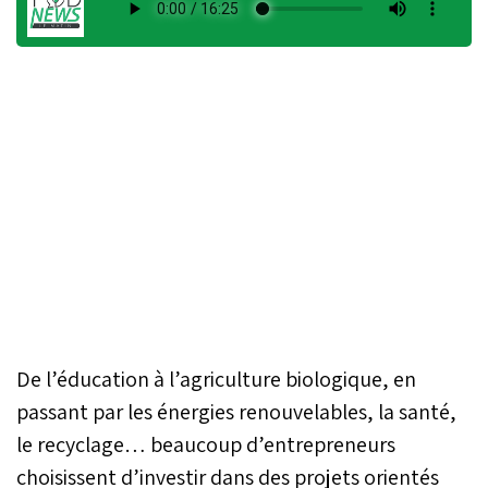
De l’éducation à l’agriculture biologique, en
passant par les énergies renouvelables, la santé,
le recyclage… beaucoup d’entrepreneurs
choisissent d’investir dans des projets orientés