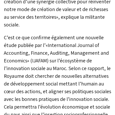
création d’une synergie collective pour réinventer
notre mode de création de valeur et de richesses
au service des territoires», explique la militante
sociale.
C’est ce que confirme également une nouvelle
étude publiée par l’«International Journal of
Accounting, Finance, Auditing, Management and
Economics» (IJAFAM) sur l’écosystème de
l’innovation sociale au Maroc. Selon ce rapport, le
Royaume doit chercher de nouvelles alternatives
de développement social mettant l’humain au
cœur des actions, et aligner ses politiques sociales
avec les bonnes pratiques de l’innovation sociale.
Cela permettra l’évolution économique et sociale
du pays ainsi que l’insertion socioprofessionnelle