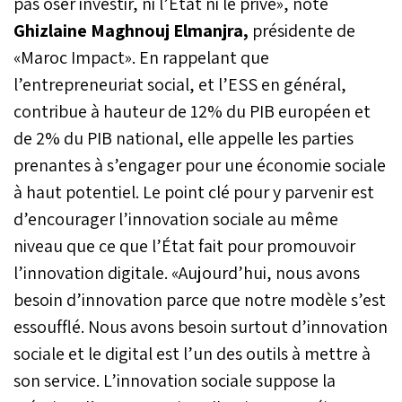
pas oser investir, ni l’État ni le privé», note
Ghizlaine Maghnouj Elmanjra,
présidente de
«Maroc Impact». En rappelant que
l’entrepreneuriat social, et l’ESS en général,
contribue à hauteur de 12% du PIB européen et
de 2% du PIB national, elle appelle les parties
prenantes à s’engager pour une économie sociale
à haut potentiel. Le point clé pour y parvenir est
d’encourager l’innovation sociale au même
niveau que ce que l’État fait pour promouvoir
l’innovation digitale. «Aujourd’hui, nous avons
besoin d’innovation parce que notre modèle s’est
essoufflé. Nous avons besoin surtout d’innovation
sociale et le digital est l’un des outils à mettre à
son service. L’innovation sociale suppose la