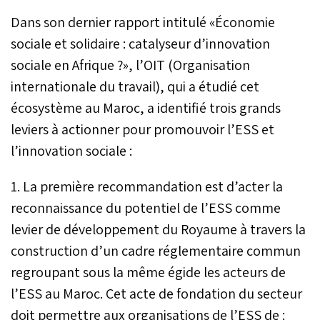
Dans son dernier rapport intitulé «Économie
sociale et solidaire : catalyseur d’innovation
sociale en Afrique ?», l’OIT (Organisation
internationale du travail), qui a étudié cet
écosystème au Maroc, a identifié trois grands
leviers à actionner pour promouvoir l’ESS et
l’innovation sociale :
1. La première recommandation est d’acter la
reconnaissance du potentiel de l’ESS comme
levier de développement du Royaume à travers la
construction d’un cadre réglementaire commun
regroupant sous la même égide les acteurs de
l’ESS au Maroc. Cet acte de fondation du secteur
doit permettre aux organisations de l’ESS de :