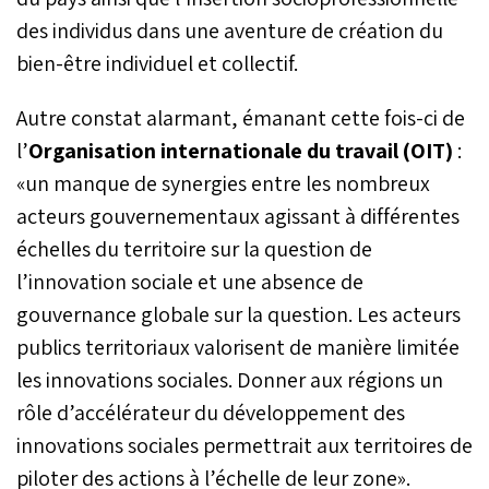
des individus dans une aventure de création du
bien-être individuel et collectif.
Autre constat alarmant, émanant cette fois-ci de
l’
Organisation internationale du travail (OIT)
:
«un manque de synergies entre les nombreux
acteurs gouvernementaux agissant à différentes
échelles du territoire sur la question de
l’innovation sociale et une absence de
gouvernance globale sur la question. Les acteurs
publics territoriaux valorisent de manière limitée
les innovations sociales. Donner aux régions un
rôle d’accélérateur du développement des
innovations sociales permettrait aux territoires de
piloter des actions à l’échelle de leur zone».