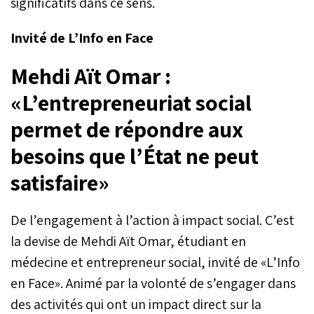
significatifs dans ce sens.
Invité de L’Info en Face
Mehdi Aït Omar :
«L’entrepreneuriat social
permet de répondre aux
besoins que l’État ne peut
satisfaire»
De l’engagement à l’action à impact social. C’est
la devise de Mehdi Aït Omar, étudiant en
médecine et entrepreneur social, invité de «L’Info
en Face». Animé par la volonté de s’engager dans
des activités qui ont un impact direct sur la