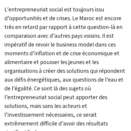
L’entrepreneuriat social est toujours issu
d’opportunités et de crises. Le Maroc est encore
très en retard par rapport à cette question-là en
comparaison avec d’autres pays voisins. Il est
impératif de revoir le business model dans ces
moments d’inflation et de crise économique et
alimentaire et pousser les jeunes et les
organisations à créer des solutions qui répondent
aux défis énergétiques, aux questions de l’eau et
de l’égalité. Ce sont là des sujets où
l’entrepreneuriat social peut apporter des
solutions, mais sans les acteurs et
l’investissement nécessaires, ce serait
extrêmement difficile d’avoir des résultats