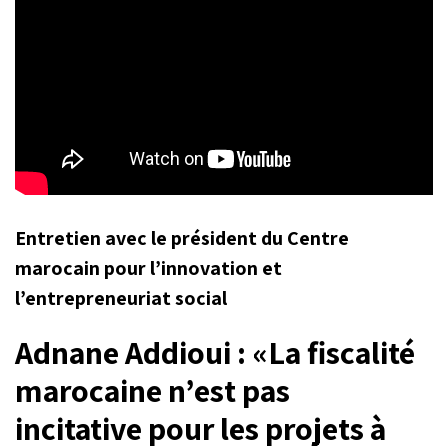
Entretien avec le président du Centre
marocain pour l’innovation et
l’entrepreneuriat social
Adnane Addioui : «La fiscalité
marocaine n’est pas
incitative pour les projets à