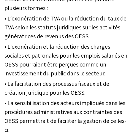
plusieurs formes :
• L’exonération de TVA ou la réduction du taux de
TVA selon les statuts juridiques sur les activités
génératrices de revenus des OESS.
• L’exonération et la réduction des charges
sociales et patronales pour les emplois salariés en
OESS pourraient être perçues comme un
investissement du public dans le secteur.
• La facilitation des processus fiscaux et de
création juridique pour les OESS.
• La sensibilisation des acteurs impliqués dans les
procédures administratives aux contraintes des
OESS permettrait de faciliter la gestion de celles-
ci.