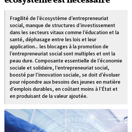
écosystème est nécessaire
Fragilité de l’écosystème d’entrepreneuriat
social, manque de structures d’investissement
dans les secteurs vitaux comme l’éducation et la
santé, déphasage entre les lois et leur
application... les blocages à la promotion de
l’entrepreneuriat social sont multiples et ont la
peau dure. Composante essentielle de l’économie
sociale et solidaire, l’entrepreneuriat social,
boosté par l’innovation sociale, se doit d’évoluer
pour répondre aux besoins des jeunes en matière
d’emplois durables, en coûtant moins à l’État et
en produisant de la valeur ajoutée.