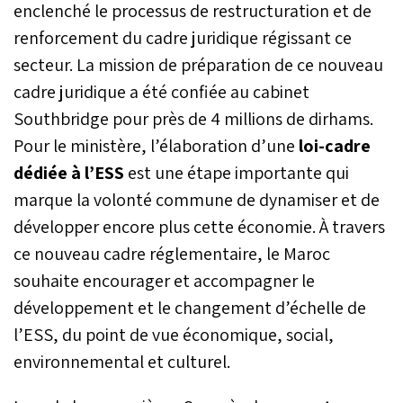
enclenché le processus de restructuration et de
renforcement du cadre juridique régissant ce
secteur. La mission de préparation de ce nouveau
cadre juridique a été confiée au cabinet
Southbridge pour près de 4 millions de dirhams.
Pour le ministère, l’élaboration d’une
loi-cadre
dédiée à l’ESS
est une étape importante qui
marque la volonté commune de dynamiser et de
développer encore plus cette économie. À travers
ce nouveau cadre réglementaire, le Maroc
souhaite encourager et accompagner le
développement et le changement d’échelle de
l’ESS, du point de vue économique, social,
environnemental et culturel.