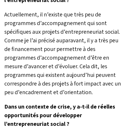
Actuellement, il n’existe que très peu de
programmes d’accompagnement qui sont
spécifiques aux projets d’entrepreneuriat social.
Comme je l’ai précisé auparavant, il y a très peu
de financement pour permettre à des
programmes d’accompagnement d’être en
mesure d’avancer et d’évoluer. Cela dit, les
programmes qui existent aujourd’hui peuvent
correspondre à des projets à fort impact avec un
peu d’encadrement et d’orientation.
Dans un contexte de crise, y a-t-il de réelles
opportunités pour développer
l’entrepreneuriat social ?