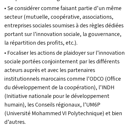
• Se considérer comme faisant partie d’un même
secteur (mutuelle, coopérative, associations,
entreprises sociales soumises à des règles dédiées
portant sur l’innovation sociale, la gouvernance,
la répartition des profits, etc.).
• Focaliser les actions de plaidoyer sur l’innovation
sociale portées conjointement par les différents
acteurs auprès et avec les partenaires
institutionnels marocains comme l’ODCO (Office
du développement de la coopération), l’INDH
(Initiative nationale pour le développement
humain), les Conseils régionaux, l’UM6P
(Université Mohammed VI Polytechnique) et bien
d’autres.