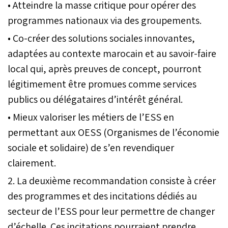
• Atteindre la masse critique pour opérer des
programmes nationaux via des groupements.
• Co-créer des solutions sociales innovantes,
adaptées au contexte marocain et au savoir-faire
local qui, après preuves de concept, pourront
légitimement être promues comme services
publics ou délégataires d’intérêt général.
• Mieux valoriser les métiers de l’ESS en
permettant aux OESS (Organismes de l’économie
sociale et solidaire) de s’en revendiquer
clairement.
2. La deuxième recommandation consiste à créer
des programmes et des incitations dédiés au
secteur de l’ESS pour leur permettre de changer
d’échelle. Ces incitations pourraient prendre