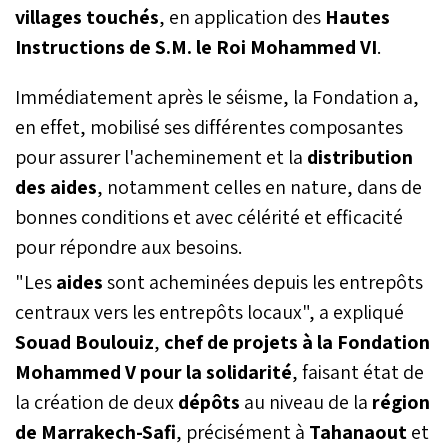
villages touchés
, en application des
Hautes
Instructions de S.M. le Roi Mohammed VI
.
Immédiatement après le séisme, la Fondation a,
en effet, mobilisé ses différentes composantes
pour assurer l'acheminement et la
distribution
des aides
, notamment celles en nature, dans de
bonnes conditions et avec célérité et efficacité
pour répondre aux besoins.
"Les
aides
sont acheminées depuis les entrepôts
centraux vers les entrepôts locaux", a expliqué
Souad Boulouiz
,
chef de projets à la Fondation
Mohammed V pour la solidarité
, faisant état de
la création de deux
dépôts
au niveau de la
région
de Marrakech-Safi
, précisément à
Tahanaout
et