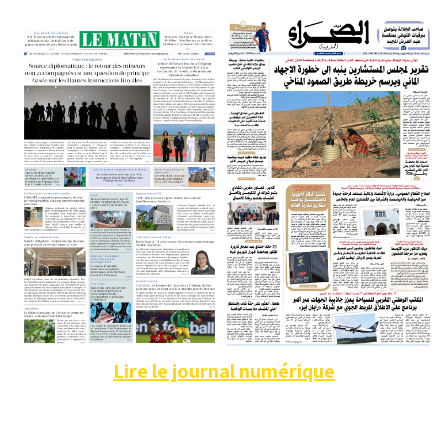
Lire le journal numérique