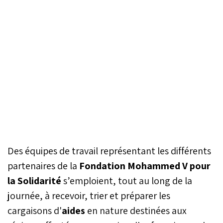
Des équipes de travail représentant les différents
partenaires de la
Fondation Mohammed V pour
la Solidarité
s’emploient, tout au long de la
journée, à recevoir, trier et préparer les
cargaisons d'
aides
en nature destinées aux