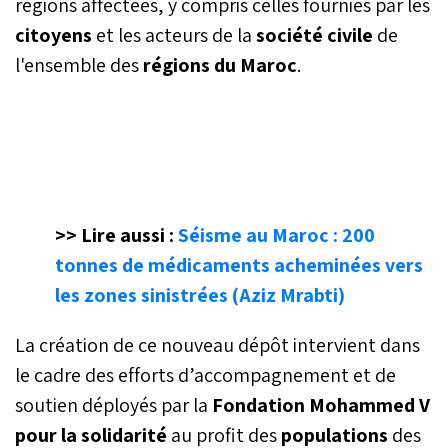
régions affectées, y compris celles fournies par les
citoyens
et les acteurs de la
société civile
de
l'ensemble des
régions du Maroc
.
>> Lire aussi :
Séisme au Maroc : 200
tonnes de médicaments acheminées vers
les zones sinistrées (Aziz Mrabti)
La création de ce nouveau dépôt intervient dans
le cadre des efforts d’accompagnement et de
soutien déployés par la
Fondation Mohammed V
pour la solidarité
au profit des
populations
des