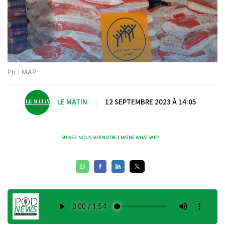
Ph : MAP
LE MATIN
|
12 SEPTEMBRE 2023 À 14:05
SUIVEZ-NOUS SUR NOTRE CHAÎNE WHATSAPP