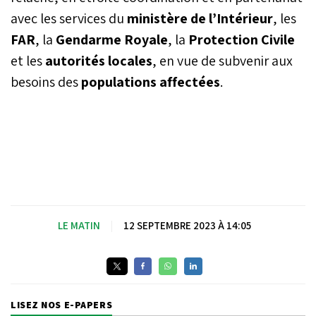
avec les services du
ministère de l’Intérieur
, les
FAR
, la
Gendarme Royale
, la
Protection Civile
et les
autorités locales
, en vue de subvenir aux
besoins des
populations affectées
.
LE MATIN
|
12 SEPTEMBRE 2023 À 14:05
LISEZ NOS E-PAPERS