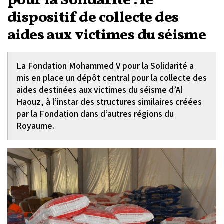
pour la Solidarité : le
dispositif de collecte des
aides aux victimes du séisme
La Fondation Mohammed V pour la Solidarité a
mis en place un dépôt central pour la collecte des
aides destinées aux victimes du séisme d’Al
Haouz, à l’instar des structures similaires créées
par la Fondation dans d’autres régions du
Royaume.