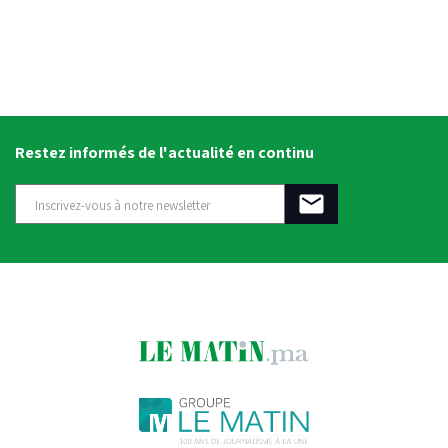
Restez informés de l'actualité en continu