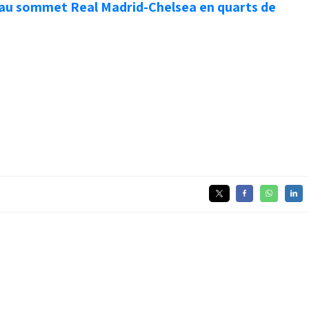
 au sommet Real Madrid-Chelsea en quarts de