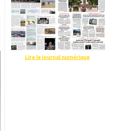
Lire le journal numérique