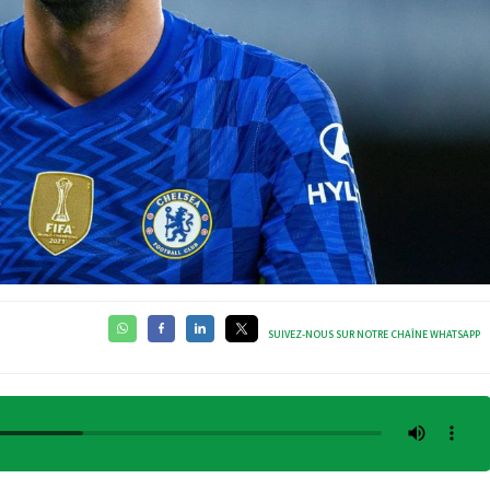
SUIVEZ-NOUS SUR NOTRE CHAÎNE WHATSAPP