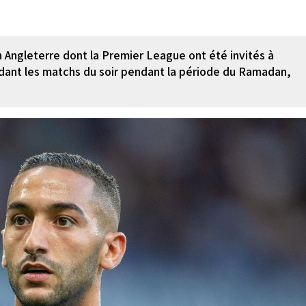
n Angleterre dont la Premier League ont été invités à
ndant les matchs du soir pendant la période du Ramadan,