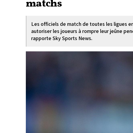
matchs
Les officiels de match de toutes les ligues e
autoriser les joueurs à rompre leur jeûne pe
rapporte Sky Sports News.