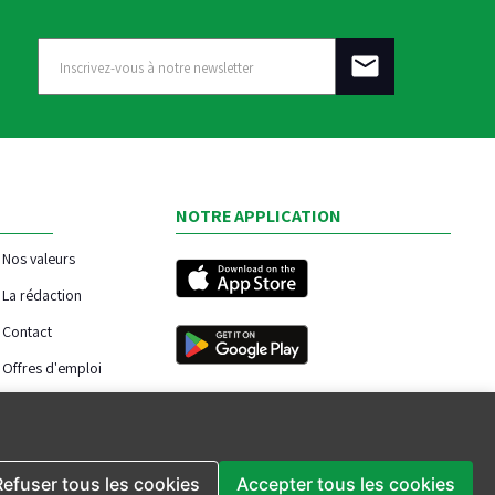
NOTRE APPLICATION
Nos valeurs
La rédaction
Contact
Offres d'emploi
Refuser tous les cookies
Accepter tous les cookies