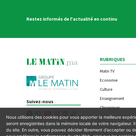
Restez informés de l'actualité en continu
RUBRIQUES
Matin TV
Economie
Culture
Enseignement
Suivez-nous
Chroniques
Nous utilisons des cookies pour vous apporter la meilleure expér
seront enregistrées dans la mémoire locale de votre navigateur. 
du site. En outre, vous pouvez décider librement d’accepter ou de