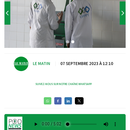
LE MATIN
|
07 SEPTEMBRE 2023 À 12:10
SUIVEZ-NOUS SUR NOTRE CHAÎNE WHATSAPP