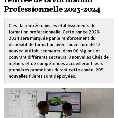
rentrée de la Formation
Professionnelle 2023-2024
C'est la rentrée dans les établissements de
formation professionnelle. Cette année 2023-
2024 sera marquée par le renforcement du
dispositif de formation avec l’ouverture de 13
nouveaux établissements, dans 06 régions et
couvrant différents secteurs. 3 nouvelles Cités de
métiers et de compétences accueilleront leurs
premières promotions durant cette année. 205
nouvelles filières sont déployées.