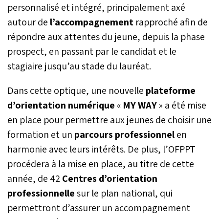
personnalisé et intégré, principalement axé
autour de
l’accompagnement
rapproché afin de
répondre aux attentes du jeune, depuis la phase
prospect, en passant par le candidat et le
stagiaire jusqu’au stade du lauréat.
Dans cette optique, une nouvelle
plateforme
d’orientation numérique
«
MY WAY
» a été mise
en place pour permettre aux jeunes de choisir une
formation et un
parcours professionnel
en
harmonie avec leurs intérêts. De plus, l’OFPPT
procédera à la mise en place, au titre de cette
année, de 42
Centres d’orientation
professionnelle
sur le plan national, qui
permettront d’assurer un accompagnement