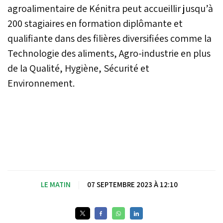
agroalimentaire de Kénitra peut accueillir jusqu’à
200 stagiaires en formation diplômante et
qualifiante dans des filières diversifiées comme la
Technologie des aliments, Agro-industrie en plus
de la Qualité, Hygiène, Sécurité et
Environnement.
LE MATIN
|
07 SEPTEMBRE 2023 À 12:10