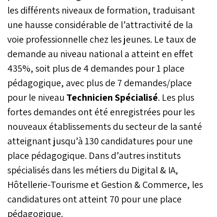
les différents niveaux de formation, traduisant
une hausse considérable de l’attractivité de la
voie professionnelle chez les jeunes. Le taux de
demande au niveau national a atteint en effet
435%, soit plus de 4 demandes pour 1 place
pédagogique, avec plus de 7 demandes/place
pour le niveau
Technicien Spécialisé
. Les plus
fortes demandes ont été enregistrées pour les
nouveaux établissements du secteur de la santé
atteignant jusqu’à 130 candidatures pour une
place pédagogique. Dans d’autres instituts
spécialisés dans les métiers du Digital & IA,
Hôtellerie-Tourisme et Gestion & Commerce, les
candidatures ont atteint 70 pour une place
pédagogique.