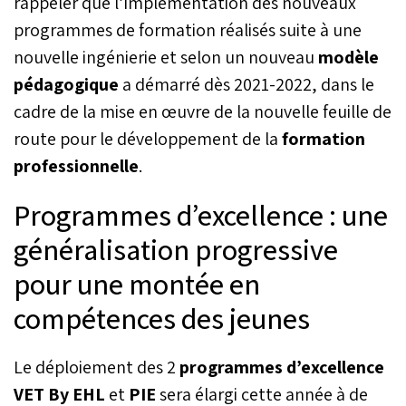
rappeler que l’implémentation des nouveaux
programmes de formation réalisés suite à une
nouvelle ingénierie et selon un nouveau
modèle
pédagogique
a démarré dès 2021-2022, dans le
cadre de la mise en œuvre de la nouvelle feuille de
route pour le développement de la
formation
professionnelle
.
Programmes d’excellence : une
généralisation progressive
pour une montée en
compétences des jeunes
Le déploiement des 2
programmes d’excellence
VET By EHL
et
PIE
sera élargi cette année à de