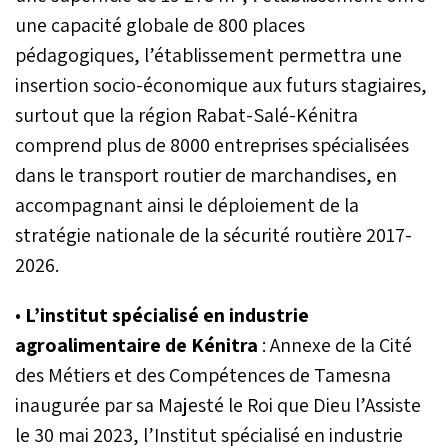
une capacité globale de 800 places
pédagogiques, l’établissement permettra une
insertion socio-économique aux futurs stagiaires,
surtout que la région Rabat-Salé-Kénitra
comprend plus de 8000 entreprises spécialisées
dans le transport routier de marchandises, en
accompagnant ainsi le déploiement de la
stratégie nationale de la sécurité routière 2017-
2026.
•
L’institut spécialisé en industrie
agroalimentaire de Kénitra
: Annexe de la Cité
des Métiers et des Compétences de Tamesna
inaugurée par sa Majesté le Roi que Dieu l’Assiste
le 30 mai 2023, l’Institut spécialisé en industrie