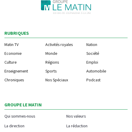
RUBRIQUES
Matin TV
Activités royales
Nation
Economie
Monde
Société
Culture
Régions
Emploi
Enseignement
Sports
Automobile
Chroniques
Nos Spéciaux
Podcast
GROUPE LE MATIN
Qui sommes-nous
Nos valeurs
La direction
La rédaction