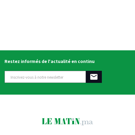
Restez informés de l'actualité en continu