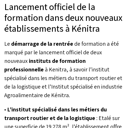
Lancement officiel de la
formation dans deux nouveaux
établissements à Kénitra
Le
démarrage de la rentrée
de formation a été
marqué par le lancement officiel de deux
nouveaux
instituts de formation
professionnelle
à Kenitra, à savoir l’institut
spécialisé dans les métiers du transport routier et
de la logistique et l’Institut spécialisé en industrie
Agroalimentaire de Kénitra.
•
L’institut spécialisé dans les métiers du
transport routier et de la logistique
: Etalé sur
une superficie de 19 278 m², l’établissement offre