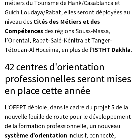
métiers du Tourisme de Hank/Casablanca et
Guich Loudaya/Rabat, elles seront déployées au
niveau des
Cités des Métiers et des
Compétences
des régions Souss-Massa,
l’Oriental, Rabat-Salé-Kénitra et Tanger-
Tétouan-Al Hoceima, en plus de
l’ISTHT Dakhla
.
42 centres d'orientation
professionnelles seront mises
en place cette année
L'OFPPT déploie, dans le cadre du projet 5 de la
nouvelle feuille de route pour le développement
de la formation professionnelle, un nouveau
système d’orientation
inclusif, connecté,