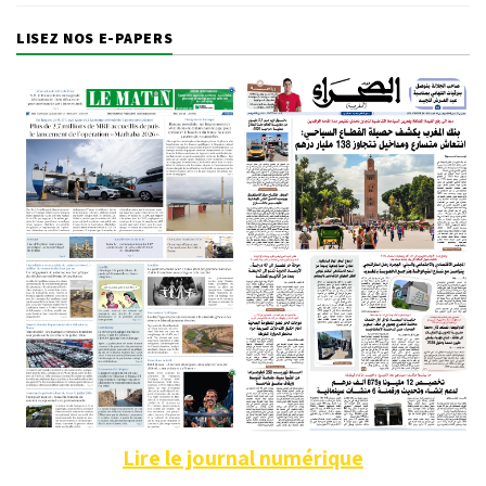
LISEZ NOS E-PAPERS
Lire le journal numérique