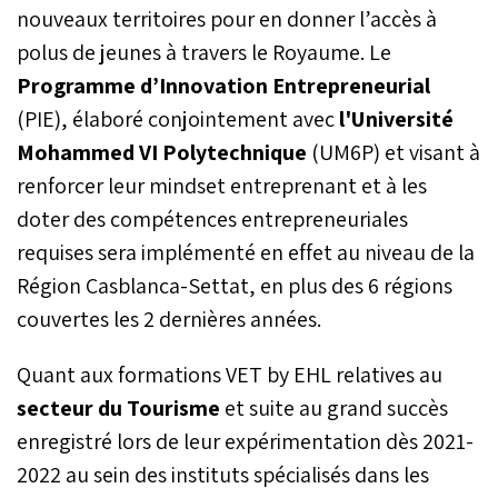
nouveaux territoires pour en donner l’accès à
polus de jeunes à travers le Royaume. Le
Programme d’Innovation Entrepreneurial
(PIE), élaboré conjointement avec
l'Université
Mohammed VI Polytechnique
(UM6P) et visant à
renforcer leur mindset entreprenant et à les
doter des compétences entrepreneuriales
requises sera implémenté en effet au niveau de la
Région Casblanca-Settat, en plus des 6 régions
couvertes les 2 dernières années.
Quant aux formations VET by EHL relatives au
secteur du Tourisme
et suite au grand succès
enregistré lors de leur expérimentation dès 2021-
2022 au sein des instituts spécialisés dans les