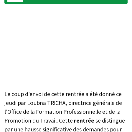
Le coup d'envoi de cette rentrée a été donné ce
jeudi par Loubna TRICHA, directrice générale de
l'Office de la Formation Professionnelle et de la
Promotion du Travail. Cette
rentrée
se distingue
par une hausse significative des demandes pour