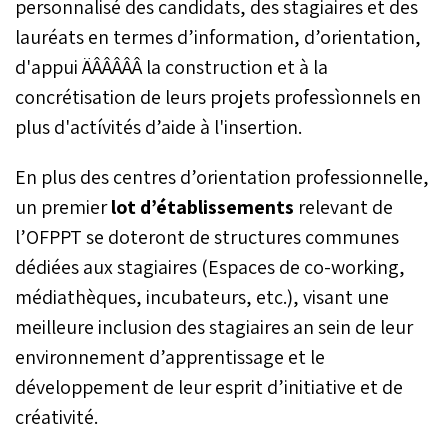
personnalisé des candidats, des stagiaires et des
lauréats en termes d’information, d’orientation,
d'appui ÄÂÂÂÂÂ la construction et à la
concrétisation de leurs projets professìonnels en
plus d'actívités d’aide à l'insertion.
En plus des centres d’orientation professionnelle,
un premier
lot d’établissements
relevant de
l’OFPPT se doteront de structures communes
dédiées aux stagiaires (Espaces de co-working,
médiathèques, incubateurs, etc.), visant une
meilleure inclusion des stagiaires an sein de leur
environnement d’apprentissage et le
développement de leur esprit d’initiative et de
créativité.