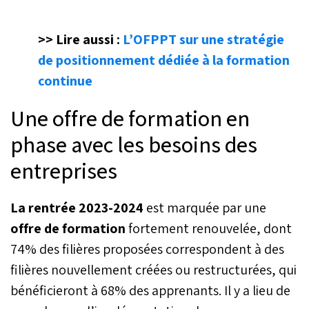
>> Lire aussi :
L’OFPPT sur une stratégie
de positionnement dédiée à la formation
continue
Une offre de formation en
phase avec les besoins des
entreprises
La rentrée 2023-2024
est marquée par une
offre de formation
fortement renouvelée, dont
74% des filières proposées correspondent à des
filières nouvellement créées ou restructurées, qui
bénéficieront à 68% des apprenants. Il y a lieu de