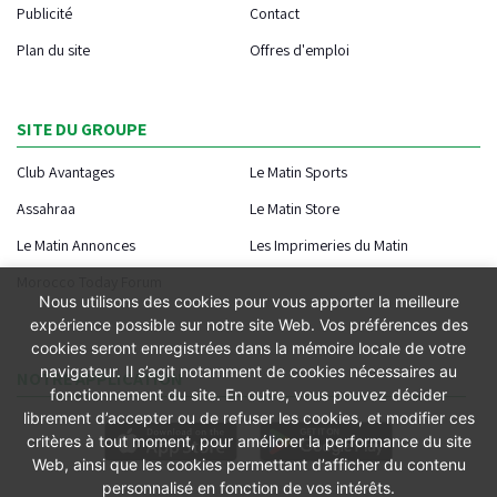
Publicité
Contact
Plan du site
Offres d'emploi
SITE DU GROUPE
Club Avantages
Le Matin Sports
Assahraa
Le Matin Store
Le Matin Annonces
Les Imprimeries du Matin
Morocco Today Forum
Nous utilisons des cookies pour vous apporter la meilleure
expérience possible sur notre site Web. Vos préférences des
cookies seront enregistrées dans la mémoire locale de votre
navigateur. Il s’agit notamment de cookies nécessaires au
NOTRE APPLICATION
fonctionnement du site. En outre, vous pouvez décider
librement d’accepter ou de refuser les cookies, et modifier ces
critères à tout moment, pour améliorer la performance du site
Web, ainsi que les cookies permettant d’afficher du contenu
personnalisé en fonction de vos intérêts.