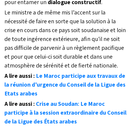
pour entamer un
dialogue constructif
.
Le ministre a de même mis l’accent sur la
nécessité de faire en sorte que la solution à la
crise en cours dans ce pays soit soudanaise et loin
de toute ingérence extérieure, afin qu'il ne soit
pas difficile de parvenir à un règlement pacifique
et pour que celui-ci soit durable et dans une
atmosphère de sérénité et de fierté nationale.
A lire aussi :
Le Maroc participe aux travaux de
la réunion d'urgence du Conseil de la Ligue des
Etats arabes
A lire aussi :
Crise au Soudan: Le Maroc
participe à la session extraordinaire du Conseil
de la Ligue des États arabes