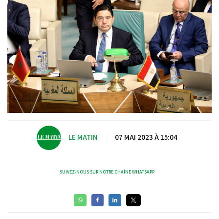
LE MATIN
|
07 MAI 2023 À 15:04
SUIVEZ-NOUS SUR NOTRE CHAÎNE WHATSAPP