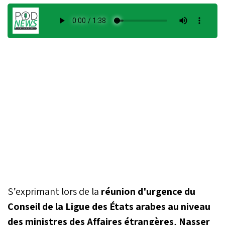
S’exprimant lors de la
réunion d'urgence du
Conseil de la Ligue des États arabes
au niveau
des ministres des Affaires étrangères
,
Nasser