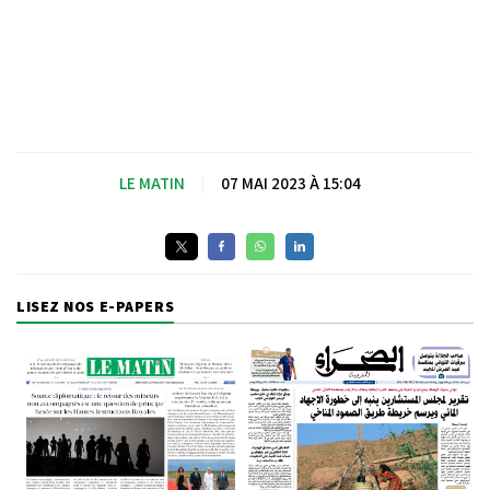
LE MATIN
|
07 MAI 2023 À 15:04
LISEZ NOS E-PAPERS