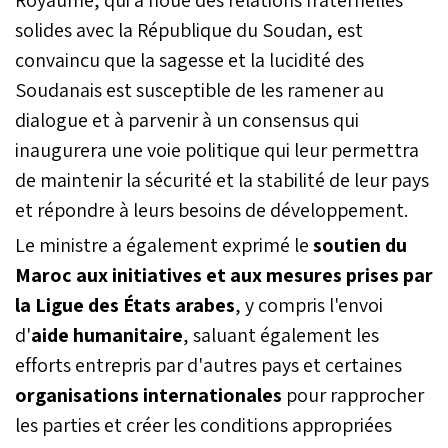
solides avec la République du Soudan, est
convaincu que la sagesse et la lucidité des
Soudanais est susceptible de les ramener au
dialogue et à parvenir à un consensus qui
inaugurera une voie politique qui leur permettra
de maintenir la sécurité et la stabilité de leur pays
et répondre à leurs besoins de développement.
Le ministre a également exprimé le
soutien du
Maroc aux initiatives et aux mesures prises par
la Ligue des États arabes
, y compris l'envoi
d'
aide humanitaire
, saluant également les
efforts entrepris par d'autres pays et certaines
organisations internationales
pour rapprocher
les parties et créer les conditions appropriées