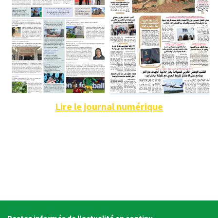
Lire le journal numérique