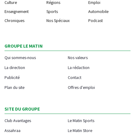
Culture
Régions
Emploi
Enseignement
Sports
Automobile
Chroniques
Nos Spéciaux
Podcast
GROUPE LE MATIN
Qui sommes-nous
Nos valeurs
La direction
La rédaction
Publicité
Contact
Plan du site
Offres d'emploi
SITE DU GROUPE
Club Avantages
Le Matin Sports
Assahraa
Le Matin Store