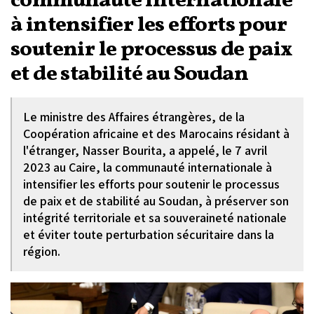
communauté internationale
à intensifier les efforts pour
soutenir le processus de paix
et de stabilité au Soudan
Le ministre des Affaires étrangères, de la
Coopération africaine et des Marocains résidant à
l'étranger, Nasser Bourita, a appelé, le 7 avril
2023 au Caire, la communauté internationale à
intensifier les efforts pour soutenir le processus
de paix et de stabilité au Soudan, à préserver son
intégrité territoriale et sa souveraineté nationale
et éviter toute perturbation sécuritaire dans la
région.