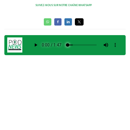
SUIVEZ-NOUS SUR NOTRE CHAÎNE WHATSAPP