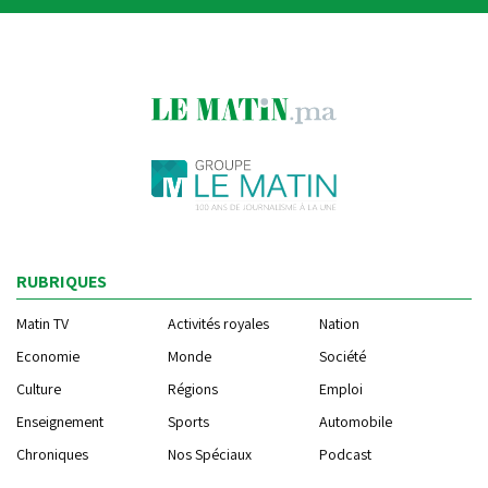
RUBRIQUES
Matin TV
Activités royales
Nation
Economie
Monde
Société
Culture
Régions
Emploi
Enseignement
Sports
Automobile
Chroniques
Nos Spéciaux
Podcast