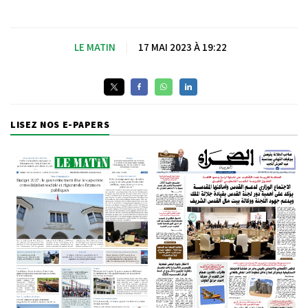
LE MATIN
|
17 MAI 2023 À 19:22
LISEZ NOS E-PAPERS