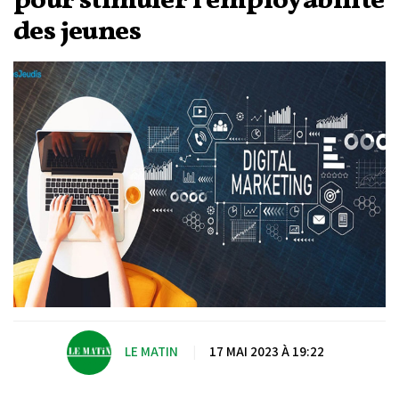
pour stimuler l’employabilité
des jeunes
LE MATIN
|
17 MAI 2023 À 19:22