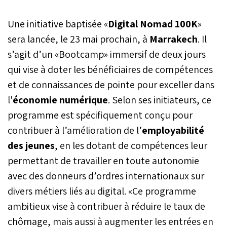
Une initiative baptisée «
Digital Nomad 100K
»
sera lancée, le 23 mai prochain, à
Marrakech
. Il
s’agit d’un «Bootcamp» immersif de deux jours
qui vise à doter les bénéficiaires de compétences
et de connaissances de pointe pour exceller dans
l'
économie numérique
. Selon ses initiateurs, ce
programme est spécifiquement conçu pour
contribuer à l’amélioration de l’
employabilité
des jeunes
, en les dotant de compétences leur
permettant de travailler en toute autonomie
avec des donneurs d’ordres internationaux sur
divers métiers liés au digital. «Ce programme
ambitieux vise à contribuer à réduire le taux de
chômage, mais aussi à augmenter les entrées en