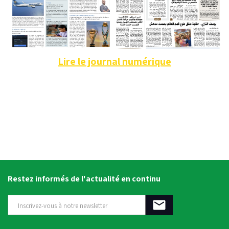
Lire le journal numérique
Restez informés de l'actualité en continu