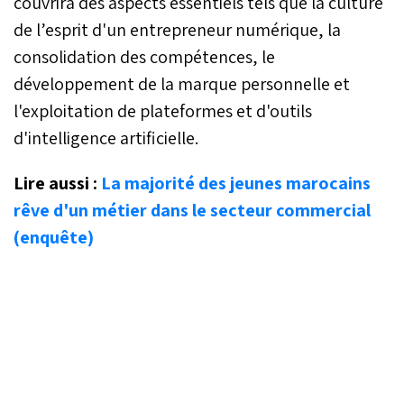
couvrira des aspects essentiels tels que la culture
de l’esprit d'un entrepreneur numérique, la
consolidation des compétences, le
développement de la marque personnelle et
l'exploitation de plateformes et d'outils
d'intelligence artificielle.
Lire aussi :
La majorité des jeunes marocains
rêve d'un métier dans le secteur commercial
(enquête)