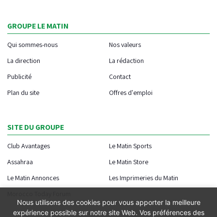
GROUPE LE MATIN
Qui sommes-nous
Nos valeurs
La direction
La rédaction
Publicité
Contact
Plan du site
Offres d'emploi
SITE DU GROUPE
Club Avantages
Le Matin Sports
Assahraa
Le Matin Store
Le Matin Annonces
Les Imprimeries du Matin
Morocco Today Forum
Nous utilisons des cookies pour vous apporter la meilleure
expérience possible sur notre site Web. Vos préférences des