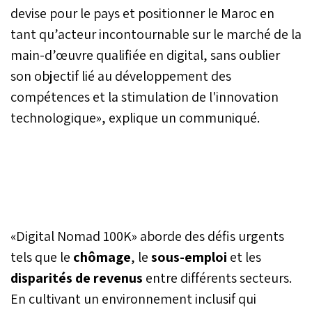
devise pour le pays et positionner le Maroc en
tant qu’acteur incontournable sur le marché de la
main-d’œuvre qualifiée en digital, sans oublier
son objectif lié au développement des
compétences et la stimulation de l'innovation
technologique», explique un communiqué.
«Digital Nomad 100K» aborde des défis urgents
tels que le
chômage
, le
sous-emploi
et les
disparités de revenus
entre différents secteurs.
En cultivant un environnement inclusif qui