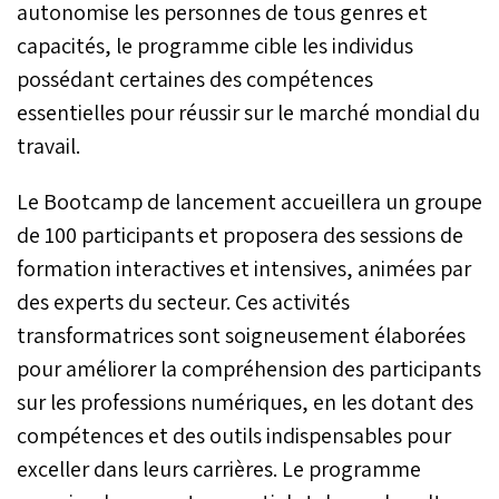
autonomise les personnes de tous genres et
capacités, le programme cible les individus
possédant certaines des compétences
essentielles pour réussir sur le marché mondial du
travail.
Le Bootcamp de lancement accueillera un groupe
de 100 participants et proposera des sessions de
formation interactives et intensives, animées par
des experts du secteur. Ces activités
transformatrices sont soigneusement élaborées
pour améliorer la compréhension des participants
sur les professions numériques, en les dotant des
compétences et des outils indispensables pour
exceller dans leurs carrières. Le programme