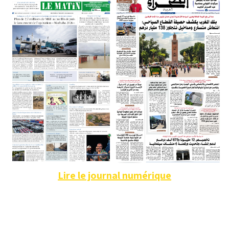
Lire le journal numérique