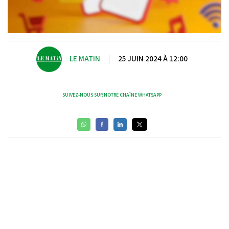
LE MATIN
|
25 JUIN 2024 À 12:00
SUIVEZ-NOUS SUR NOTRE CHAÎNE WHATSAPP