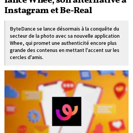
lance Whee, son alternative à
Instagram et Be-Real
ByteDance se lance désormais à la conquête du
secteur de la photo avec sa nouvelle application
Whee, qui promet une authenticité encore plus
grande des contenus en mettant l'accent sur les
cercles d'amis.