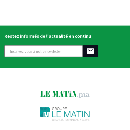
Restez informés de l'actualité en continu