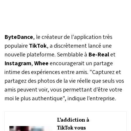
ByteDance
, le créateur de l'application très
populaire
TikTok
, a discrètement lancé une
nouvelle plateforme. Semblable à
Be-Real
et
Instagram
,
Whee
encouragerait un partage
intime des expériences entre amis. "Capturez et
partagez des photos de la vie réelle que seuls vos
amis peuvent voir, vous permettant d'être votre
moi le plus authentique", indique l'entreprise.
L’addiction à
TikTok vous