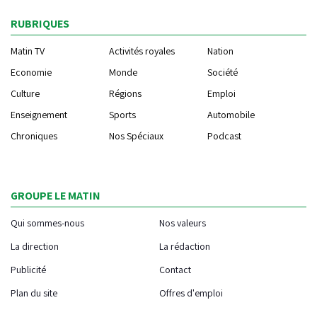
RUBRIQUES
Matin TV
Activités royales
Nation
Economie
Monde
Société
Culture
Régions
Emploi
Enseignement
Sports
Automobile
Chroniques
Nos Spéciaux
Podcast
GROUPE LE MATIN
Qui sommes-nous
Nos valeurs
La direction
La rédaction
Publicité
Contact
Plan du site
Offres d'emploi