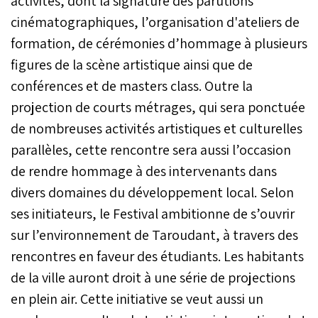
activités, dont la signature des parutions
cinématographiques, l’organisation d'ateliers de
formation, de cérémonies d’hommage à plusieurs
figures de la scène artistique ainsi que de
conférences et de masters class. Outre la
projection de courts métrages, qui sera ponctuée
de nombreuses activités artistiques et culturelles
parallèles, cette rencontre sera aussi l’occasion
de rendre hommage à des intervenants dans
divers domaines du développement local. Selon
ses initiateurs, le Festival ambitionne de s’ouvrir
sur l’environnement de Taroudant, à travers des
rencontres en faveur des étudiants. Les habitants
de la ville auront droit à une série de projections
en plein air. Cette initiative se veut aussi un