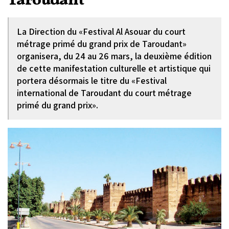
Taroudant
La Direction du «Festival Al Asouar du court
métrage primé du grand prix de Taroudant»
organisera, du 24 au 26 mars, la deuxième édition
de cette manifestation culturelle et artistique qui
portera désormais le titre du «Festival
international de Taroudant du court métrage
primé du grand prix».