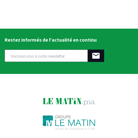
Restez informés de l'actualité en continu