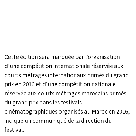
Cette édition sera marquée par l'organisation
d’une compétition internationale réservée aux
courts métrages internationaux primés du grand
prix en 2016 et d’une compétition nationale
réservée aux courts métrages marocains primés
du grand prix dans les festivals
cinématographiques organisés au Maroc en 2016,
indique un communiqué de la direction du
festival.