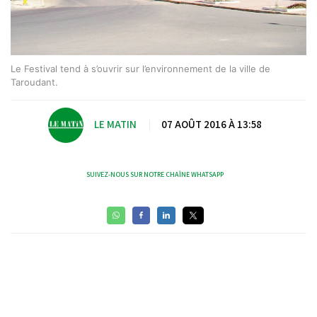
Le Festival tend à s’ouvrir sur l’environnement de la ville de
Taroudant.
LE MATIN
|
07 AOÛT 2016 À 13:58
SUIVEZ-NOUS SUR NOTRE CHAÎNE WHATSAPP