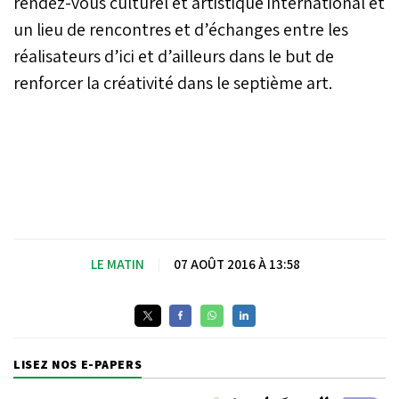
rendez-vous culturel et artistique international et
un lieu de rencontres et d’échanges entre les
réalisateurs d’ici et d’ailleurs dans le but de
renforcer la créativité dans le septième art.
LE MATIN
|
07 AOÛT 2016 À 13:58
LISEZ NOS E-PAPERS