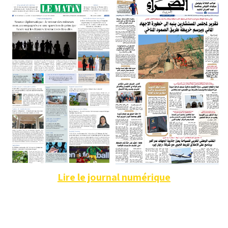
Lire le journal numérique