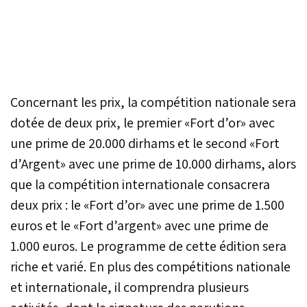
Concernant les prix, la compétition nationale sera
dotée de deux prix, le premier «Fort d’or» avec
une prime de 20.000 dirhams et le second «Fort
d’Argent» avec une prime de 10.000 dirhams, alors
que la compétition internationale consacrera
deux prix : le «Fort d’or» avec une prime de 1.500
euros et le «Fort d’argent» avec une prime de
1.000 euros. Le programme de cette édition sera
riche et varié. En plus des compétitions nationale
et internationale, il comprendra plusieurs