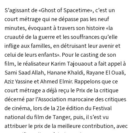
S’agissant de «Ghost of Spacetime», c’est un
court métrage qui ne dépasse pas les neuf
minutes, évoquant à travers son histoire «la
cruauté de la guerre et les souffrances qu’elle
inflige aux familles, en détruisant leur avenir et
celui de leurs enfants». Pour le casting de son
film, le réalisateur Karim Tajouaout a fait appel à
Sami Saad Allah, Hanane Khaldi, Rayane El Ouali,
Aziz Yassine et Ahmed Elmir. Rappelons que ce
court métrage a déjà reçu le Prix de la critique
décerné par l’Association marocaine des critiques
de cinéma, lors de la 21e édition du Festival
national du film de Tanger, puis, il s’est vu
attribuer le prix de la meilleure contribution, avec