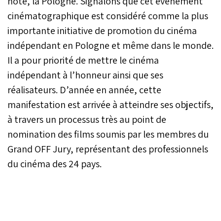
hôte, la Pologne. Signalons que cet événement
cinématographique est considéré comme la plus
importante initiative de promotion du cinéma
indépendant en Pologne et même dans le monde.
Il a pour priorité de mettre le cinéma
indépendant à l’honneur ainsi que ses
réalisateurs. D’année en année, cette
manifestation est arrivée à atteindre ses objectifs,
à travers un processus très au point de
nomination des films soumis par les membres du
Grand OFF Jury, représentant des professionnels
du cinéma des 24 pays.