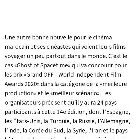
Une autre bonne nouvelle pour le cinéma
marocain et ses cinéastes qui voient leurs films
voyager un peu partout dans le monde. C’est le
cas «Ghost of Spacetime» qui va concourir pour
les prix «Grand OFF - World Independent Film
Awards 2020» dans la catégorie de la «meilleure
production» et le «meilleur scénario». Les
organisateurs précisent qu’il y aura 24 pays
participants à cette 14e édition, dont l’Espagne,
les États-Unis, la Turquie, la Russie, l’Allemagne,
l’Inde, la Corée du Sud, la Syrie, l’Iran et le pays