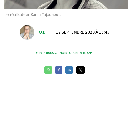
Le réalisateur Karim Tajouaout.
O.B
|
17 SEPTEMBRE 2020 À 18:45
SUIVEZ-NOUS SUR NOTRE CHAÎNE WHATSAPP