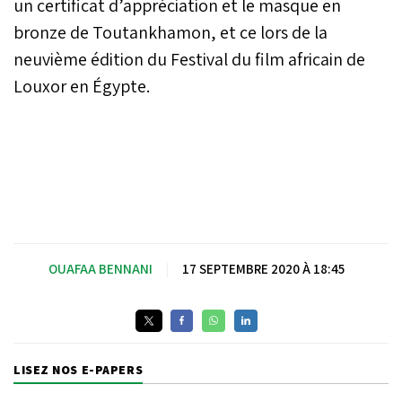
un certificat d’appréciation et le masque en
bronze de Toutankhamon, et ce lors de la
neuvième édition du Festival du film africain de
Louxor en Égypte.
OUAFAA BENNANI
|
17 SEPTEMBRE 2020 À 18:45
LISEZ NOS E-PAPERS