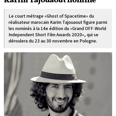
Karim Tajouaout nominé
Le court métrage «Ghost of Spacetime» du
réalisateur marocain Karim Tajouaout figure parmi
les nominés à la 14e édition du «Grand OFF-World
Independent Short Film Awards 2020», qui se
déroulera du 23 au 30 novembre en Pologne.