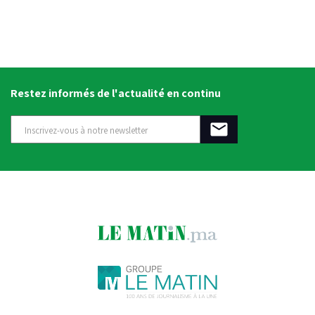
Restez informés de l'actualité en continu