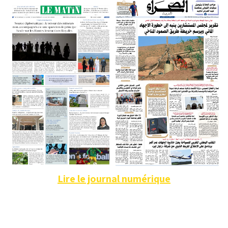
Lire le journal numérique