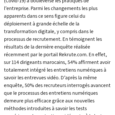
(Covid-19) a bouleversé les pratiques de
l’entreprise. Parmi les changements les plus
apparents dans ce sens figure celui du
déploiement à grande échelle de la
transformation digitale, y compris dans le
processus de recrutement. En témoignent les
résultats de la dernière enquête réalisée
récemment par le portail Rekrute.com. En effet,
sur 114 dirigeants marocains, 54% affirment avoir
totalement intégré les entretiens numériques à
savoir les entrevues vidéo. D’après la même
enquête, 50% des recruteurs interrogés avancent
que le processus des entretiens numériques
demeure plus efficace grâce aux nouvelles
méthodes introduites à savoir les tests