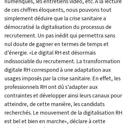
numériques, les entretiens vidéo, etc. À la lecture
de ces chiffres éloquents, nous pouvons tout
simplement déduire que la crise sanitaire a
démocratisé la digitalisation du processus de
recrutement. Un pas inédit qui permettra sans
nul doute de gagner en termes de temps et
d’énergie. «Le digital RH est désormais
indissociable du recrutement. La transformation
digitale RH correspond à une adaptation aux
usages imposés par la crise sanitaire. En effet, les
professionnels RH ont dû s’adapter aux
contraintes et développer ainsi leurs canaux pour
atteindre, de cette manière, les candidats
recherchés. Le mouvement de la digitalisation RH
est bel et bien en marche», déclare à cette