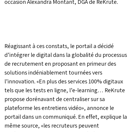
occasion Alexandra Montant, DGA de ReKrute.
Réagissant à ces constats, le portail a décidé
d’intégrer le digital dans la globalité du processus
de recrutement en proposant en primeur des
solutions indéniablement tournées vers
l’innovation. «En plus des services 100% digitaux
tels que les tests en ligne, l’e-learning… ReKrute
propose dorénavant de centraliser sur sa
plateforme les entretiens vidéo», annonce le
portail dans un communiqué. En effet, explique la
même source, «les recruteurs peuvent