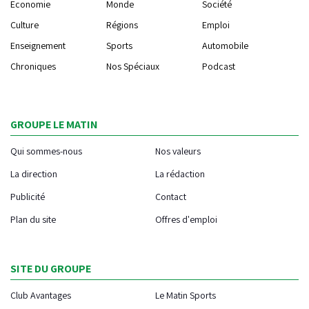
Economie
Monde
Société
Culture
Régions
Emploi
Enseignement
Sports
Automobile
Chroniques
Nos Spéciaux
Podcast
GROUPE LE MATIN
Qui sommes-nous
Nos valeurs
La direction
La rédaction
Publicité
Contact
Plan du site
Offres d'emploi
SITE DU GROUPE
Club Avantages
Le Matin Sports