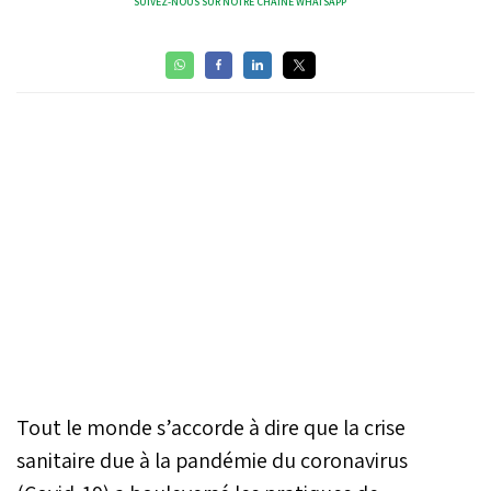
SUIVEZ-NOUS SUR NOTRE CHAÎNE WHATSAPP
Tout le monde s’accorde à dire que la crise
sanitaire due à la pandémie du coronavirus