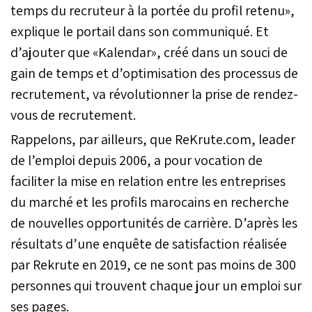
temps du recruteur à la portée du profil retenu»,
explique le portail dans son communiqué. Et
d’ajouter que «Kalendar», créé dans un souci de
gain de temps et d’optimisation des processus de
recrutement, va révolutionner la prise de rendez-
vous de recrutement.
Rappelons, par ailleurs, que ReKrute.com, leader
de l’emploi depuis 2006, a pour vocation de
faciliter la mise en relation entre les entreprises
du marché et les profils marocains en recherche
de nouvelles opportunités de carrière. D’après les
résultats d’une enquête de satisfaction réalisée
par Rekrute en 2019, ce ne sont pas moins de 300
personnes qui trouvent chaque jour un emploi sur
ses pages.