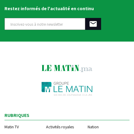
Restez informés de l'actualité en continu
RUBRIQUES
Matin TV
Activités royales
Nation