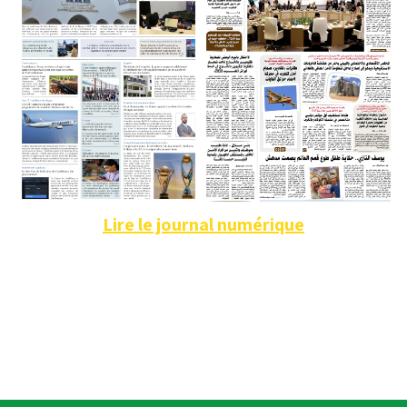
Lire le journal numérique