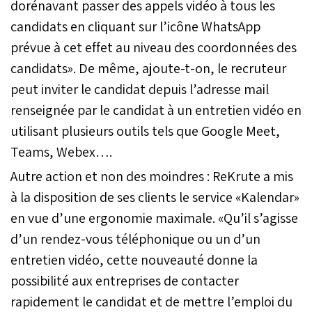
dorénavant passer des appels vidéo à tous les
candidats en cliquant sur l’icône WhatsApp
prévue à cet effet au niveau des coordonnées des
candidats». De même, ajoute-t-on, le recruteur
peut inviter le candidat depuis l’adresse mail
renseignée par le candidat à un entretien vidéo en
utilisant plusieurs outils tels que Google Meet,
Teams, Webex….
Autre action et non des moindres : ReKrute a mis
à la disposition de ses clients le service «Kalendar»
en vue d’une ergonomie maximale. «Qu’il s’agisse
d’un rendez-vous téléphonique ou un d’un
entretien vidéo, cette nouveauté donne la
possibilité aux entreprises de contacter
rapidement le candidat et de mettre l’emploi du