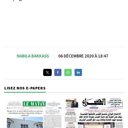
NABILA BAKKASS
|
06 DÉCEMBRE 2020 À 18:47
LISEZ NOS E-PAPERS