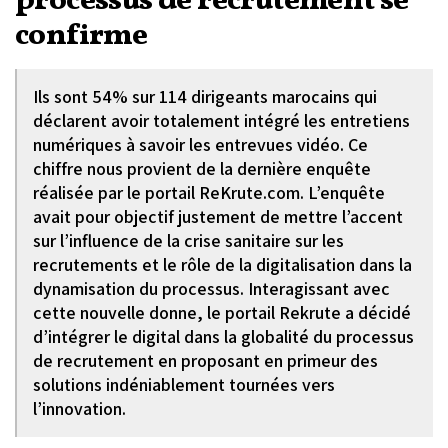
processus de recrutement se
confirme
Ils sont 54% sur 114 dirigeants marocains qui
déclarent avoir totalement intégré les entretiens
numériques à savoir les entrevues vidéo. Ce
chiffre nous provient de la dernière enquête
réalisée par le portail ReKrute.com. L’enquête
avait pour objectif justement de mettre l’accent
sur l’influence de la crise sanitaire sur les
recrutements et le rôle de la digitalisation dans la
dynamisation du processus. Interagissant avec
cette nouvelle donne, le portail Rekrute a décidé
d’intégrer le digital dans la globalité du processus
de recrutement en proposant en primeur des
solutions indéniablement tournées vers
l’innovation.