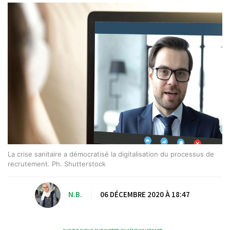
La crise sanitaire a démocratisé la digitalisation du processus de
recrutement. Ph. Shutterstock
N.B.
|
06 DÉCEMBRE 2020 À 18:47