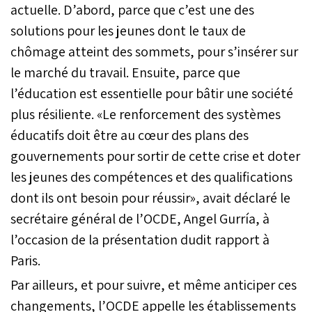
actuelle. D’abord, parce que c’est une des
solutions pour les jeunes dont le taux de
chômage atteint des sommets, pour s’insérer sur
le marché du travail. Ensuite, parce que
l’éducation est essentielle pour bâtir une société
plus résiliente. «Le renforcement des systèmes
éducatifs doit être au cœur des plans des
gouvernements pour sortir de cette crise et doter
les jeunes des compétences et des qualifications
dont ils ont besoin pour réussir», avait déclaré le
secrétaire général de l’OCDE, Angel Gurría, à
l’occasion de la présentation dudit rapport à
Paris.
Par ailleurs, et pour suivre, et même anticiper ces
changements, l’OCDE appelle les établissements