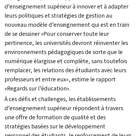
d’enseignement supérieur à innover et à adapter
leurs politiques et stratégies de gestion au
nouveau modèle d’enseignement qui est en train
de se dessiner «Pour conserver toute leur
pertinence, les universités devront réinventer les
environnements pédagogiques de sorte que le
numérique élargisse et complète, sans toutefois
remplacer, les relations des étudiants avec leurs
professeurs et entre eux», estime le rapport
«Regards sur l’éducation».
À ces défis et challenges, les établissements
d’enseignement supérieur répondent à travers
une offre de formation de qualité et des
stratégies basées sur le développement
personnel des étudiants, le renforcement de leurs