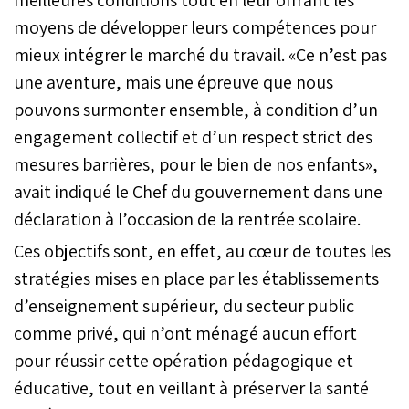
moyens de développer leurs compétences pour
mieux intégrer le marché du travail. «Ce n’est pas
une aventure, mais une épreuve que nous
pouvons surmonter ensemble, à condition d’un
engagement collectif et d’un respect strict des
mesures barrières, pour le bien de nos enfants»,
avait indiqué le Chef du gouvernement dans une
déclaration à l’occasion de la rentrée scolaire.
Ces objectifs sont, en effet, au cœur de toutes les
stratégies mises en place par les établissements
d’enseignement supérieur, du secteur public
comme privé, qui n’ont ménagé aucun effort
pour réussir cette opération pédagogique et
éducative, tout en veillant à préserver la santé