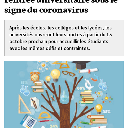
rentrée universitaire sous le
signe du coronavirus
Après les écoles, les collèges et les lycées, les
universités ouvriront leurs portes à partir du 15
octobre prochain pour accueillir les étudiants
avec les mêmes défis et contraintes.