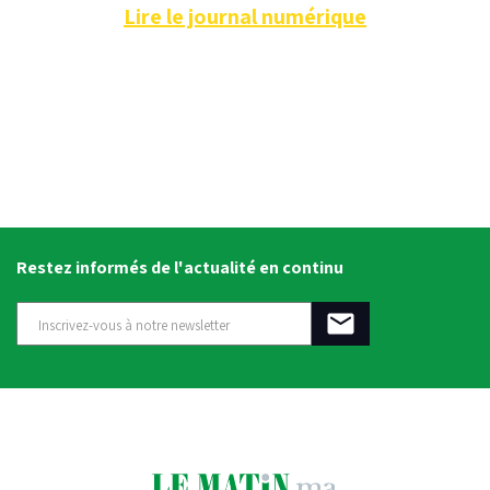
Lire le journal numérique
Restez informés de l'actualité en continu