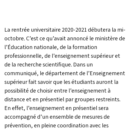
La rentrée universitaire 2020-2021 débutera la mi-
octobre. C’est ce qu’avait annoncé le ministère de
l’Éducation nationale, de la formation
professionnelle, de l’enseignement supérieur et
de la recherche scientifique. Dans un
communiqué, le département de l’Enseignement
supérieur fait savoir que les étudiants auront la
possibilité de choisir entre l’enseignement à
distance et en présentiel par groupes restreints.
En effet, l’enseignement en présentiel sera
accompagné d’un ensemble de mesures de
prévention, en pleine coordination avec les