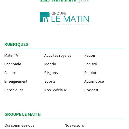
RUBRIQUES
Matin TV
Activités royales
Nation
Economie
Monde
Société
Culture
Régions
Emploi
Enseignement
Sports
Automobile
Chroniques
Nos Spéciaux
Podcast
GROUPE LE MATIN
Qui sommes-nous
Nos valeurs