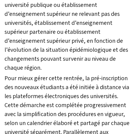
université publique ou établissement
d’enseignement supérieur ne relevant pas des
universités, établissement d’enseignement
supérieur partenaire ou établissement
d’enseignement supérieur privé, en fonction de
l’évolution de la situation épidémiologique et des
changements pouvant survenir au niveau de
chaque région.
Pour mieux gérer cette rentrée, la pré-inscription
des nouveaux étudiants a été initiée à distance via
les plateformes électroniques des universités.
Cette démarche est complétée progressivement
avec la simplification des procédures en vigueur,
selon un calendrier élaboré et partagé par chaque
université séparément. Parallèlement aux