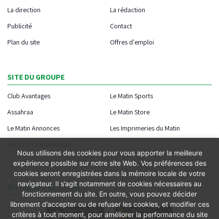
La direction
La rédaction
Publicité
Contact
Plan du site
Offres d'emploi
SITE DU GROUPE
Club Avantages
Le Matin Sports
Assahraa
Le Matin Store
Le Matin Annonces
Les Imprimeries du Matin
Morocco Today Forum
Nous utilisons des cookies pour vous apporter la meilleure
expérience possible sur notre site Web. Vos préférences des
cookies seront enregistrées dans la mémoire locale de votre
navigateur. Il s’agit notamment de cookies nécessaires au
NOTRE APPLICATION
fonctionnement du site. En outre, vous pouvez décider
librement d’accepter ou de refuser les cookies, et modifier ces
critères à tout moment, pour améliorer la performance du site