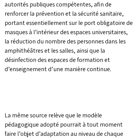
autorités publiques compétentes, afin de
renforcer la prévention et la sécurité sanitaire,
portant essentiellement sur le port obligatoire de
masques à l’intérieur des espaces universitaires,
la réduction du nombre des personnes dans les
amphithéâtres et les salles, ainsi que la
désinfection des espaces de formation et
d’enseignement d’une manière continue.
La même source relève que le modèle
pédagogique adopté pourrait à tout moment
faire l’objet d’adaptation au niveau de chaque