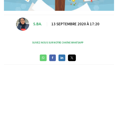
S.BA.
|
13 SEPTEMBRE 2020 À 17:20
SUIVEZ-NOUS SUR NOTRE CHAÎNE WHATSAPP