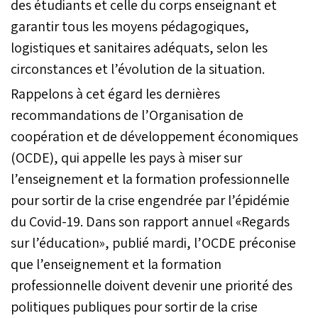
des étudiants et celle du corps enseignant et
garantir tous les moyens pédagogiques,
logistiques et sanitaires adéquats, selon les
circonstances et l’évolution de la situation.
Rappelons à cet égard les dernières
recommandations de l’Organisation de
coopération et de développement économiques
(OCDE), qui appelle les pays à miser sur
l’enseignement et la formation professionnelle
pour sortir de la crise engendrée par l’épidémie
du Covid-19. Dans son rapport annuel «Regards
sur l’éducation», publié mardi, l’OCDE préconise
que l’enseignement et la formation
professionnelle doivent devenir une priorité des
politiques publiques pour sortir de la crise