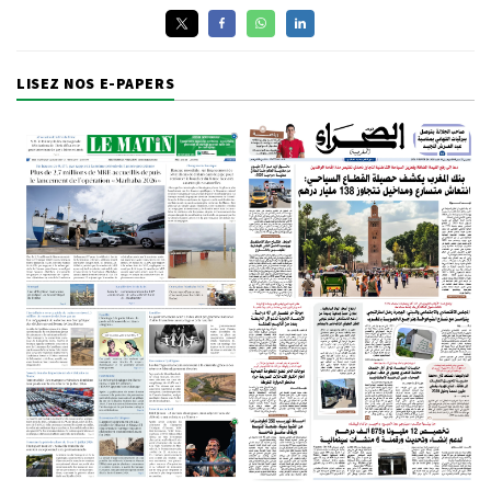
LISEZ NOS E-PAPERS