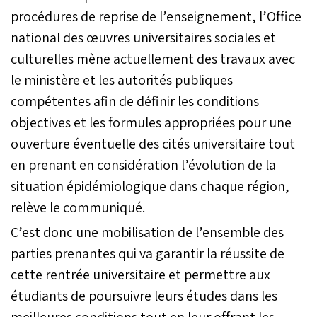
procédures de reprise de l’enseignement, l’Office
national des œuvres universitaires sociales et
culturelles mène actuellement des travaux avec
le ministère et les autorités publiques
compétentes afin de définir les conditions
objectives et les formules appropriées pour une
ouverture éventuelle des cités universitaire tout
en prenant en considération l’évolution de la
situation épidémiologique dans chaque région,
relève le communiqué.
C’est donc une mobilisation de l’ensemble des
parties prenantes qui va garantir la réussite de
cette rentrée universitaire et permettre aux
étudiants de poursuivre leurs études dans les
meilleures conditions tout en leur offrant les