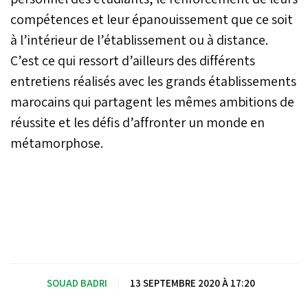
compétences et leur épanouissement que ce soit
à l’intérieur de l’établissement ou à distance.
C’est ce qui ressort d’ailleurs des différents
entretiens réalisés avec les grands établissements
marocains qui partagent les mêmes ambitions de
réussite et les défis d’affronter un monde en
métamorphose.
SOUAD BADRI
|
13 SEPTEMBRE 2020 À 17:20