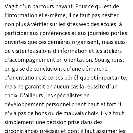
s’agit d’un parcours payant. Pour ce qui est de
l’information elle-même, il ne faut pas hésiter
non plus à vérifier sur les sites web des écoles, à
participer aux conférences et aux journées portes
ouvertes que ces dernières organisent, mais aussi
de visiter les salons d’information et les ateliers
d’accompagnement en orientation. Soulignons,
en guise de conclusion, qu’une démarche
d’orientation est certes bénéfique et importante,
mais ne garantit en aucun cas la réussite d’un
choix. D’ailleurs, les spécialistes en
développement personnel crient haut et fort : il
n’y a pas de bons ou de mauvais choix, il y a tout
simplement une décision prise dans des
circonstances précises et dont il faut assumer les