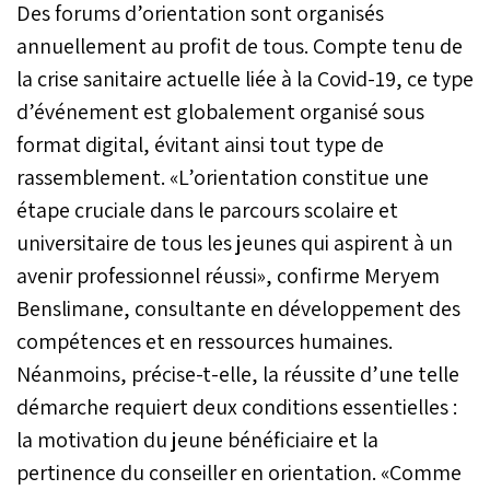
Des forums d’orientation sont organisés
annuellement au profit de tous. Compte tenu de
la crise sanitaire actuelle liée à la Covid-19, ce type
d’événement est globalement organisé sous
format digital, évitant ainsi tout type de
rassemblement. «L’orientation constitue une
étape cruciale dans le parcours scolaire et
universitaire de tous les jeunes qui aspirent à un
avenir professionnel réussi», confirme Meryem
Benslimane, consultante en développement des
compétences et en ressources humaines.
Néanmoins, précise-t-elle, la réussite d’une telle
démarche requiert deux conditions essentielles :
la motivation du jeune bénéficiaire et la
pertinence du conseiller en orientation. «Comme