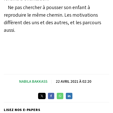
Ne pas chercher à pousser son enfant à
reproduire le même chemin. Les motivations
diffèrent des uns et des autres, et les parcours
aussi.
NABILA BAKKASS
|
22 AVRIL 2021 À 02:20
LISEZ NOS E-PAPERS