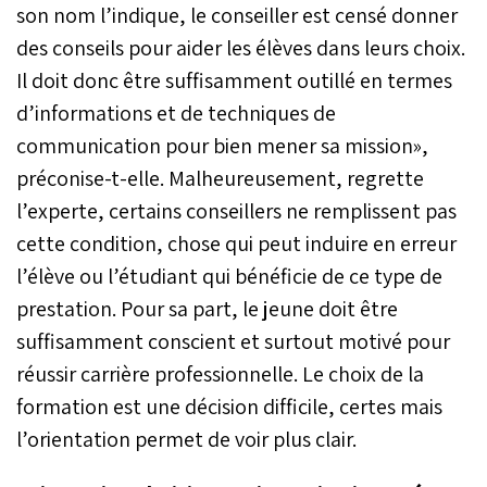
son nom l’indique, le conseiller est censé donner
des conseils pour aider les élèves dans leurs choix.
Il doit donc être suffisamment outillé en termes
d’informations et de techniques de
communication pour bien mener sa mission»,
préconise-t-elle. Malheureusement, regrette
l’experte, certains conseillers ne remplissent pas
cette condition, chose qui peut induire en erreur
l’élève ou l’étudiant qui bénéficie de ce type de
prestation. Pour sa part, le jeune doit être
suffisamment conscient et surtout motivé pour
réussir carrière professionnelle. Le choix de la
formation est une décision difficile, certes mais
l’orientation permet de voir plus clair.