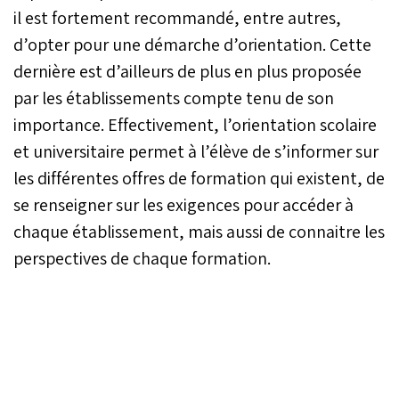
il est fortement recommandé, entre autres,
d’opter pour une démarche d’orientation. Cette
dernière est d’ailleurs de plus en plus proposée
par les établissements compte tenu de son
importance. Effectivement, l’orientation scolaire
et universitaire permet à l’élève de s’informer sur
les différentes offres de formation qui existent, de
se renseigner sur les exigences pour accéder à
chaque établissement, mais aussi de connaitre les
perspectives de chaque formation.