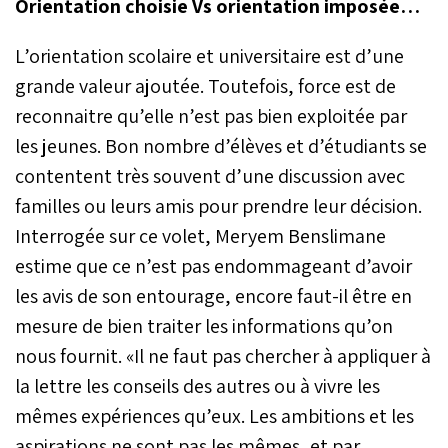
Orientation choisie Vs orientation imposée…
L’orientation scolaire et universitaire est d’une
grande valeur ajoutée. Toutefois, force est de
reconnaitre qu’elle n’est pas bien exploitée par
les jeunes. Bon nombre d’élèves et d’étudiants se
contentent très souvent d’une discussion avec
familles ou leurs amis pour prendre leur décision.
Interrogée sur ce volet, Meryem Benslimane
estime que ce n’est pas endommageant d’avoir
les avis de son entourage, encore faut-il être en
mesure de bien traiter les informations qu’on
nous fournit. «Il ne faut pas chercher à appliquer à
la lettre les conseils des autres ou à vivre les
mêmes expériences qu’eux. Les ambitions et les
aspirations ne sont pas les mêmes, et par