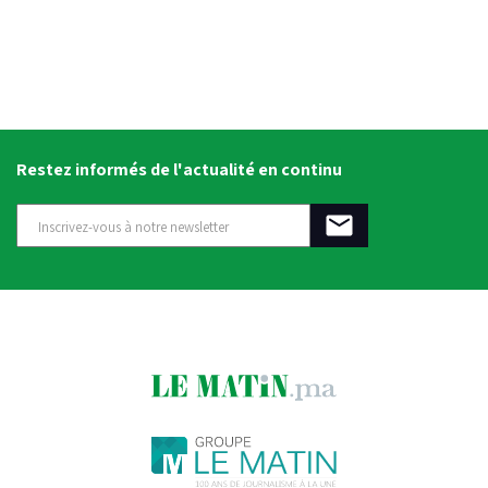
Restez informés de l'actualité en continu