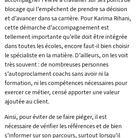
blocage qui l’empêchent de prendre sa décision
et d’avancer dans sa carrière. Pour Karima Rihani,
cette démarche d’accompagnement est
tellement importante qu’elle doit être intégrée
dans toutes les écoles, encore faut-il bien choisir
le spécialiste en la matière. D’ailleurs, on les voit
très souvent : de nombreuses personnes
s’autoproclament coachs sans avoir ni la
formation, ni les compétences nécessaires pour
exercer ce métier, censé apporter une valeur
ajoutée au client.
Ainsi, pour éviter de se faire piéger, il est
nécessaire de vérifier les références et de bien
s’informer sur son parcours, surtout lorsqu’il