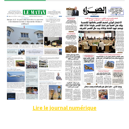
Lire le journal numérique