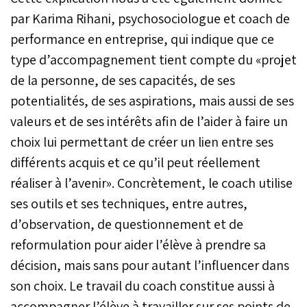
par Karima Rihani, psychosociologue et coach de
performance en entreprise, qui indique que ce
type d’accompagnement tient compte du «projet
de la personne, de ses capacités, de ses
potentialités, de ses aspirations, mais aussi de ses
valeurs et de ses intérêts afin de l’aider à faire un
choix lui permettant de créer un lien entre ses
différents acquis et ce qu’il peut réellement
réaliser à l’avenir». Concrètement, le coach utilise
ses outils et ses techniques, entre autres,
d’observation, de questionnement et de
reformulation pour aider l’élève à prendre sa
décision, mais sans pour autant l’influencer dans
son choix. Le travail du coach constitue aussi à
accompagner l’élève à travailler sur ses points de