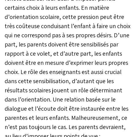
certains choix à leurs enfants. En matière
d’orientation scolaire, cette pression peut être
très coûteuse conduisant l’enfant à faire un choix
qui ne correspond pas à ses propres désirs. D’une
part, les parents doivent être sensibilisés par
rapport à ce volet, et d’autre part, les enfants
doivent être en mesure d’exprimer leurs propres
choix. Le rôle des enseignants est aussi crucial
dans cette sensibilisation, d’autant que les
résultats scolaires jouent un rôle déterminant
dans l’orientation. Une relation basée sur le
dialogue et l’écoute doit être instaurée entre les
parentes et leurs enfants. Malheureusement, ce
n’est pas toujours le cas. Les parents devraient,
au lieu d’imposer leurs points de vue :