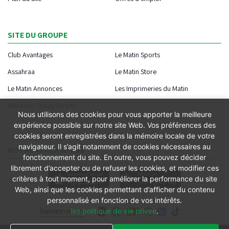
SITE DU GROUPE
Club Avantages
Le Matin Sports
Assahraa
Le Matin Store
Le Matin Annonces
Les Imprimeries du Matin
Morocco Today Forum
Nous utilisons des cookies pour vous apporter la meilleure
expérience possible sur notre site Web. Vos préférences des
cookies seront enregistrées dans la mémoire locale de votre
navigateur. Il s’agit notamment de cookies nécessaires au
NOTRE APPLICATION
fonctionnement du site. En outre, vous pouvez décider
librement d’accepter ou de refuser les cookies, et modifier ces
critères à tout moment, pour améliorer la performance du site
Web, ainsi que les cookies permettant d’afficher du contenu
personnalisé en fonction de vos intérêts.
Suivez-nous
les politique de vie privee
.