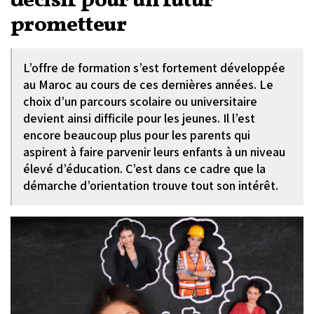
décisif pour un futur
prometteur
L’offre de formation s’est fortement développée
au Maroc au cours de ces dernières années. Le
choix d’un parcours scolaire ou universitaire
devient ainsi difficile pour les jeunes. Il l’est
encore beaucoup plus pour les parents qui
aspirent à faire parvenir leurs enfants à un niveau
élevé d’éducation. C’est dans ce cadre que la
démarche d’orientation trouve tout son intérêt.