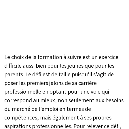
Le choix de la formation à suivre est un exercice
difficile aussi bien pour les jeunes que pour les
parents. Le défi est de taille puisqu’il s’agit de
poser les premiers jalons de sa carrière
professionnelle en optant pour une voie qui
correspond au mieux, non seulement aux besoins
du marché de l’emploi en termes de
compétences, mais également à ses propres
aspirations professionnelles. Pour relever ce défi,