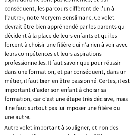
conséquent, les parcours diffèrent de l’un à
l’autre», note Meryem Benslimane. Ce volet
devrait être bien appréhendé par les parents qui
décident à la place de leurs enfants et qui les
forcent à choisir une filière qui n’a rien à voir avec
leurs compétences et leurs aspirations
professionnelles. Il faut savoir que pour réussir
dans une formation, et par conséquent, dans un
métier, il faut bien en être passionné. Certes, il est
important d’aider son enfant à choisir sa
formation, car c’est une étape très décisive, mais
il ne faut surtout pas lui imposer une filière ou
une autre.
Autre volet important à souligner, et non des