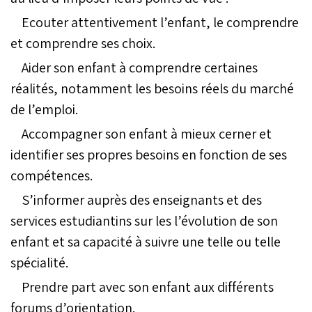
Ecouter attentivement l’enfant, le comprendre
et comprendre ses choix.
Aider son enfant à comprendre certaines
réalités, notamment les besoins réels du marché
de l’emploi.
Accompagner son enfant à mieux cerner et
identifier ses propres besoins en fonction de ses
compétences.
S’informer auprès des enseignants et des
services estudiantins sur les l’évolution de son
enfant et sa capacité à suivre une telle ou telle
spécialité.
Prendre part avec son enfant aux différents
forums d’orientation.