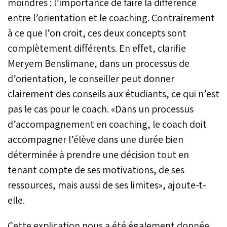
moindres : l’importance de faire la différence
entre l’orientation et le coaching. Contrairement
à ce que l’on croit, ces deux concepts sont
complètement différents. En effet, clarifie
Meryem Benslimane, dans un processus de
d’orientation, le conseiller peut donner
clairement des conseils aux étudiants, ce qui n’est
pas le cas pour le coach. «Dans un processus
d’accompagnement en coaching, le coach doit
accompagner l’élève dans une durée bien
déterminée à prendre une décision tout en
tenant compte de ses motivations, de ses
ressources, mais aussi de ses limites», ajoute-t-
elle.
Cette explication nous a été également donnée