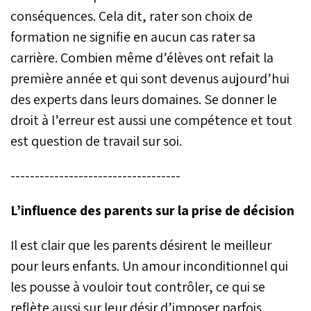
conséquences. Cela dit, rater son choix de
formation ne signifie en aucun cas rater sa
carrière. Combien même d’élèves ont refait la
première année et qui sont devenus aujourd’hui
des experts dans leurs domaines. Se donner le
droit à l’erreur est aussi une compétence et tout
est question de travail sur soi.
-----------------------------------
L’influence des parents sur la prise de décision
Il est clair que les parents désirent le meilleur
pour leurs enfants. Un amour inconditionnel qui
les pousse à vouloir tout contrôler, ce qui se
reflète aussi sur leur désir d’imposer parfois