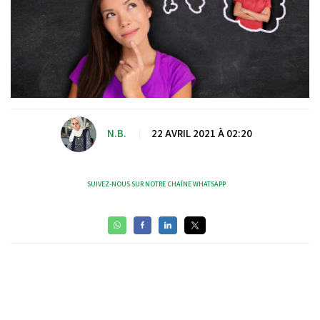
N.B.
|
22 AVRIL 2021 À 02:20
SUIVEZ-NOUS SUR NOTRE CHAÎNE WHATSAPP