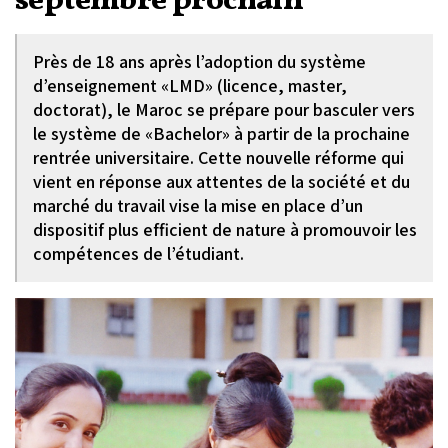
septembre prochain
Près de 18 ans après l’adoption du système
d’enseignement «LMD» (licence, master,
doctorat), le Maroc se prépare pour basculer vers
le système de «Bachelor» à partir de la prochaine
rentrée universitaire. Cette nouvelle réforme qui
vient en réponse aux attentes de la société et du
marché du travail vise la mise en place d’un
dispositif plus efficient de nature à promouvoir les
compétences de l’étudiant.