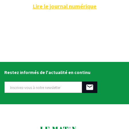
Lire le journal numérique
Restez informés de l'actualité en continu