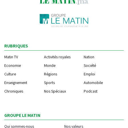
RUBRIQUES
Matin TV
Activités royales
Nation
Economie
Monde
Société
Culture
Régions
Emploi
Enseignement
Sports
Automobile
Chroniques
Nos Spéciaux
Podcast
GROUPE LE MATIN
Qui sommes-nous
Nos valeurs