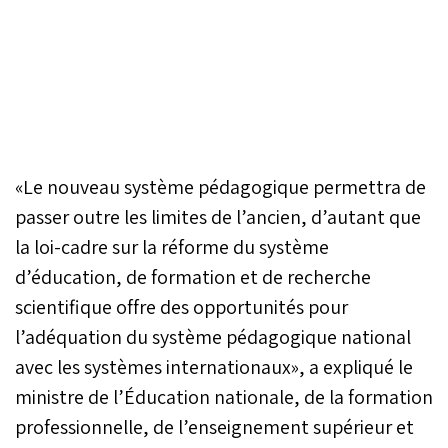
«Le nouveau système pédagogique permettra de
passer outre les limites de l’ancien, d’autant que
la loi-cadre sur la réforme du système
d’éducation, de formation et de recherche
scientifique offre des opportunités pour
l’adéquation du système pédagogique national
avec les systèmes internationaux», a expliqué le
ministre de l’Éducation nationale, de la formation
professionnelle, de l’enseignement supérieur et