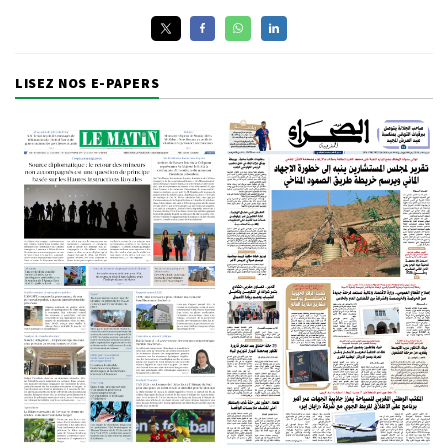
LISEZ NOS E-PAPERS