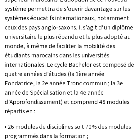
système permettra de s’ouvrir davantage sur les
systèmes éducatifs internationaux, notamment
ceux des pays anglo-saxons. Il s’agit d’un diplôme
universitaire le plus répandu et le plus adopté au
monde, à même de faciliter la mobilité des
étudiants marocains dans les universités
internationales. Le cycle Bachelor est composé de
quatre années d’études (la 1ère année
Fondatrice, la 2e année Tronc commun ; la 3e
année de Spécialisation et la 4e année
d’Approfondissement) et comprend 48 modules
répartis en :
• 26 modules de disciplines soit 70% des modules
programmés dans la formation ;