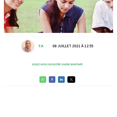
Y.A
|
08 JUILLET 2021 À 12:55
SUIVEZ-NOUS SUR NOTRE CHAÎNE WHATSAPP