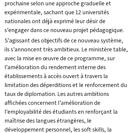
prochaine selon une approche graduelle et
expérimentale, sachant que 12 universités
nationales ont déjà exprimé leur désir de
s’engager dans ce nouveau projet pédagogique.
S’agissant des objectifs de ce nouveau système,
ils s’annoncent très ambitieux. Le ministère table,
avec la mise en œuvre de ce programme, sur
l’amélioration du rendement interne des
établissements à accès ouvert à travers la
limitation des déperditions et le renforcement du
taux de diplomation. Les autres ambitions
affichées concernent l’amélioration de
l’employabilité des étudiants en renforçant la
maîtrise des langues étrangères, le
développement personnel, les soft skills, la