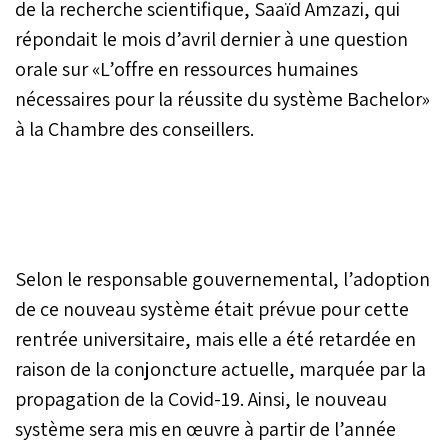
de la recherche scientifique, Saaïd Amzazi, qui
répondait le mois d’avril dernier à une question
orale sur «L’offre en ressources humaines
nécessaires pour la réussite du système Bachelor»
à la Chambre des conseillers.
Selon le responsable gouvernemental, l’adoption
de ce nouveau système était prévue pour cette
rentrée universitaire, mais elle a été retardée en
raison de la conjoncture actuelle, marquée par la
propagation de la Covid-19. Ainsi, le nouveau
système sera mis en œuvre à partir de l’année