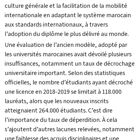
culture générale et la facilitation de la mobilité
internationale en adaptant le système marocain
aux standards internationaux, à travers
l’adoption du diplôme le plus délivré au monde.
Une évaluation de l’ancien modèle, adopté par
les universités marocaines avait dévoilé plusieurs
insuffisances, notamment un taux de décrochage
universitaire important. Selon des statistiques
officielles, le nombre d’étudiants ayant décroché
une licence en 2018-2019 se limitait à 118.000
lauréats, alors que les nouveaux inscrits
atteignaient 264.000 étudiants. C’est dire
l’importance du taux de déperdition. À cela
s’ajoutent d’autres lacunes relevées, notamment
une faiblesse des acquis disciplinaires et une