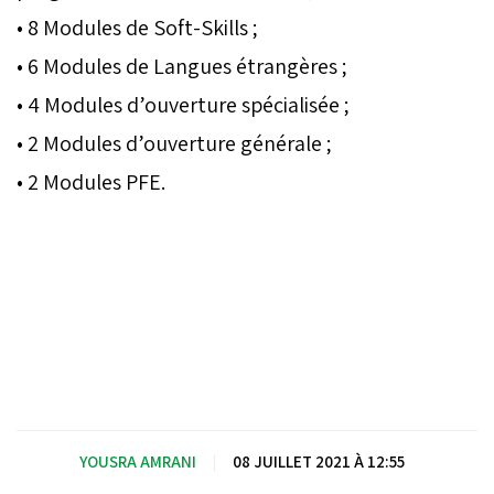
• 8 Modules de Soft-Skills ;
• 6 Modules de Langues étrangères ;
• 4 Modules d’ouverture spécialisée ;
• 2 Modules d’ouverture générale ;
• 2 Modules PFE.
YOUSRA AMRANI
|
08 JUILLET 2021 À 12:55