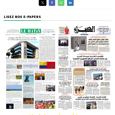
LISEZ NOS E-PAPERS