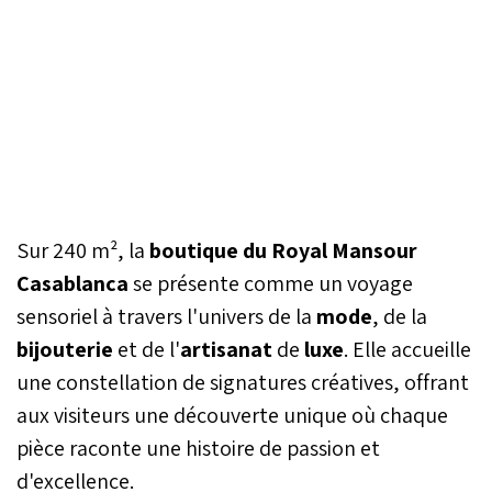
Sur 240 m², la
boutique du Royal Mansour
Casablanca
se présente comme un voyage
sensoriel à travers l'univers de la
mode
, de la
bijouterie
et de l'
artisanat
de
luxe
. Elle accueille
une constellation de signatures créatives, offrant
aux visiteurs une découverte unique où chaque
pièce raconte une histoire de passion et
d'excellence.