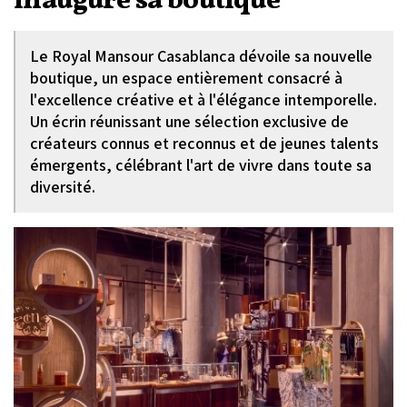
inaugure sa boutique
Le Royal Mansour Casablanca dévoile sa nouvelle
boutique, un espace entièrement consacré à
l'excellence créative et à l'élégance intemporelle.
Un écrin réunissant une sélection exclusive de
créateurs connus et reconnus et de jeunes talents
émergents, célébrant l'art de vivre dans toute sa
diversité.