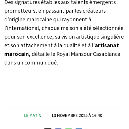
Des signatures établies aux talents émergents
prometteurs, en passant par les créateurs
d'origine marocaine qui rayonnent à
l'international, chaque maison a été sélectionnée
pour son excellence, sa vision artistique singulière
et son attachement à la qualité et à l'
artisanat
marocain
, détaille le Royal Mansour Casablanca
dans un communiqué.
LE MATIN
|
13 NOVEMBRE 2025 À 16:40