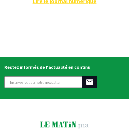
Lire le journal numérique
Restez informés de l'actualité en continu