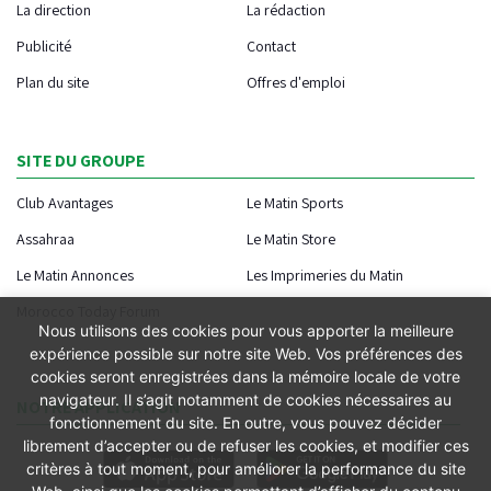
La direction
La rédaction
Publicité
Contact
Plan du site
Offres d'emploi
SITE DU GROUPE
Club Avantages
Le Matin Sports
Assahraa
Le Matin Store
Le Matin Annonces
Les Imprimeries du Matin
Morocco Today Forum
Nous utilisons des cookies pour vous apporter la meilleure
expérience possible sur notre site Web. Vos préférences des
cookies seront enregistrées dans la mémoire locale de votre
navigateur. Il s’agit notamment de cookies nécessaires au
NOTRE APPLICATION
fonctionnement du site. En outre, vous pouvez décider
librement d’accepter ou de refuser les cookies, et modifier ces
critères à tout moment, pour améliorer la performance du site