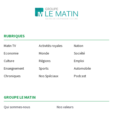
RUBRIQUES
Matin TV
Activités royales
Nation
Economie
Monde
Société
Culture
Régions
Emploi
Enseignement
Sports
Automobile
Chroniques
Nos Spéciaux
Podcast
GROUPE LE MATIN
Qui sommes-nous
Nos valeurs