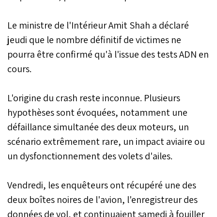
Le ministre de l'Intérieur Amit Shah a déclaré
jeudi que le nombre définitif de victimes ne
pourra être confirmé qu'à l'issue des tests ADN en
cours.
L'origine du crash reste inconnue. Plusieurs
hypothèses sont évoquées, notamment une
défaillance simultanée des deux moteurs, un
scénario extrêmement rare, un impact aviaire ou
un dysfonctionnement des volets d'ailes.
Vendredi, les enquêteurs ont récupéré une des
deux boîtes noires de l'avion, l'enregistreur des
données de vol, et continuaient samedi à fouiller