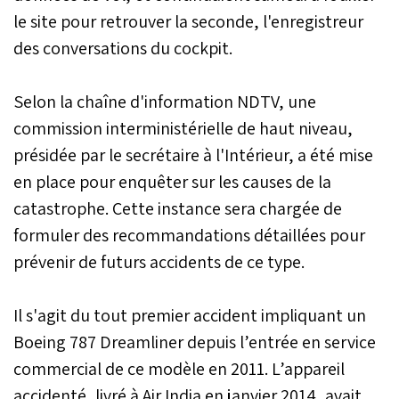
le site pour retrouver la seconde, l'enregistreur
des conversations du cockpit.
Selon la chaîne d'information NDTV, une
commission interministérielle de haut niveau,
présidée par le secrétaire à l'Intérieur, a été mise
en place pour enquêter sur les causes de la
catastrophe. Cette instance sera chargée de
formuler des recommandations détaillées pour
prévenir de futurs accidents de ce type.
Il s'agit du tout premier accident impliquant un
Boeing 787 Dreamliner depuis l’entrée en service
commercial de ce modèle en 2011. L’appareil
accidenté, livré à Air India en janvier 2014, avait