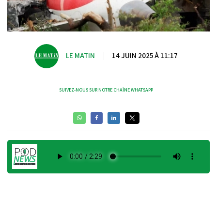
LE MATIN
|
14 JUIN 2025 À 11:17
SUIVEZ-NOUS SUR NOTRE CHAÎNE WHATSAPP