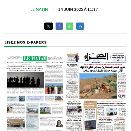
LE MATIN
|
14 JUIN 2025 À 11:17
LISEZ NOS E-PAPERS