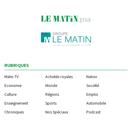
RUBRIQUES
Matin TV
Activités royales
Nation
Economie
Monde
Société
Culture
Régions
Emploi
Enseignement
Sports
Automobile
Chroniques
Nos Spéciaux
Podcast