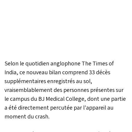
Selon le quotidien anglophone The Times of
India, ce nouveau bilan comprend 33 décès
supplémentaires enregistrés au sol,
vraisemblablement des personnes présentes sur
le campus du BJ Medical College, dont une partie
a été directement percutée par l'appareil au
moment du crash.