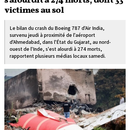
s'alourdit à 274 morts, dont 33
victimes au sol
Le bilan du crash du Boeing 787 d'Air India,
survenu jeudi à proximité de l'aéroport
d'Ahmedabad, dans l'État du Gujarat, au nord-
ouest de l'Inde, s'est alourdi à 274 morts,
rapportent plusieurs médias locaux samedi.