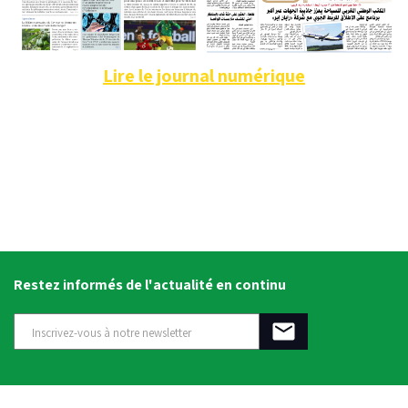
Lire le journal numérique
Restez informés de l'actualité en continu