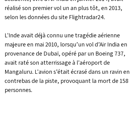
réalisé son premier vol un an plus tôt, en 2013,
selon les données du site Flightradar24.
L'Inde avait déjà connu une tragédie aérienne
majeure en mai 2010, lorsqu’un vol d’Air India en
provenance de Dubaï, opéré par un Boeing 737,
avait raté son atterrissage à l'aéroport de
Mangaluru. L'avion s’était écrasé dans un ravin en
contrebas de la piste, provoquant la mort de 158
personnes.