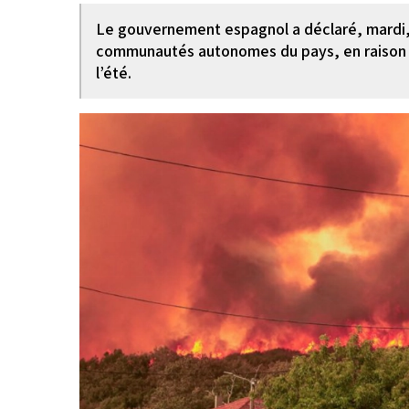
Le gouvernement espagnol a déclaré, mardi, 
communautés autonomes du pays, en raison d
l’été.