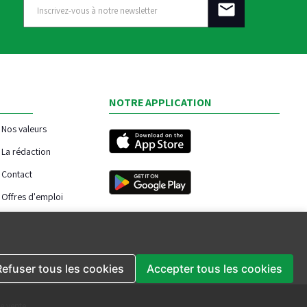
NOTRE APPLICATION
Nos valeurs
La rédaction
Contact
Offres d'emploi
Refuser tous les cookies
Accepter tous les cookies
e vente