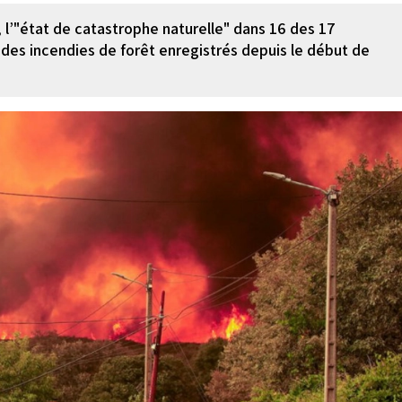
l’"état de catastrophe naturelle" dans 16 des 17
es incendies de forêt enregistrés depuis le début de