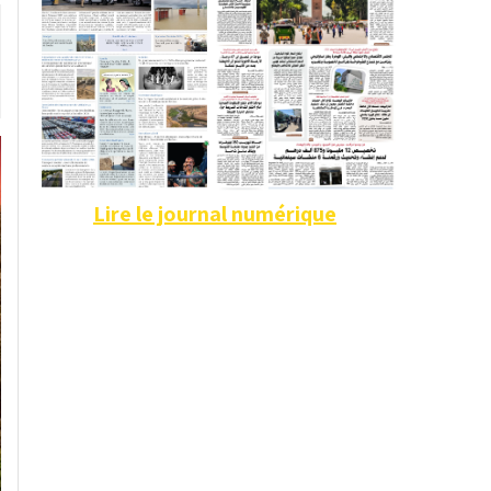
Lire le journal numérique