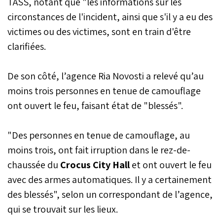
TASS, notant que "les informations sur les
circonstances de l'incident, ainsi que s'il y a eu des
victimes ou des victimes, sont en train d'être
clarifiées.
De son côté, l’agence Ria Novosti a relevé qu’au
moins trois personnes en tenue de camouflage
ont ouvert le feu, faisant état de "blessés".
"Des personnes en tenue de camouflage, au
moins trois, ont fait irruption dans le rez-de-
chaussée du
Crocus City Hall
et ont ouvert le feu
avec des armes automatiques. Il y a certainement
des blessés", selon un correspondant de l’agence,
qui se trouvait sur les lieux.