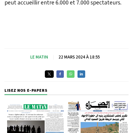
peut accueillir entre 6.000 et 7.000 spectateurs.
LE MATIN
|
22 MARS 2024 À 18:55
LISEZ NOS E-PAPERS