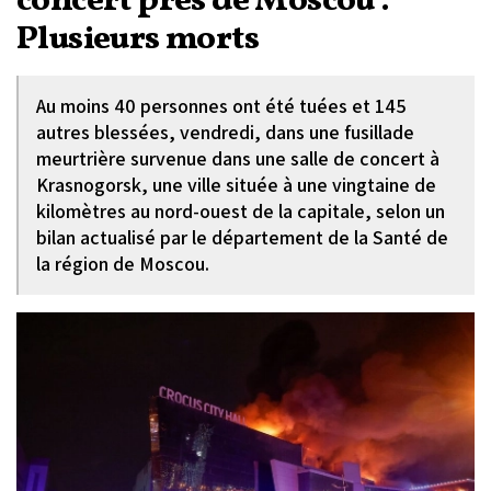
concert près de Moscou :
Plusieurs morts
Au moins 40 personnes ont été tuées et 145
autres blessées, vendredi, dans une fusillade
meurtrière survenue dans une salle de concert à
Krasnogorsk, une ville située à une vingtaine de
kilomètres au nord-ouest de la capitale, selon un
bilan actualisé par le département de la Santé de
la région de Moscou.