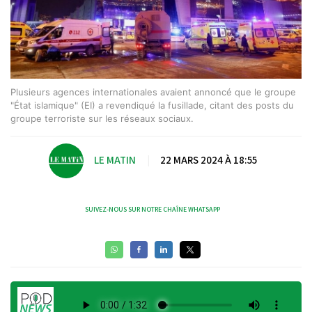
Plusieurs agences internationales avaient annoncé que le groupe
"État islamique" (EI) a revendiqué la fusillade, citant des posts du
groupe terroriste sur les réseaux sociaux.
LE MATIN
|
22 MARS 2024 À 18:55
SUIVEZ-NOUS SUR NOTRE CHAÎNE WHATSAPP