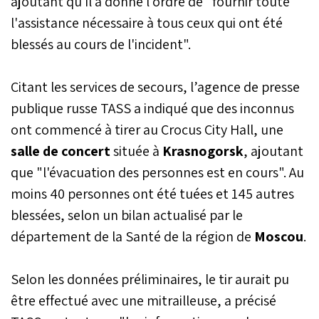
ajoutant qu'il a donné l'ordre de "fournir toute
l'assistance nécessaire à tous ceux qui ont été
blessés au cours de l'incident".
Citant les services de secours, l’agence de presse
publique russe TASS a indiqué que des inconnus
ont commencé à tirer au Crocus City Hall, une
salle de concert
située à
Krasnogorsk
, ajoutant
que "l'évacuation des personnes est en cours". Au
moins 40 personnes ont été tuées et 145 autres
blessées, selon un bilan actualisé par le
département de la Santé de la région de
Moscou
.
Selon les données préliminaires, le tir aurait pu
être effectué avec une mitrailleuse, a précisé