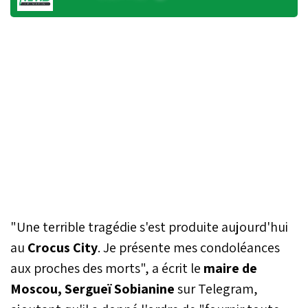
"Une terrible tragédie s'est produite aujourd'hui
au
Crocus City
. Je présente mes condoléances
aux proches des morts", a écrit le
maire de
Moscou, Sergueï Sobianine
sur Telegram,