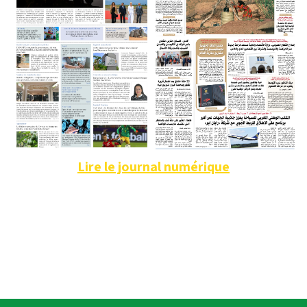
Lire le journal numérique