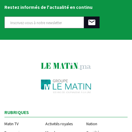
Restez informés de l'actualité en continu
RUBRIQUES
Matin TV
Activités royales
Nation