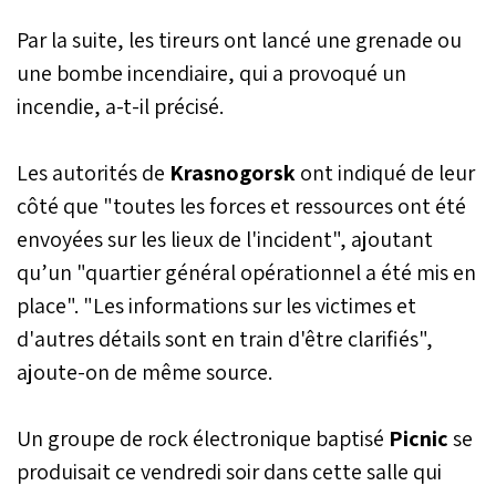
Par la suite, les tireurs ont lancé une grenade ou
une bombe incendiaire, qui a provoqué un
incendie, a-t-il précisé.
Les autorités de
Krasnogorsk
ont indiqué de leur
côté que "toutes les forces et ressources ont été
envoyées sur les lieux de l'incident", ajoutant
qu’un "quartier général opérationnel a été mis en
place". "Les informations sur les victimes et
d'autres détails sont en train d'être clarifiés",
ajoute-on de même source.
Un groupe de rock électronique baptisé
Picnic
se
produisait ce vendredi soir dans cette salle qui