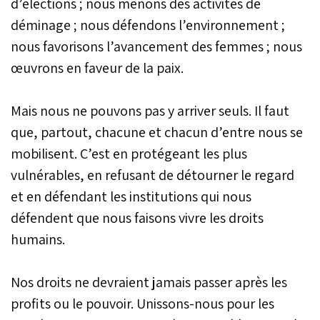
d’élections ; nous menons des activités de
déminage ; nous défendons l’environnement ;
nous favorisons l’avancement des femmes ; nous
œuvrons en faveur de la paix.
Mais nous ne pouvons pas y arriver seuls. Il faut
que, partout, chacune et chacun d’entre nous se
mobilisent. C’est en protégeant les plus
vulnérables, en refusant de détourner le regard
et en défendant les institutions qui nous
défendent que nous faisons vivre les droits
humains.
Nos droits ne devraient jamais passer après les
profits ou le pouvoir. Unissons-nous pour les