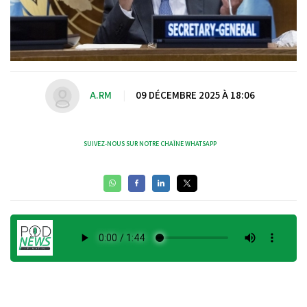
A.RM
|
09 DÉCEMBRE 2025 À 18:06
SUIVEZ-NOUS SUR NOTRE CHAÎNE WHATSAPP