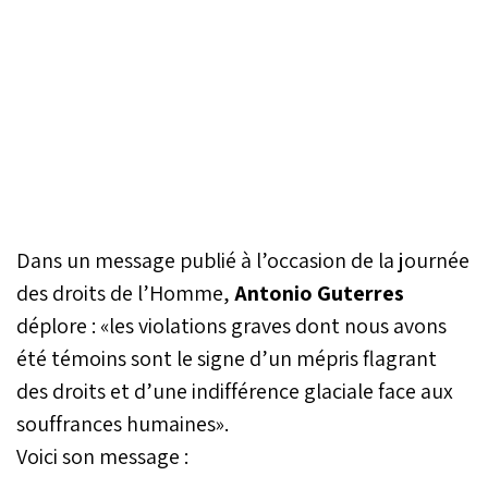
Dans un message publié à l’occasion de la journée
des droits de l’Homme,
Antonio Guterres
déplore : «les violations graves dont nous avons
été témoins sont le signe d’un mépris flagrant
des droits et d’une indifférence glaciale face aux
souffrances humaines».
Voici son message :