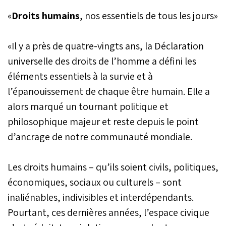
«
Droits humains
, nos essentiels de tous les jours»
«Il y a près de quatre-vingts ans, la Déclaration
universelle des droits de l’homme a défini les
éléments essentiels à la survie et à
l’épanouissement de chaque être humain. Elle a
alors marqué un tournant politique et
philosophique majeur et reste depuis le point
d’ancrage de notre communauté mondiale.
Les droits humains – qu’ils soient civils, politiques,
économiques, sociaux ou culturels – sont
inaliénables, indivisibles et interdépendants.
Pourtant, ces dernières années, l’espace civique