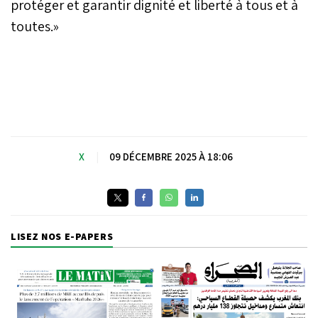
protéger et garantir dignité et liberté à tous et à
toutes.»
X
|
09 DÉCEMBRE 2025 À 18:06
LISEZ NOS E-PAPERS