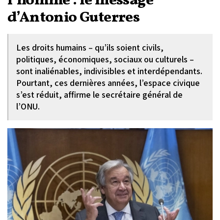
l’homme : le message
d’Antonio Guterres
Les droits humains – qu’ils soient civils,
politiques, économiques, sociaux ou culturels –
sont inaliénables, indivisibles et interdépendants.
Pourtant, ces dernières années, l’espace civique
s’est réduit, affirme le secrétaire général de
l’ONU.