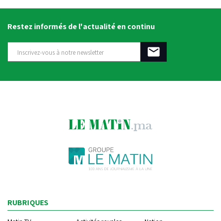
Restez informés de l'actualité en continu
RUBRIQUES