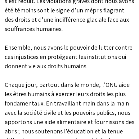
s’est réduit. Les violations graves dont nous avons
été témoins sont le signe d’un mépris flagrant
des droits et d’une indifférence glaciale face aux
souffrances humaines.
Ensemble, nous avons le pouvoir de lutter contre
ces injustices en protégeant les institutions qui
donnent vie aux droits humains.
Chaque jour, partout dans le monde, l’ONU aide
les êtres humains à exercer leurs droits les plus
fondamentaux. En travaillant main dans la main
avec la société civile et les pouvoirs publics, nous
apportons une aide alimentaire et fournissons des
abris ; nous soutenons l’éducation et la tenue