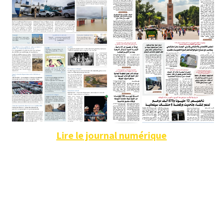
Lire le journal numérique