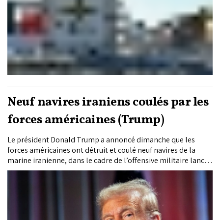
Neuf navires iraniens coulés par les
forces américaines (Trump)
Le président Donald Trump a annoncé dimanche que les
forces américaines ont détruit et coulé neuf navires de la
marine iranienne, dans le cadre de l’offensive militaire lancée
depuis samedi contre des installations iraniennes.