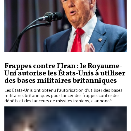
Frappes contre l’Iran : le Royaume-
Uni autorise les États-Unis à utiliser
des bases militaires britanniques
Les États-Unis ont obtenu l’autorisation d’utiliser des bases
militaires britanniques pour lancer des frappes contre des
dépôts et des lanceurs de missiles iraniens, a annoncé
dimanche soir le Premier ministre britannique, Keir Starmer.