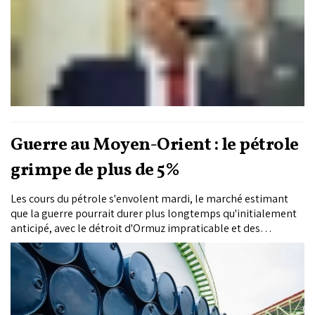
soulèvement populaire.
Guerre au Moyen-Orient : le pétrole
grimpe de plus de 5%
Les cours du pétrole s'envolent mardi, le marché estimant
que la guerre pourrait durer plus longtemps qu'initialement
anticipé, avec le détroit d'Ormuz impraticable et des
infrastructures énergétiques ciblées.