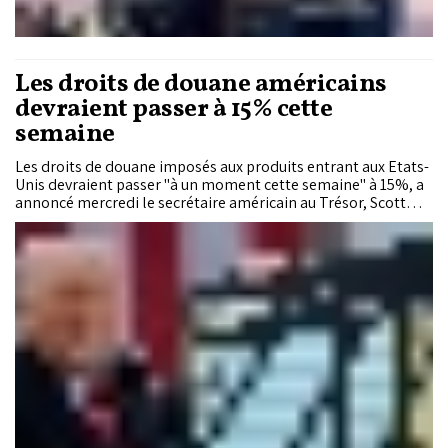
Les droits de douane américains
devraient passer à 15% cette
semaine
Les droits de douane imposés aux produits entrant aux Etats-
Unis devraient passer "à un moment cette semaine" à 15%, a
annoncé mercredi le secrétaire américain au Trésor, Scott
Bessent, lors d'une interview accordée à CNBC.