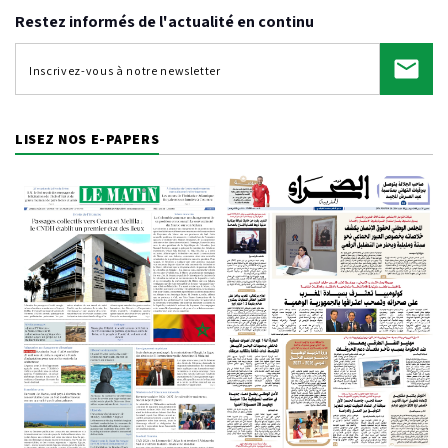
Restez informés de l'actualité en continu
LISEZ NOS E-PAPERS