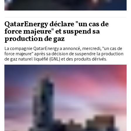
QatarEnergy déclare "un cas de
force majeure" et suspend sa
production de gaz
La compagnie QatarEnergy a annoncé, mercredi, "un cas de
force majeure" après sa décision de suspendre la production
de gaz naturel liquéfié (GNL) et des produits dérivés.