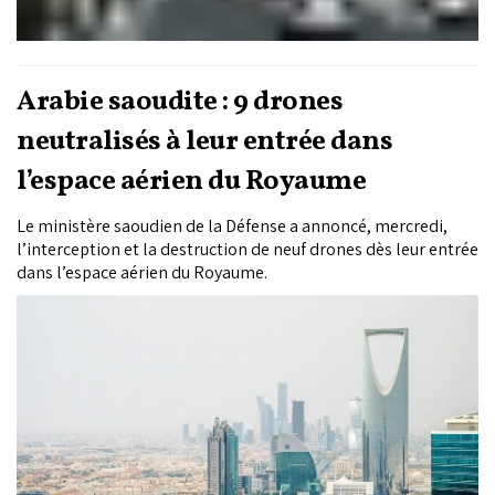
Arabie saoudite : 9 drones
neutralisés à leur entrée dans
l’espace aérien du Royaume
Le ministère saoudien de la Défense a annoncé, mercredi,
l’interception et la destruction de neuf drones dès leur entrée
dans l’espace aérien du Royaume.