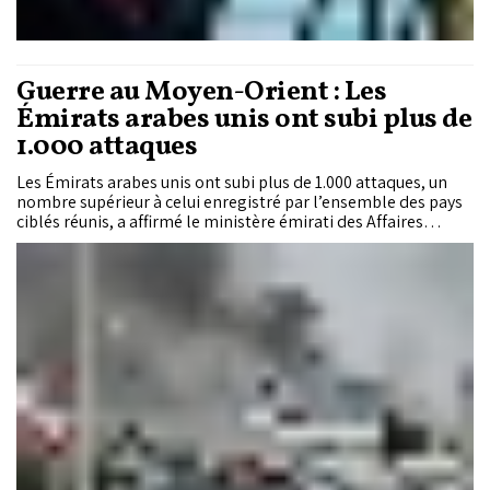
Guerre au Moyen-Orient : Les
Émirats arabes unis ont subi plus de
1.000 attaques
Les Émirats arabes unis ont subi plus de 1.000 attaques, un
nombre supérieur à celui enregistré par l’ensemble des pays
ciblés réunis, a affirmé le ministère émirati des Affaires
étrangères.