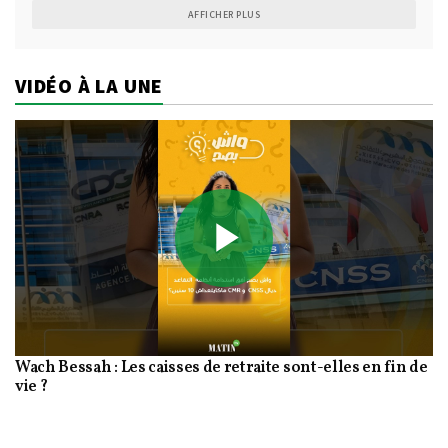
AFFICHER PLUS
VIDÉO À LA UNE
Play
Wach Bessah : Les caisses de retraite sont-elles en fin de
Video
vie ?