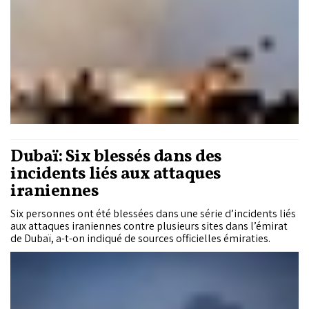
Dubaï: Six blessés dans des
incidents liés aux attaques
iraniennes
Six personnes ont été blessées dans une série d’incidents liés
aux attaques iraniennes contre plusieurs sites dans l’émirat
de Dubaï, a-t-on indiqué de sources officielles émiraties.