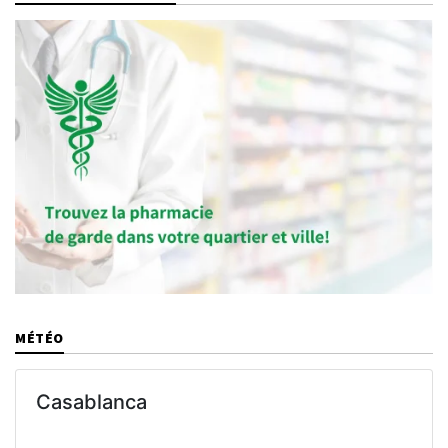
MÉTÉO
Casablanca