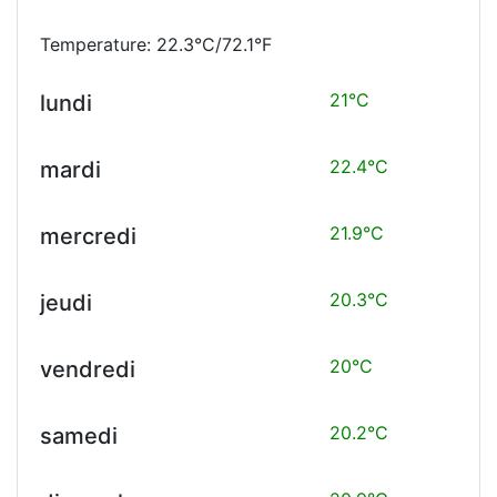
Temperature: 22.3°C/72.1°F
21°C
lundi
22.4°C
mardi
21.9°C
mercredi
20.3°C
jeudi
20°C
vendredi
20.2°C
samedi