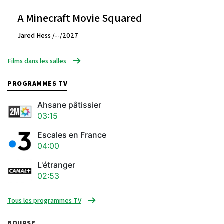
A Minecraft Movie Squared
Jared Hess /--/2027
Films dans les salles
PROGRAMMES TV
Ahsane pâtissier
03:15
Escales en France
04:00
L'étranger
02:53
Tous les programmes TV
BOURSE