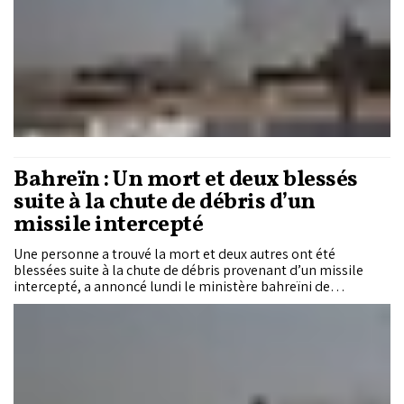
Bahreïn : Un mort et deux blessés
suite à la chute de débris d’un
missile intercepté
Une personne a trouvé la mort et deux autres ont été
blessées suite à la chute de débris provenant d’un missile
intercepté, a annoncé lundi le ministère bahreïni de
l’Intérieur.