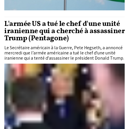
L'armée US a tué le chef d'une unité
iranienne qui a cherché à assassiner
Trump (Pentagone)
Le Secrétaire américain à la Guerre, Pete Hegseth, a annoncé
mercredi que l’armée américaine a tué le chef d'une unité
iranienne qui a tenté d'assassiner le président Donald Trump.