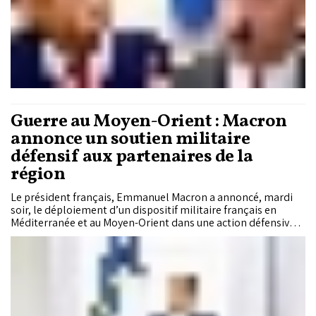
Guerre au Moyen-Orient : Macron
annonce un soutien militaire
défensif aux partenaires de la
région
Le président français, Emmanuel Macron a annoncé, mardi
soir, le déploiement d’un dispositif militaire français en
Méditerranée et au Moyen-Orient dans une action défensive
aux côtés des partenaires de la France dans la région.