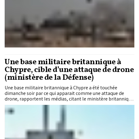
Une base militaire britannique à
Chypre, cible d’une attaque de drone
(ministère de la Défense)
Une base militaire britannique à Chypre a été touchée
dimanche soir par ce qui apparait comme une attaque de
drone, rapportent les médias, citant le ministère britannique
de la Défense (MoD).