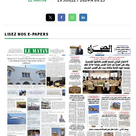
LISEZ NOS E-PAPERS