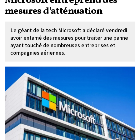
Microsoft entreprend des
mesures d'atténuation
Le géant de la tech Microsoft a déclaré vendredi
avoir entamé des mesures pour traiter une panne
ayant touché de nombreuses entreprises et
compagnies aériennes.