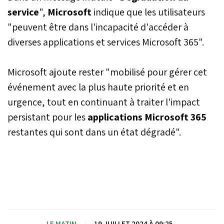
service
",
Microsoft
indique que les utilisateurs
"peuvent être dans l'incapacité d'accéder à
diverses applications et services Microsoft 365".
Microsoft ajoute rester "mobilisé pour gérer cet
événement avec la plus haute priorité et en
urgence, tout en continuant à traiter l'impact
persistant pour les
applications Microsoft 365
restantes qui sont dans un état dégradé".
LE MATIN
|
19 JUILLET 2024 À 09:25