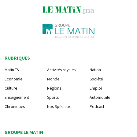
RUBRIQUES
Matin TV
Activités royales
Nation
Economie
Monde
Société
Culture
Régions
Emploi
Enseignement
Sports
Automobile
Chroniques
Nos Spéciaux
Podcast
GROUPE LE MATIN