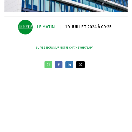
LE MATIN
|
19 JUILLET 2024 À 09:25
SUIVEZ-NOUS SUR NOTRE CHAÎNE WHATSAPP