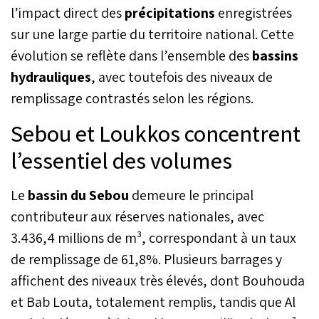
l’impact direct des
précipitations
enregistrées
sur une large partie du territoire national. Cette
évolution se reflète dans l’ensemble des
bassins
hydrauliques
, avec toutefois des niveaux de
remplissage contrastés selon les régions.
Sebou et Loukkos concentrent
l’essentiel des volumes
Le
bassin du Sebou
demeure le principal
contributeur aux réserves nationales, avec
3.436,4 millions de m³, correspondant à un taux
de remplissage de 61,8%. Plusieurs barrages y
affichent des niveaux très élevés, dont Bouhouda
et Bab Louta, totalement remplis, tandis que Al