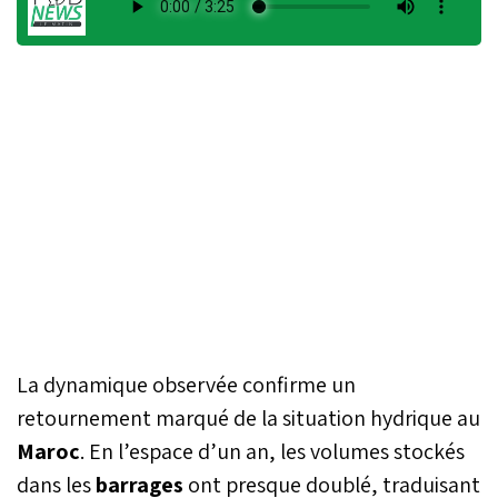
La dynamique observée confirme un
retournement marqué de la situation hydrique au
Maroc
. En l’espace d’un an, les volumes stockés
dans les
barrages
ont presque doublé, traduisant