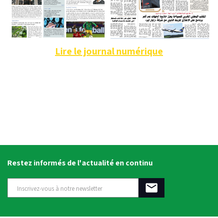
Lire le journal numérique
Restez informés de l'actualité en continu