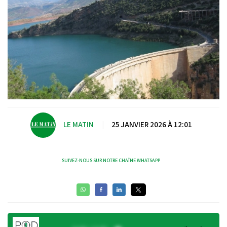
LE MATIN
|
25 JANVIER 2026 À 12:01
SUIVEZ-NOUS SUR NOTRE CHAÎNE WHATSAPP