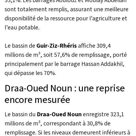
sont totalement remplis, assurant une meilleure
disponibilité de la ressource pour l’agriculture et
l’eau potable.
Le bassin de
Guir-Ziz-Rhéris
affiche 309,4
millions de m³, soit 57,6% de remplissage, porté
principalement par le barrage Hassan Addakhil,
qui dépasse les 70%.
Draa-Oued Noun : une reprise
encore mesurée
Le bassin du
Draa-Oued Noun
enregistre 323,1
millions de m³, correspondant à 30,8% de
remplissage. Si les niveaux demeurent inférieurs à