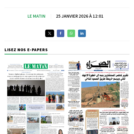
LE MATIN
|
25 JANVIER 2026 À 12:01
LISEZ NOS E-PAPERS