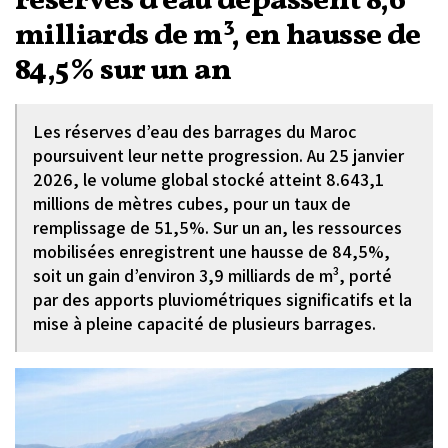
réserves d’eau dépassent 8,6
milliards de m³, en hausse de
84,5% sur un an
Les réserves d’eau des barrages du Maroc
poursuivent leur nette progression. Au 25 janvier
2026, le volume global stocké atteint 8.643,1
millions de mètres cubes, pour un taux de
remplissage de 51,5%. Sur un an, les ressources
mobilisées enregistrent une hausse de 84,5%,
soit un gain d’environ 3,9 milliards de m³, porté
par des apports pluviométriques significatifs et la
mise à pleine capacité de plusieurs barrages.