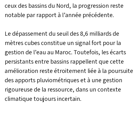
ceux des bassins du Nord, la progression reste
notable par rapport à l’année précédente.
Le dépassement du seuil des 8,6 milliards de
mètres cubes constitue un signal fort pour la
gestion de l’eau au Maroc. Toutefois, les écarts
persistants entre bassins rappellent que cette
amélioration reste étroitement liée à la poursuite
des apports pluviométriques et à une gestion
rigoureuse de la ressource, dans un contexte
climatique toujours incertain.