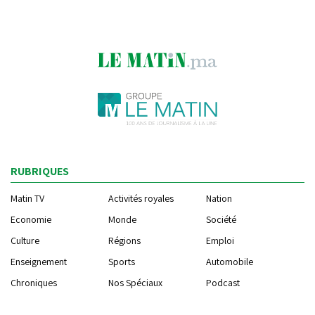
RUBRIQUES
Matin TV
Activités royales
Nation
Economie
Monde
Société
Culture
Régions
Emploi
Enseignement
Sports
Automobile
Chroniques
Nos Spéciaux
Podcast