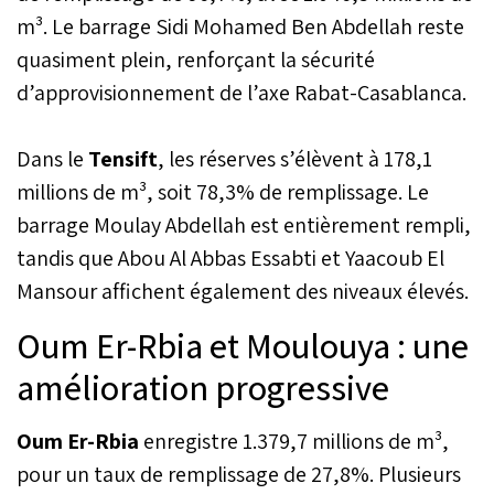
m³. Le barrage Sidi Mohamed Ben Abdellah reste
quasiment plein, renforçant la sécurité
d’approvisionnement de l’axe Rabat-Casablanca.
Dans le
Tensift
, les réserves s’élèvent à 178,1
millions de m³, soit 78,3% de remplissage. Le
barrage Moulay Abdellah est entièrement rempli,
tandis que Abou Al Abbas Essabti et Yaacoub El
Mansour affichent également des niveaux élevés.
Oum Er-Rbia et Moulouya : une
amélioration progressive
Oum Er-Rbia
enregistre 1.379,7 millions de m³,
pour un taux de remplissage de 27,8%. Plusieurs