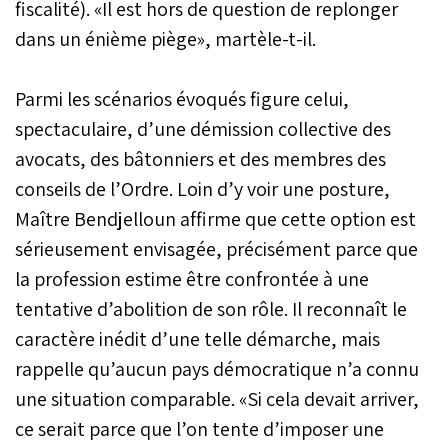
fiscalité). «Il est hors de question de replonger
dans un énième piège», martèle-t-il.
Parmi les scénarios évoqués figure celui,
spectaculaire, d’une démission collective des
avocats, des bâtonniers et des membres des
conseils de l’Ordre. Loin d’y voir une posture,
Maître Bendjelloun affirme que cette option est
sérieusement envisagée, précisément parce que
la profession estime être confrontée à une
tentative d’abolition de son rôle. Il reconnaît le
caractère inédit d’une telle démarche, mais
rappelle qu’aucun pays démocratique n’a connu
une situation comparable. «Si cela devait arriver,
ce serait parce que l’on tente d’imposer une