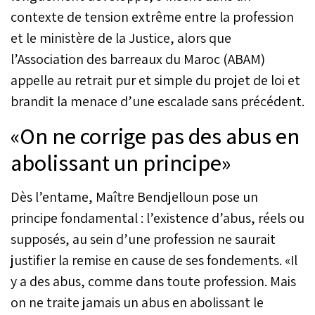
contexte de tension extrême entre la profession
et le ministère de la Justice, alors que
l’Association des barreaux du Maroc (ABAM)
appelle au retrait pur et simple du projet de loi et
brandit la menace d’une escalade sans précédent.
«On ne corrige pas des abus en
abolissant un principe»
Dès l’entame, Maître Bendjelloun pose un
principe fondamental : l’existence d’abus, réels ou
supposés, au sein d’une profession ne saurait
justifier la remise en cause de ses fondements. «Il
y a des abus, comme dans toute profession. Mais
on ne traite jamais un abus en abolissant le