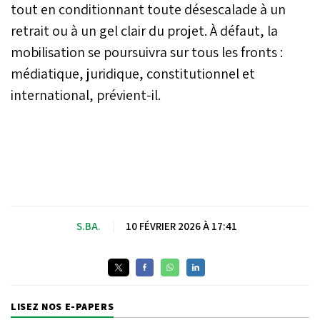
tout en conditionnant toute désescalade à un
retrait ou à un gel clair du projet. À défaut, la
mobilisation se poursuivra sur tous les fronts :
médiatique, juridique, constitutionnel et
international, prévient-il.
S.BA.
|
10 FÉVRIER 2026 À 17:41
LISEZ NOS E-PAPERS