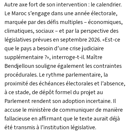
Autre axe fort de son intervention : le calendrier.
Le Maroc s’engage dans une année électorale,
marquée par des défis multiples – économiques,
climatiques, sociaux – et par la perspective des
législatives prévues en septembre 2026. «Est-ce
que le pays a besoin d’une crise judiciaire
supplémentaire ?», interroge-t-il. Maître
Bendjelloun souligne également les contraintes
procédurales. Le rythme parlementaire, la
proximité des échéances électorales et l’absence,
à ce stade, de dépôt formel du projet au
Parlement rendent son adoption incertaine. Il
accuse le ministère de communiquer de manière
fallacieuse en affirmant que le texte aurait déjà
été transmis à l’institution législative.