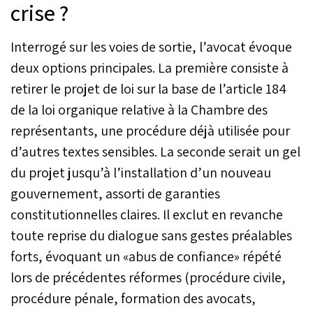
crise ?
Interrogé sur les voies de sortie, l’avocat évoque
deux options principales. La première consiste à
retirer le projet de loi sur la base de l’article 184
de la loi organique relative à la Chambre des
représentants, une procédure déjà utilisée pour
d’autres textes sensibles. La seconde serait un gel
du projet jusqu’à l’installation d’un nouveau
gouvernement, assorti de garanties
constitutionnelles claires. Il exclut en revanche
toute reprise du dialogue sans gestes préalables
forts, évoquant un «abus de confiance» répété
lors de précédentes réformes (procédure civile,
procédure pénale, formation des avocats,