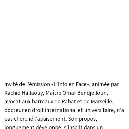
Invité de l’émission «L’Info en Face», animée par
Rachid Hallaouy, Maître Omar Bendjelloun,
avocat aux barreaux de Rabat et de Marseille,
docteur en droit international et universitaire, n’a
pas cherché l’apaisement. Son propos,
longuement développé, s’inscrit dans un