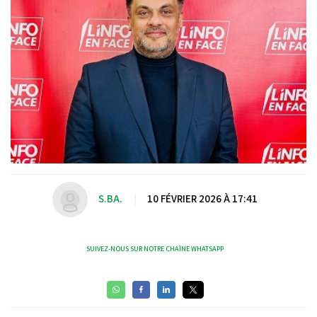
S.BA.
|
10 FÉVRIER 2026 À 17:41
SUIVEZ-NOUS SUR NOTRE CHAÎNE WHATSAPP