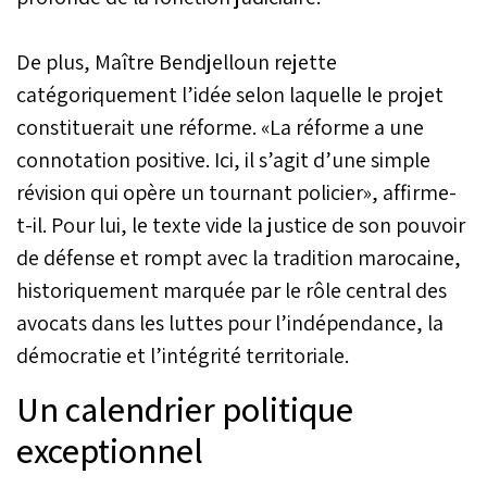
De plus, Maître Bendjelloun rejette
catégoriquement l’idée selon laquelle le projet
constituerait une réforme. «La réforme a une
connotation positive. Ici, il s’agit d’une simple
révision qui opère un tournant policier», affirme-
t-il. Pour lui, le texte vide la justice de son pouvoir
de défense et rompt avec la tradition marocaine,
historiquement marquée par le rôle central des
avocats dans les luttes pour l’indépendance, la
démocratie et l’intégrité territoriale.
Un calendrier politique
exceptionnel