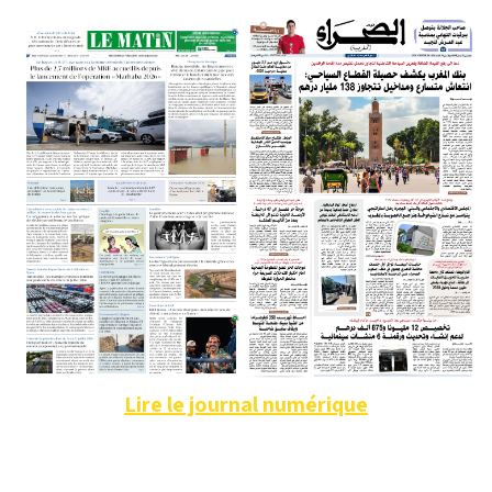
Lire le journal numérique