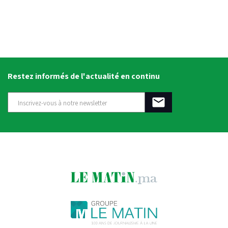
Restez informés de l'actualité en continu