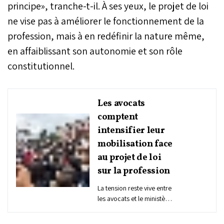
principe», tranche-t-il. À ses yeux, le projet de loi
ne vise pas à améliorer le fonctionnement de la
profession, mais à en redéfinir la nature même,
en affaiblissant son autonomie et son rôle
constitutionnel.
Les avocats
comptent
intensifier leur
mobilisation face
au projet de loi
sur la profession
La tension reste vive entre
les avocats et le ministère
de la Justice. Après la
manifestation nationale