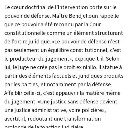
Le cœur doctrinal de l’intervention porte sur le
pouvoir de défense. Maître Bendjelloun rappelle
que ce pouvoir a été reconnu par la Cour
constitutionnelle comme un élément structurant
de l’ordre juridique. «Le pouvoir de défense n’est
pas seulement un équilibre constitutionnel, c’est
le producteur du jugement», explique-t-il. Selon
lui, le juge ne crée pas le droit ex nihilo. Il statue à
partir des éléments factuels et juridiques produits
par les parties, et notamment par la défense.
Affaiblir celle-ci, c’est appauvrir la matière même
du jugement. «Une justice sans défense devient
une justice administrative, voire policière»,
avertit-il, redoutant une transformation
profonde de la fonction judiciaire.