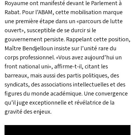
Royaume ont manifesté devant le Parlement à
Rabat. Pour l’ABAM, cette mobilisation marque
une première étape dans un «parcours de lutte
ouvert», susceptible de se durcir si le
gouvernement persiste. Rappelant cette position,
Maître Bendjelloun insiste sur l’unité rare du
corps professionnel. «Vous avez aujourd’hui un
front national uni», affirme-t-il, citant les
barreaux, mais aussi des partis politiques, des
syndicats, des associations intellectuelles et des
figures du monde académique. Une convergence
qu’il juge exceptionnelle et révélatrice de la
gravité des enjeux.