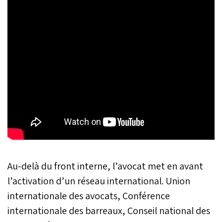
Au-delà du front interne, l’avocat met en avant
l’activation d’un réseau international. Union
internationale des avocats, Conférence
internationale des barreaux, Conseil national des