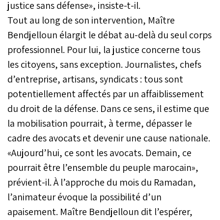
justice sans défense», insiste-t-il.
Tout au long de son intervention, Maître
Bendjelloun élargit le débat au-delà du seul corps
professionnel. Pour lui, la justice concerne tous
les citoyens, sans exception. Journalistes, chefs
d’entreprise, artisans, syndicats : tous sont
potentiellement affectés par un affaiblissement
du droit de la défense. Dans ce sens, il estime que
la mobilisation pourrait, à terme, dépasser le
cadre des avocats et devenir une cause nationale.
«Aujourd’hui, ce sont les avocats. Demain, ce
pourrait être l’ensemble du peuple marocain»,
prévient-il. À l’approche du mois du Ramadan,
l’animateur évoque la possibilité d’un
apaisement. Maître Bendjelloun dit l’espérer,