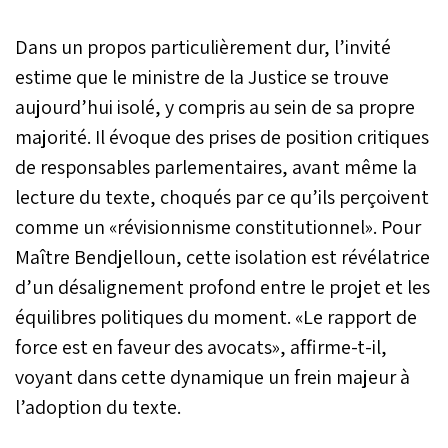
Dans un propos particulièrement dur, l’invité
estime que le ministre de la Justice se trouve
aujourd’hui isolé, y compris au sein de sa propre
majorité. Il évoque des prises de position critiques
de responsables parlementaires, avant même la
lecture du texte, choqués par ce qu’ils perçoivent
comme un «révisionnisme constitutionnel». Pour
Maître Bendjelloun, cette isolation est révélatrice
d’un désalignement profond entre le projet et les
équilibres politiques du moment. «Le rapport de
force est en faveur des avocats», affirme-t-il,
voyant dans cette dynamique un frein majeur à
l’adoption du texte.