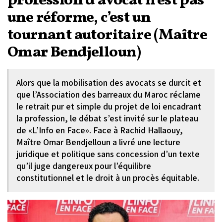
profession d’avocat n’est pas
une réforme, c’est un
tournant autoritaire (Maître
Omar Bendjelloun)
Alors que la mobilisation des avocats se durcit et
que l’Association des barreaux du Maroc réclame
le retrait pur et simple du projet de loi encadrant
la profession, le débat s’est invité sur le plateau
de «L’Info en Face». Face à Rachid Hallaouy,
Maître Omar Bendjelloun a livré une lecture
juridique et politique sans concession d’un texte
qu’il juge dangereux pour l’équilibre
constitutionnel et le droit à un procès équitable.