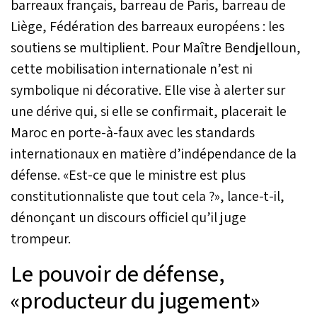
barreaux français, barreau de Paris, barreau de
Liège, Fédération des barreaux européens : les
soutiens se multiplient. Pour Maître Bendjelloun,
cette mobilisation internationale n’est ni
symbolique ni décorative. Elle vise à alerter sur
une dérive qui, si elle se confirmait, placerait le
Maroc en porte-à-faux avec les standards
internationaux en matière d’indépendance de la
défense. «Est-ce que le ministre est plus
constitutionnaliste que tout cela ?», lance-t-il,
dénonçant un discours officiel qu’il juge
trompeur.
Le pouvoir de défense,
«producteur du jugement»