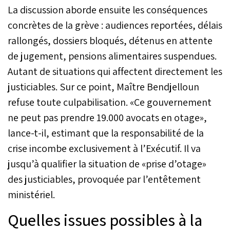
La discussion aborde ensuite les conséquences
concrètes de la grève : audiences reportées, délais
rallongés, dossiers bloqués, détenus en attente
de jugement, pensions alimentaires suspendues.
Autant de situations qui affectent directement les
justiciables. Sur ce point, Maître Bendjelloun
refuse toute culpabilisation. «Ce gouvernement
ne peut pas prendre 19.000 avocats en otage»,
lance-t-il, estimant que la responsabilité de la
crise incombe exclusivement à l’Exécutif. Il va
jusqu’à qualifier la situation de «prise d’otage»
des justiciables, provoquée par l’entêtement
ministériel.
Quelles issues possibles à la