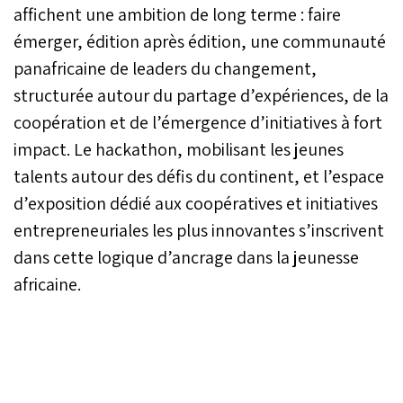
affichent une ambition de long terme : faire
émerger, édition après édition, une communauté
panafricaine de leaders du changement,
structurée autour du partage d’expériences, de la
coopération et de l’émergence d’initiatives à fort
impact. Le hackathon, mobilisant les jeunes
talents autour des défis du continent, et l’espace
d’exposition dédié aux coopératives et initiatives
entrepreneuriales les plus innovantes s’inscrivent
dans cette logique d’ancrage dans la jeunesse
africaine.