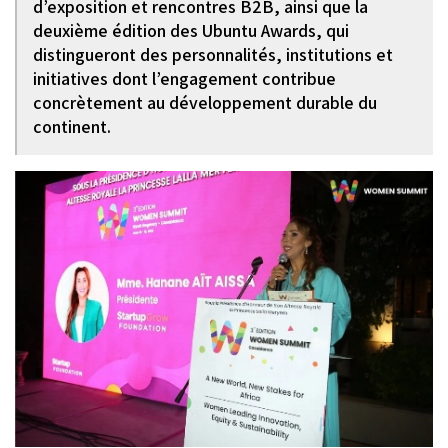
d’exposition et rencontres B2B, ainsi que la
deuxième édition des Ubuntu Awards, qui
distingueront des personnalités, institutions et
initiatives dont l’engagement contribue
concrètement au développement durable du
continent.