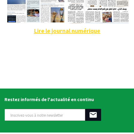
Lire le journal numérique
Restez informés de l'actualité en continu