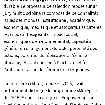
durable. Le processus de sélection repose sur un
jury multidisciplinaire composé de personnalités
issues des mondes institutionnel, académique,
économique, médiatique et associatif. Les critères
retenus sont exigeants : impact social,
économique ou environnemental, capacité à
générer un changement durable, pérennité des
actions, potentiel de réplication à l’échelle
africaine, et contribution à l’inclusion et à
l’autonomisation des femmes et des jeunes.
La première édition, tenue en 2025, avait
notamment distingué le programme «Min Ajliki»
de l’APEFE dans la catégorie «Empowering the
Next Generation», Mme Snyleseh Stephenie Dahn