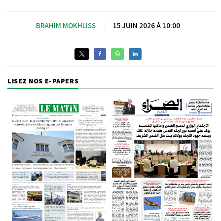
BRAHIM MOKHLISS
|
15 JUIN 2026 À 10:00
LISEZ NOS E-PAPERS