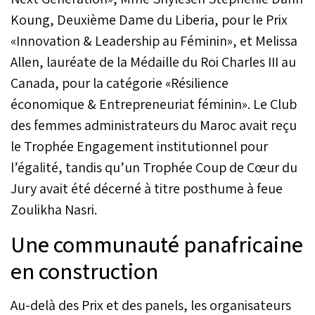
Koung, Deuxième Dame du Liberia, pour le Prix
«Innovation & Leadership au Féminin», et Melissa
Allen, lauréate de la Médaille du Roi Charles III au
Canada, pour la catégorie «Résilience
économique & Entrepreneuriat féminin». Le Club
des femmes administrateurs du Maroc avait reçu
le Trophée Engagement institutionnel pour
l’égalité, tandis qu’un Trophée Coup de Cœur du
Jury avait été décerné à titre posthume à feue
Zoulikha Nasri.
Une communauté panafricaine
en construction
Au-delà des Prix et des panels, les organisateurs