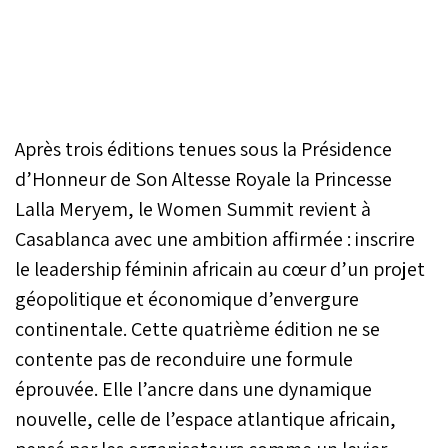
Après trois éditions tenues sous la Présidence
d’Honneur de Son Altesse Royale la Princesse
Lalla Meryem, le Women Summit revient à
Casablanca avec une ambition affirmée : inscrire
le leadership féminin africain au cœur d’un projet
géopolitique et économique d’envergure
continentale. Cette quatrième édition ne se
contente pas de reconduire une formule
éprouvée. Elle l’ancre dans une dynamique
nouvelle, celle de l’espace atlantique africain,