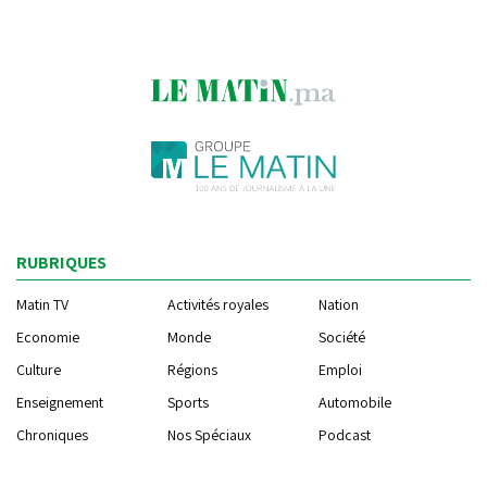
RUBRIQUES
Matin TV
Activités royales
Nation
Economie
Monde
Société
Culture
Régions
Emploi
Enseignement
Sports
Automobile
Chroniques
Nos Spéciaux
Podcast