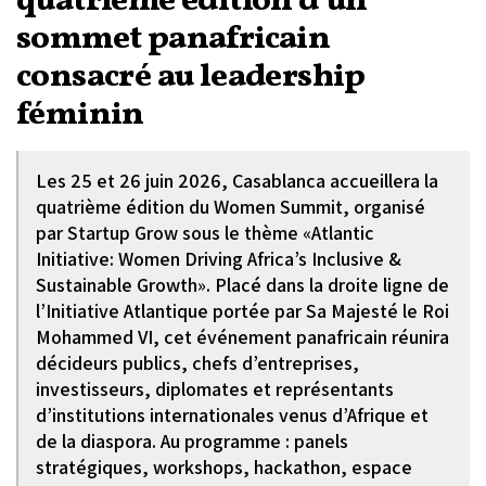
quatrième édition d’un
sommet panafricain
consacré au leadership
féminin
Les 25 et 26 juin 2026, Casablanca accueillera la
quatrième édition du Women Summit, organisé
par Startup Grow sous le thème «Atlantic
Initiative: Women Driving Africa’s Inclusive &
Sustainable Growth». Placé dans la droite ligne de
l’Initiative Atlantique portée par Sa Majesté le Roi
Mohammed VI, cet événement panafricain réunira
décideurs publics, chefs d’entreprises,
investisseurs, diplomates et représentants
d’institutions internationales venus d’Afrique et
de la diaspora. Au programme : panels
stratégiques, workshops, hackathon, espace