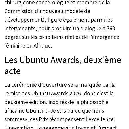
chirurgienne cancérologue et membre de la
Commission du nouveau modèle de
développement), figure également parmi les
intervenants, pour produire un dialogue à 360
degrés sur les conditions réelles de l’émergence
féminine en Afrique.
Les Ubuntu Awards, deuxième
acte
La cérémonie d’ouverture sera marquée par la
remise des Ubuntu Awards 2026, dont c’est la
deuxième édition. Inspirés de la philosophie
africaine Ubuntu : «Je suis parce que nous
sommes», ces Prix récompensent l’excellence,
l’innovation, l’engagement citoyen et l’impact