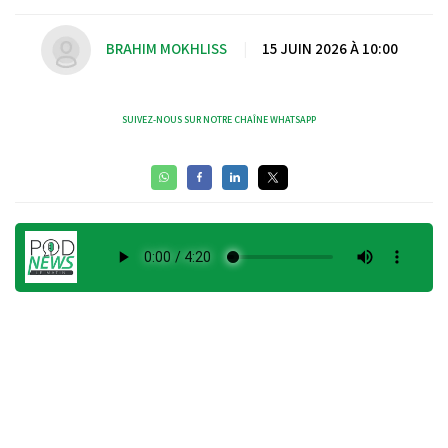
BRAHIM MOKHLISS
|
15 JUIN 2026 À 10:00
SUIVEZ-NOUS SUR NOTRE CHAÎNE WHATSAPP