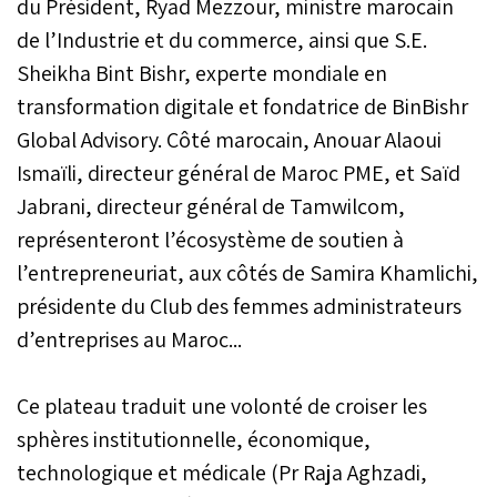
du Président, Ryad Mezzour, ministre marocain
de l’Industrie et du commerce, ainsi que S.E.
Sheikha Bint Bishr, experte mondiale en
transformation digitale et fondatrice de BinBishr
Global Advisory. Côté marocain, Anouar Alaoui
Ismaïli, directeur général de Maroc PME, et Saïd
Jabrani, directeur général de Tamwilcom,
représenteront l’écosystème de soutien à
l’entrepreneuriat, aux côtés de Samira Khamlichi,
présidente du Club des femmes administrateurs
d’entreprises au Maroc...
Ce plateau traduit une volonté de croiser les
sphères institutionnelle, économique,
technologique et médicale (Pr Raja Aghzadi,