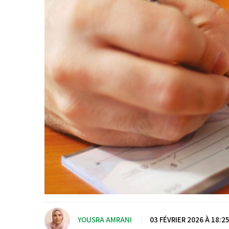
YOUSRA AMRANI
|
03 FÉVRIER 2026 À 18:25