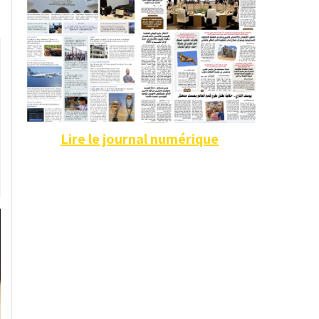
Lire le journal numérique