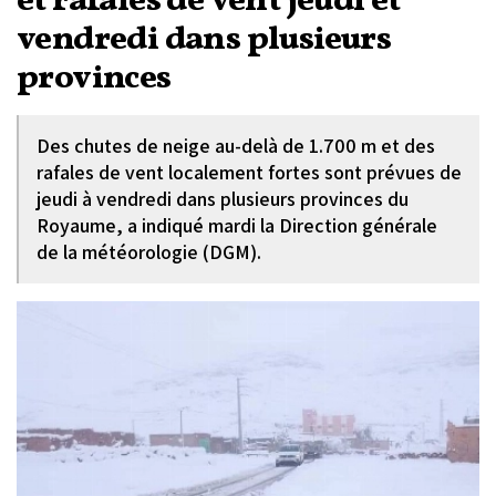
et rafales de vent jeudi et
vendredi dans plusieurs
provinces
Des chutes de neige au-delà de 1.700 m et des
rafales de vent localement fortes sont prévues de
jeudi à vendredi dans plusieurs provinces du
Royaume, a indiqué mardi la Direction générale
de la météorologie (DGM).