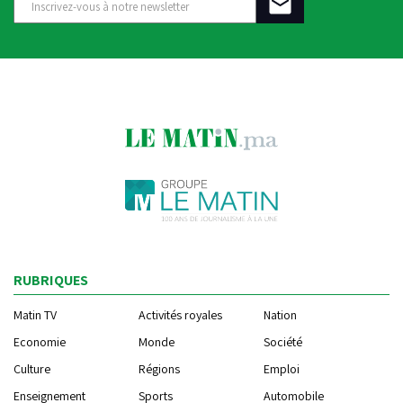
RUBRIQUES
Matin TV
Activités royales
Nation
Economie
Monde
Société
Culture
Régions
Emploi
Enseignement
Sports
Automobile