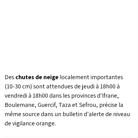
Des
chutes de neige
localement importantes
(10-30 cm) sont attendues de jeudi à 18h00 à
vendredi à 18h00 dans les provinces d'Ifrane,
Boulemane, Guercif, Taza et Sefrou, précise la
même source dans un bulletin d'alerte de niveau
de vigilance orange.