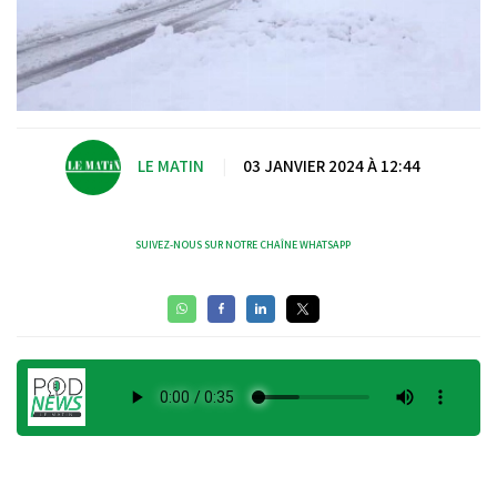
LE MATIN
|
03 JANVIER 2024 À 12:44
SUIVEZ-NOUS SUR NOTRE CHAÎNE WHATSAPP