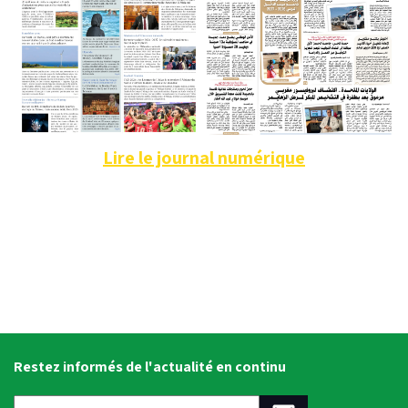
Lire le journal numérique
Restez informés de l'actualité en continu