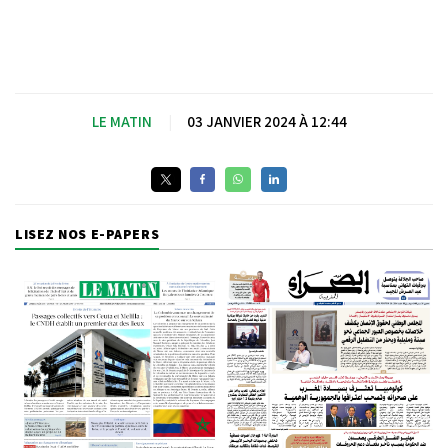
LE MATIN
|
03 JANVIER 2024 À 12:44
LISEZ NOS E-PAPERS