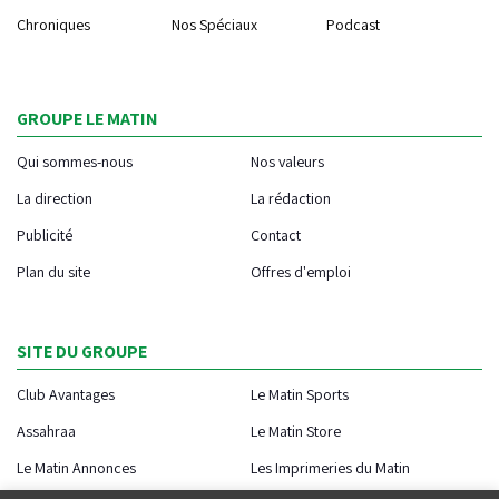
Chroniques
Nos Spéciaux
Podcast
GROUPE LE MATIN
Qui sommes-nous
Nos valeurs
La direction
La rédaction
Publicité
Contact
Plan du site
Offres d'emploi
SITE DU GROUPE
Club Avantages
Le Matin Sports
Assahraa
Le Matin Store
Le Matin Annonces
Les Imprimeries du Matin