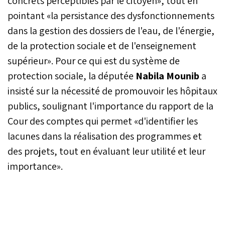
concrets perceptibles par le citoyen», tout en
pointant «la persistance des dysfonctionnements
dans la gestion des dossiers de l'eau, de l'énergie,
de la protection sociale et de l'enseignement
supérieur». Pour ce qui est du système de
protection sociale, la députée
Nabila Mounib
a
insisté sur la nécessité de promouvoir les hôpitaux
publics, soulignant l'importance du rapport de la
Cour des comptes qui permet «d'identifier les
lacunes dans la réalisation des programmes et
des projets, tout en évaluant leur utilité et leur
importance».