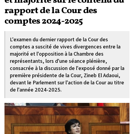
et majorité sur le contenu du
rapport de la Cour des
comptes 2024-2025
L'examen du dernier rapport de la Cour des
comptes a suscité de vives divergences entre la
majorité et l'opposition à la Chambre des
représentants, lors d'une séance plénière,
consacrée à la discussion de l'exposé donné par la
première présidente de la Cour, Zineb El Adaoui,
devant le Parlement sur l'action de la Cour au titre
de l'année 2024-2025.