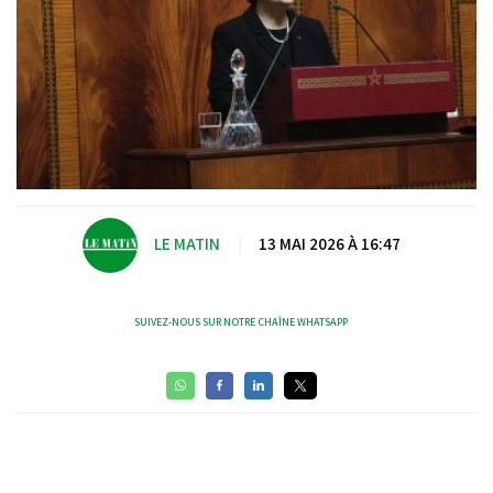
LE MATIN
|
13 MAI 2026 À 16:47
SUIVEZ-NOUS SUR NOTRE CHAÎNE WHATSAPP