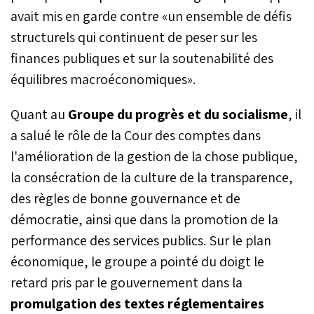
avait mis en garde contre «un ensemble de défis
structurels qui continuent de peser sur les
finances publiques et sur la soutenabilité des
équilibres macroéconomiques».
Quant au
Groupe du progrès et du socialisme
, il
a salué le rôle de la Cour des comptes dans
l'amélioration de la gestion de la chose publique,
la consécration de la culture de la transparence,
des règles de bonne gouvernance et de
démocratie, ainsi que dans la promotion de la
performance des services publics. Sur le plan
économique, le groupe a pointé du doigt le
retard pris par le gouvernement dans la
promulgation des textes réglementaires