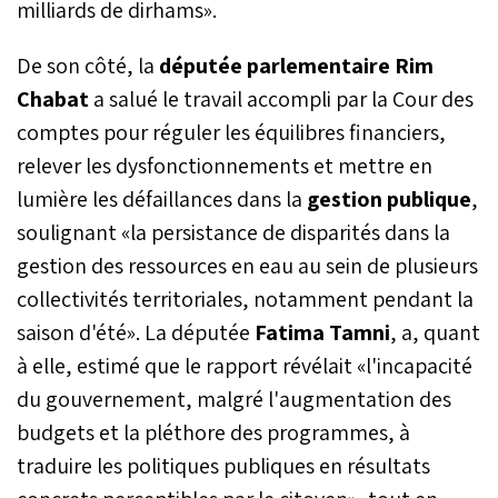
milliards de dirhams».
De son côté, la
députée parlementaire Rim
Chabat
a salué le travail accompli par la Cour des
comptes pour réguler les équilibres financiers,
relever les dysfonctionnements et mettre en
lumière les défaillances dans la
gestion publique
,
soulignant «la persistance de disparités dans la
gestion des ressources en eau au sein de plusieurs
collectivités territoriales, notamment pendant la
saison d'été». La députée
Fatima Tamni
, a, quant
à elle, estimé que le rapport révélait «l'incapacité
du gouvernement, malgré l'augmentation des
budgets et la pléthore des programmes, à
traduire les politiques publiques en résultats