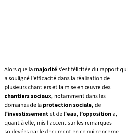
Alors que la
majorité
s'est félicitée du rapport qui
a souligné l'efficacité dans la réalisation de
plusieurs chantiers et la mise en œuvre des
chantiers sociaux
, notamment dans les
domaines de la
protection sociale
, de
l'investissement
et de
l'eau
,
l’opposition
a,
quant à elle, mis l'accent sur les remarques
soulevées par le document en ce qui concerne