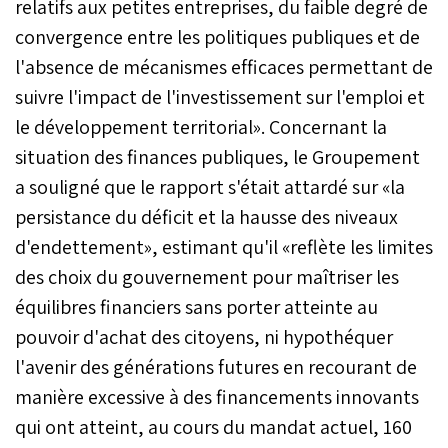
relatifs aux petites entreprises, du faible degré de
convergence entre les politiques publiques et de
l'absence de mécanismes efficaces permettant de
suivre l'impact de l'investissement sur l'emploi et
le développement territorial». Concernant la
situation des finances publiques, le Groupement
a souligné que le rapport s'était attardé sur «la
persistance du déficit et la hausse des niveaux
d'endettement», estimant qu'il «reflète les limites
des choix du gouvernement pour maîtriser les
équilibres financiers sans porter atteinte au
pouvoir d'achat des citoyens, ni hypothéquer
l'avenir des générations futures en recourant de
manière excessive à des financements innovants
qui ont atteint, au cours du mandat actuel, 160