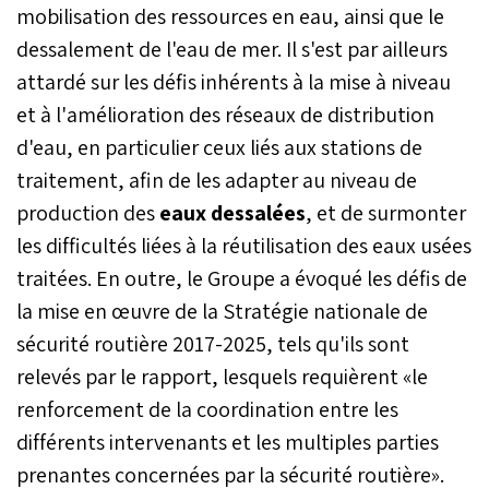
mobilisation des ressources en eau, ainsi que le
dessalement de l'eau de mer. Il s'est par ailleurs
attardé sur les défis inhérents à la mise à niveau
et à l'amélioration des réseaux de distribution
d'eau, en particulier ceux liés aux stations de
traitement, afin de les adapter au niveau de
production des
eaux dessalées
, et de surmonter
les difficultés liées à la réutilisation des eaux usées
traitées. En outre, le Groupe a évoqué les défis de
la mise en œuvre de la Stratégie nationale de
sécurité routière 2017-2025, tels qu'ils sont
relevés par le rapport, lesquels requièrent «le
renforcement de la coordination entre les
différents intervenants et les multiples parties
prenantes concernées par la sécurité routière».