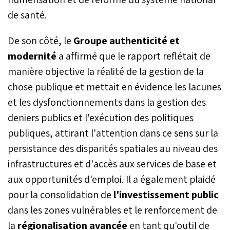
de santé.
De son côté, le
Groupe authenticité et
modernité
a affirmé que le rapport reflétait de
manière objective la réalité de la gestion de la
chose publique et mettait en évidence les lacunes
et les dysfonctionnements dans la gestion des
deniers publics et l'exécution des politiques
publiques, attirant l'attention dans ce sens sur la
persistance des disparités spatiales au niveau des
infrastructures et d'accès aux services de base et
aux opportunités d'emploi. Il a également plaidé
pour la consolidation de
l'investissement public
dans les zones vulnérables et le renforcement de
la
régionalisation avancée
en tant qu'outil de