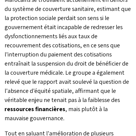
du système de couverture sanitaire, estimant que
la protection sociale perdait son sens si le
gouvernement était incapable de redresser les
dysfonctionnements liés aux taux de
recouvrement des cotisations, en ce sens que
l'interruption du paiement des cotisations
entraînait la suspension du droit de bénéficier de
la couverture médicale. Le groupe a également
relevé que le rapport avait soulevé la question de
l'absence d'équité spatiale, affirmant que le
véritable enjeu ne tenait pas à la faiblesse des
ressources financières
, mais plutôt à la
mauvaise gouvernance.
Tout en saluant l'amélioration de plusieurs