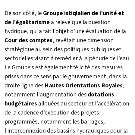
De son côté, le
Groupe istiqlalien
de l'unité et
de l'égalitarisme
a relevé que la question
hydrique, qui a fait l'objet d'une évaluation de la
Cour des comptes
, revêtait une dimension
stratégique au sein des politiques publiques et
sectorielles visant à remédier à la pénurie de l'eau.
Le Groupe s'est également félicité des mesures
prises dans ce sens par le gouvernement, dans la
droite ligne des
Hautes Orientations Royales
,
notamment l'augmentation des
dotations
budgétaires
allouées au secteur et l'accélération
de la cadence d'exécution des projets
programmés, notamment les barrages,
l'interconnexion des bassins hydrauliques pour la