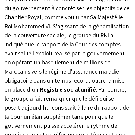
du gouvernement à concrétiser les objectifs de ce
Chantier Royal, comme voulu par Sa Majesté le
Roi Mohammed VI. S'agissant de la généralisation
de la couverture sociale, le groupe du RNI a
indiqué que le rapport de la Cour des comptes
avait salué l'exploit réalisé par le gouvernement
en opérant un basculement de millions de
Marocains vers le régime d'assurance maladie
obligatoire dans un temps record, outre la mise
en place d'un
Registre social unifié
. Par contre,
le groupe a fait remarquer que le défi qui se
posait aujourd'hui consistait à faire du rapport de
la Cour un élan supplémentaire pour que le
gouvernement puisse accélérer le rythme de
numérisation et de réforme du système national