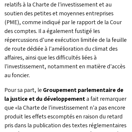
relatifs à la Charte de l'investissement et au
soutien des petites et moyennes entreprises
(PME), comme indiqué par le rapport de la Cour
des comptes. Il a également fustigé les
répercussions d'une exécution limitée de la feuille
de route dédiée à l'amélioration du climat des
affaires, ainsi que les difficultés liées à
l'investissement, notamment en matière d'accès
au foncier.
Pour sa part, le
Groupement parlementaire de
la justice et du développement
a fait remarquer
que «la Charte de l'investissement n'a pas encore
produit les effets escomptés en raison du retard
pris dans la publication des textes réglementaires