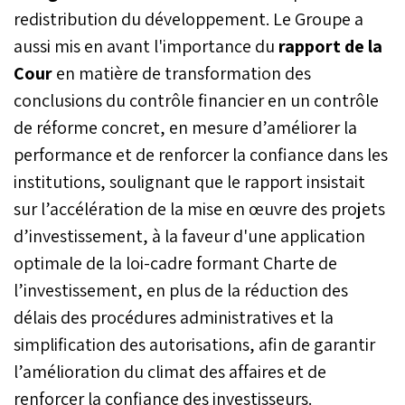
redistribution du développement. Le Groupe a
aussi mis en avant l'importance du
rapport de la
Cour
en matière de transformation des
conclusions du contrôle financier en un contrôle
de réforme concret, en mesure d’améliorer la
performance et de renforcer la confiance dans les
institutions, soulignant que le rapport insistait
sur l’accélération de la mise en œuvre des projets
d’investissement, à la faveur d'une application
optimale de la loi-cadre formant Charte de
l’investissement, en plus de la réduction des
délais des procédures administratives et la
simplification des autorisations, afin de garantir
l’amélioration du climat des affaires et de
renforcer la confiance des investisseurs.