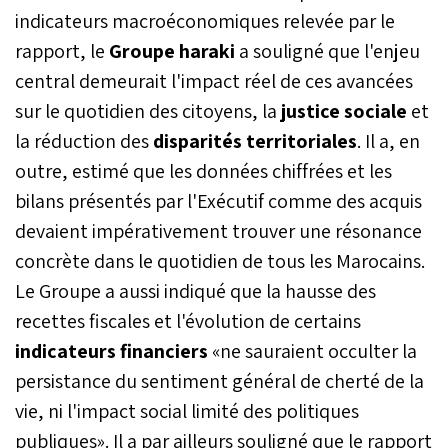
indicateurs macroéconomiques relevée par le
rapport, le
Groupe haraki
a souligné que l'enjeu
central demeurait l'impact réel de ces avancées
sur le quotidien des citoyens, la
justice sociale
et
la réduction des
disparités territoriales
. Il a, en
outre, estimé que les données chiffrées et les
bilans présentés par l'Exécutif comme des acquis
devaient impérativement trouver une résonance
concrète dans le quotidien de tous les Marocains.
Le Groupe a aussi indiqué que la hausse des
recettes fiscales et l'évolution de certains
indicateurs financiers
«ne sauraient occulter la
persistance du sentiment général de cherté de la
vie, ni l'impact social limité des politiques
publiques». Il a par ailleurs souligné que le rapport