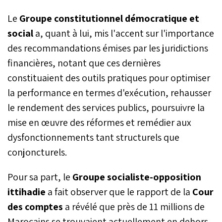
Le
Groupe constitutionnel démocratique et
social
a, quant à lui, mis l'accent sur l'importance
des recommandations émises par les juridictions
financières, notant que ces dernières
constituaient des outils pratiques pour optimiser
la performance en termes d'exécution, rehausser
le rendement des services publics, poursuivre la
mise en œuvre des réformes et remédier aux
dysfonctionnements tant structurels que
conjoncturels.
Pour sa part, le
Groupe socialiste-opposition
ittihadie
a fait observer que le rapport de la
Cour
des comptes
a révélé que près de 11 millions de
Marocains se trouvaient actuellement en dehors