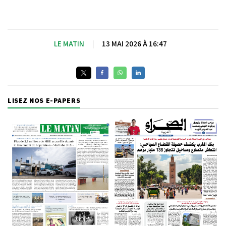
LE MATIN
|
13 MAI 2026 À 16:47
LISEZ NOS E-PAPERS