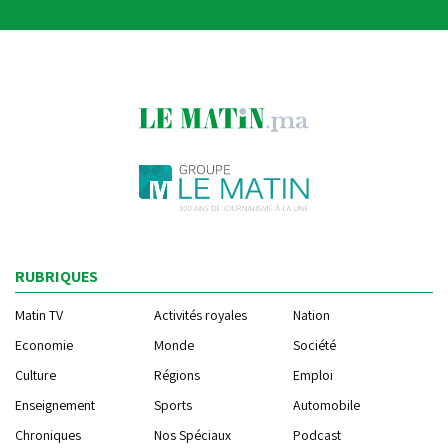
RUBRIQUES
Matin TV
Activités royales
Nation
Economie
Monde
Société
Culture
Régions
Emploi
Enseignement
Sports
Automobile
Chroniques
Nos Spéciaux
Podcast