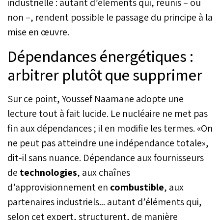
industrielle : autant d’éléments qui, réunis – ou
non –, rendent possible le passage du principe à la
mise en œuvre.
Dépendances énergétiques :
arbitrer plutôt que supprimer
Sur ce point, Youssef Naamane adopte une
lecture tout à fait lucide. Le nucléaire ne met pas
fin aux dépendances ; il en modifie les termes. «On
ne peut pas atteindre une indépendance totale»,
dit-il sans nuance. Dépendance aux fournisseurs
de
technologies
, aux chaînes
d’approvisionnement en
combustible
, aux
partenaires industriels... autant d’éléments qui,
selon cet expert, structurent, de manière