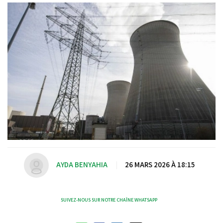
AYDA BENYAHIA
|
26 MARS 2026 À 18:15
SUIVEZ-NOUS SUR NOTRE CHAÎNE WHATSAPP