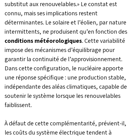
substitut aux renouvelables.» Le constat est
connu, mais ses implications restent
déterminantes. Le solaire et l’éolien, par nature
intermittents, ne produisent qu’en fonction des
conditions météorologiques
. Cette variabilité
impose des mécanismes d’équilibrage pour
garantir la continuité de l’approvisionnement.
Dans cette configuration, le nucléaire apporte
une réponse spécifique : une production stable,
indépendante des aléas climatiques, capable de
soutenir le système lorsque les renouvelables
faiblissent.
À défaut de cette complémentarité, prévient-il,
les coûts du système électrique tendent à