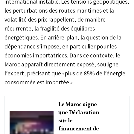
international instable. Les tensions géopolitiques,
les perturbations des routes maritimes et la
volatilité des prix rappellent, de manière
récurrente, la fragilité des équilibres
énergétiques. En arrière-plan, la question de la
dépendance s’impose, en particulier pour les
économies importatrices. Dans ce contexte, le
Maroc apparaît directement exposé, souligne
l’expert, précisant que «plus de 85% de l’énergie
consommée est importée.»
Le Maroc signe
une Déclaration
sur le
financement de