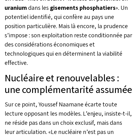
uranium
dans les
gisements phosphatiers
». Un
potentiel identifié, qui confère au pays une
position particulière. Mais là encore, la prudence
s’impose : son exploitation reste conditionnée par
des considérations économiques et
technologiques qui en déterminent la viabilité
effective.
Nucléaire et renouvelables :
une complémentarité assumée
Sur ce point, Youssef Naamane écarte toute
lecture opposant les modèles. L’enjeu, insiste-t-il,
ne réside pas dans un choix exclusif, mais dans
leur articulation. «Le nucléaire n’est pas un