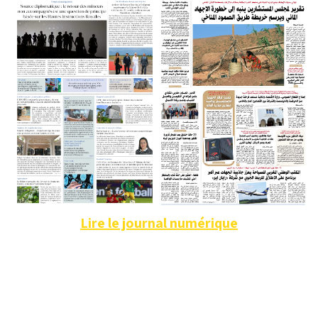
Lire le journal numérique