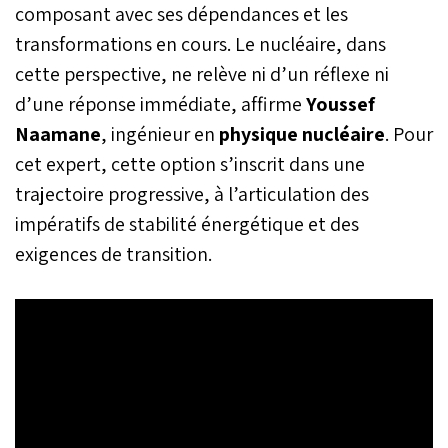
composant avec ses dépendances et les
transformations en cours. Le nucléaire, dans
cette perspective, ne relève ni d’un réflexe ni
d’une réponse immédiate, affirme
Youssef
Naamane
, ingénieur en
physique nucléaire
. Pour
cet expert, cette option s’inscrit dans une
trajectoire progressive, à l’articulation des
impératifs de stabilité énergétique et des
exigences de transition.