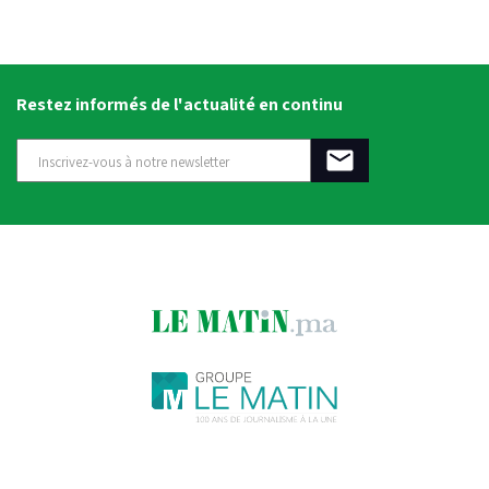
Restez informés de l'actualité en continu