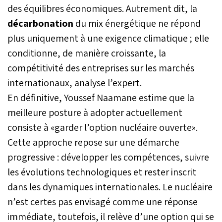
des équilibres économiques. Autrement dit, la
décarbonation
du mix énergétique ne répond
plus uniquement à une exigence climatique ; elle
conditionne, de manière croissante, la
compétitivité des entreprises sur les marchés
internationaux, analyse l’expert.
En définitive, Youssef Naamane estime que la
meilleure posture à adopter actuellement
consiste à «garder l’option nucléaire ouverte».
Cette approche repose sur une démarche
progressive : développer les compétences, suivre
les évolutions technologiques et rester inscrit
dans les dynamiques internationales. Le nucléaire
n’est certes pas envisagé comme une réponse
immédiate, toutefois, il relève d’une option qui se