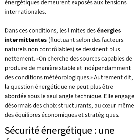
énergétiques demeurent exposés aux tensions
internationales.
Dans ces conditions, les limites des
énergies
intermittentes
(fluctuant selon des facteurs
naturels non contrôlables) se dessinent plus
nettement. «On cherche des sources capables de
produire de manière stable et indépendamment
des conditions météorologiques.» Autrement dit,
la question énergétique ne peut plus être
abordée sous le seul angle technique. Elle engage
désormais des choix structurants, au cœur même
des équilibres économiques et stratégiques.
Sécurité énergétique : une