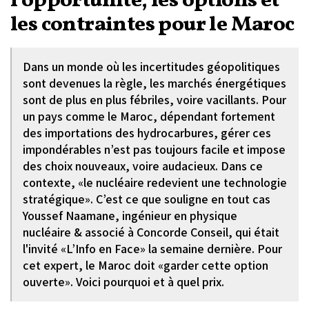
l’opportunité, les options et
les contraintes pour le Maroc
Dans un monde où les incertitudes géopolitiques
sont devenues la règle, les marchés énergétiques
sont de plus en plus fébriles, voire vacillants. Pour
un pays comme le Maroc, dépendant fortement
des importations des hydrocarbures, gérer ces
impondérables n’est pas toujours facile et impose
des choix nouveaux, voire audacieux. Dans ce
contexte, «le nucléaire redevient une technologie
stratégique». C’est ce que souligne en tout cas
Youssef Naamane, ingénieur en physique
nucléaire & associé à Concorde Conseil, qui était
l'invité «L’Info en Face» la semaine dernière. Pour
cet expert, le Maroc doit «garder cette option
ouverte». Voici pourquoi et à quel prix.