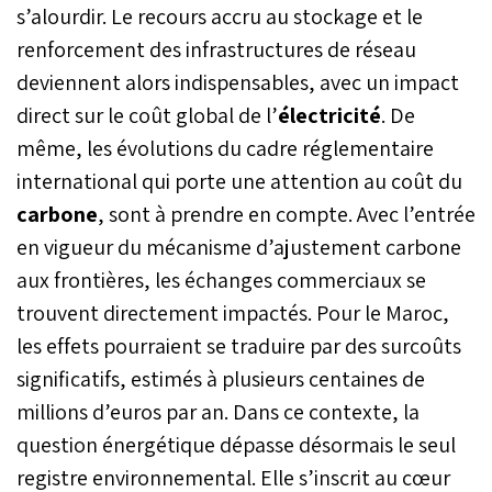
s’alourdir. Le recours accru au stockage et le
renforcement des infrastructures de réseau
deviennent alors indispensables, avec un impact
direct sur le coût global de l’
électricité
. De
même, les évolutions du cadre réglementaire
international qui porte une attention au coût du
carbone
, sont à prendre en compte. Avec l’entrée
en vigueur du mécanisme d’ajustement carbone
aux frontières, les échanges commerciaux se
trouvent directement impactés. Pour le Maroc,
les effets pourraient se traduire par des surcoûts
significatifs, estimés à plusieurs centaines de
millions d’euros par an. Dans ce contexte, la
question énergétique dépasse désormais le seul
registre environnemental. Elle s’inscrit au cœur