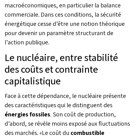
macroéconomiques, en particulier la balance
commerciale. Dans ces conditions, la sécurité
énergétique cesse d’être une notion théorique
pour devenir un paramètre structurant de
l’action publique.
Le nucléaire, entre stabilité
des coûts et contrainte
capitalistique
Face à cette dépendance, le nucléaire présente
des caractéristiques qui le distinguent des
énergies fossiles
. Son coût de production,
d’abord, se révèle moins exposé aux fluctuations
des marchés. «Le coût du
combustible