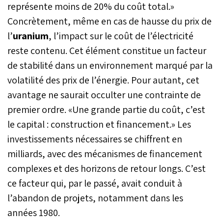
représente moins de 20% du coût total.»
Concrètement, même en cas de hausse du prix de
l’
uranium
, l’impact sur le coût de l’électricité
reste contenu. Cet élément constitue un facteur
de stabilité dans un environnement marqué par la
volatilité des prix de l’énergie. Pour autant, cet
avantage ne saurait occulter une contrainte de
premier ordre. «Une grande partie du coût, c’est
le capital : construction et financement.» Les
investissements nécessaires se chiffrent en
milliards, avec des mécanismes de financement
complexes et des horizons de retour longs. C’est
ce facteur qui, par le passé, avait conduit à
l’abandon de projets, notamment dans les
années 1980.