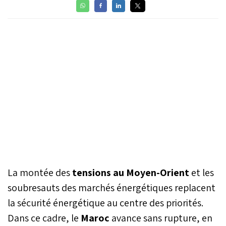
La montée des
tensions au Moyen-Orient
et les
soubresauts des marchés énergétiques replacent
la sécurité énergétique au centre des priorités.
Dans ce cadre, le
Maroc
avance sans rupture, en