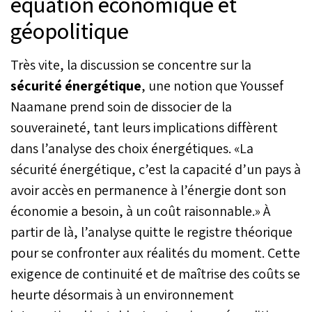
équation économique et
géopolitique
Très vite, la discussion se concentre sur la
sécurité énergétique
, une notion que Youssef
Naamane prend soin de dissocier de la
souveraineté, tant leurs implications diffèrent
dans l’analyse des choix énergétiques. «La
sécurité énergétique, c’est la capacité d’un pays à
avoir accès en permanence à l’énergie dont son
économie a besoin, à un coût raisonnable.» À
partir de là, l’analyse quitte le registre théorique
pour se confronter aux réalités du moment. Cette
exigence de continuité et de maîtrise des coûts se
heurte désormais à un environnement