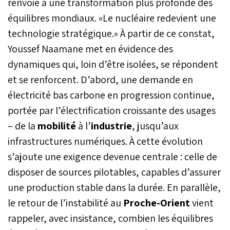
renvoie à une transformation plus profonde des
équilibres mondiaux. «Le nucléaire redevient une
technologie stratégique.» À partir de ce constat,
Youssef Naamane met en évidence des
dynamiques qui, loin d’être isolées, se répondent
et se renforcent. D’abord, une demande en
électricité bas carbone en progression continue,
portée par l’électrification croissante des usages
– de la
mobilité
à l’
industrie
, jusqu’aux
infrastructures numériques. À cette évolution
s’ajoute une exigence devenue centrale : celle de
disposer de sources pilotables, capables d’assurer
une production stable dans la durée. En parallèle,
le retour de l’instabilité au
Proche-Orient
vient
rappeler, avec insistance, combien les équilibres