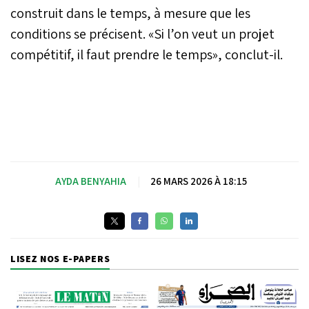
construit dans le temps, à mesure que les
conditions se précisent. «Si l’on veut un projet
compétitif, il faut prendre le temps», conclut-il.
AYDA BENYAHIA
|
26 MARS 2026 À 18:15
LISEZ NOS E-PAPERS