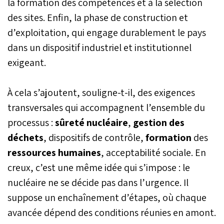
la formation des compétences et à la sélection
des sites. Enfin, la phase de construction et
d’exploitation, qui engage durablement le pays
dans un dispositif industriel et institutionnel
exigeant.
À cela s’ajoutent, souligne-t-il, des exigences
transversales qui accompagnent l’ensemble du
processus :
sûreté nucléaire
,
gestion des
déchets
, dispositifs de contrôle,
formation
des
ressources humaines
, acceptabilité sociale. En
creux, c’est une même idée qui s’impose : le
nucléaire ne se décide pas dans l’urgence. Il
suppose un enchaînement d’étapes, où chaque
avancée dépend des conditions réunies en amont.