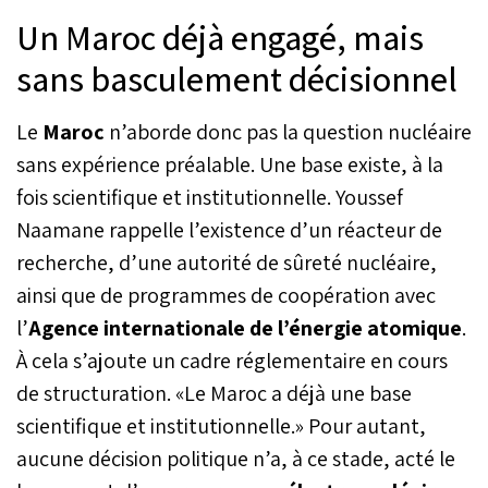
Un Maroc déjà engagé, mais
sans basculement décisionnel
Le
Maroc
n’aborde donc pas la question nucléaire
sans expérience préalable. Une base existe, à la
fois scientifique et institutionnelle. Youssef
Naamane rappelle l’existence d’un réacteur de
recherche, d’une autorité de sûreté nucléaire,
ainsi que de programmes de coopération avec
l’
Agence internationale de l’énergie atomique
.
À cela s’ajoute un cadre réglementaire en cours
de structuration. «Le Maroc a déjà une base
scientifique et institutionnelle.» Pour autant,
aucune décision politique n’a, à ce stade, acté le