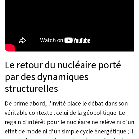
Le retour du nucléaire porté
par des dynamiques
structurelles
De prime abord, l’invité place le débat dans son
véritable contexte : celui de la géopolitique. Le
regain d’intérêt pour le nucléaire ne relève ni d’un
effet de mode ni d’un simple cycle énergétique ; il