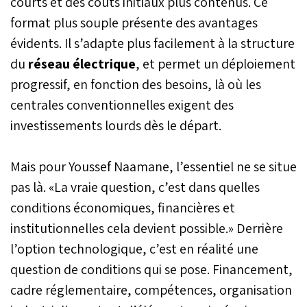
courts et des coûts initiaux plus contenus. Ce
format plus souple présente des avantages
évidents. Il s’adapte plus facilement à la structure
du
réseau électrique
, et permet un déploiement
progressif, en fonction des besoins, là où les
centrales conventionnelles exigent des
investissements lourds dès le départ.
Mais pour Youssef Naamane, l’essentiel ne se situe
pas là. «La vraie question, c’est dans quelles
conditions économiques, financières et
institutionnelles cela devient possible.» Derrière
l’option technologique, c’est en réalité une
question de conditions qui se pose. Financement,
cadre réglementaire, compétences, organisation