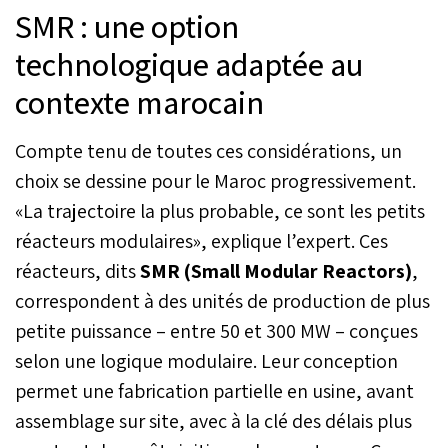
SMR : une option
technologique adaptée au
contexte marocain
Compte tenu de toutes ces considérations, un
choix se dessine pour le Maroc progressivement.
«La trajectoire la plus probable, ce sont les petits
réacteurs modulaires», explique l’expert. Ces
réacteurs, dits
SMR (Small Modular Reactors)
,
correspondent à des unités de production de plus
petite puissance – entre 50 et 300 MW – conçues
selon une logique modulaire. Leur conception
permet une fabrication partielle en usine, avant
assemblage sur site, avec à la clé des délais plus