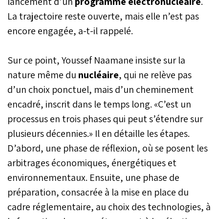
lancement d’un
programme électronucléaire
.
La trajectoire reste ouverte, mais elle n’est pas
encore engagée, a-t-il rappelé.
Sur ce point, Youssef Naamane insiste sur la
nature même du
nucléaire
, qui ne relève pas
d’un choix ponctuel, mais d’un cheminement
encadré, inscrit dans le temps long. «C’est un
processus en trois phases qui peut s’étendre sur
plusieurs décennies.» Il en détaille les étapes.
D’abord, une phase de réflexion, où se posent les
arbitrages économiques, énergétiques et
environnementaux. Ensuite, une phase de
préparation, consacrée à la mise en place du
cadre réglementaire, au choix des technologies, à