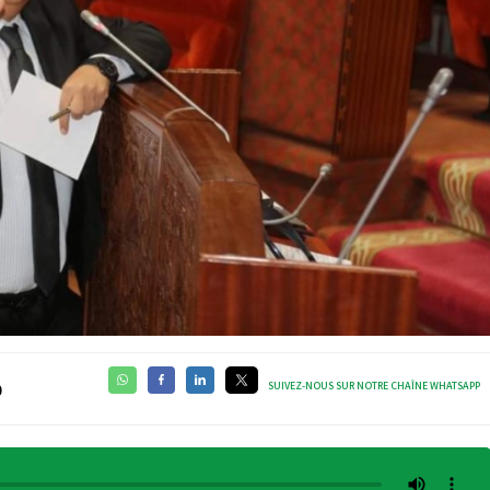
SUIVEZ-NOUS SUR NOTRE CHAÎNE WHATSAPP
0