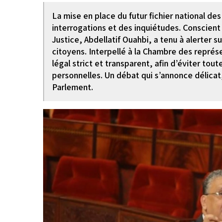
La mise en place du futur fichier national d
interrogations et des inquiétudes. Conscient 
Justice, Abdellatif Ouahbi, a tenu à alerter su
citoyens. Interpellé à la Chambre des représe
légal strict et transparent, afin d’éviter to
personnelles. Un débat qui s’annonce délicat, 
Parlement.