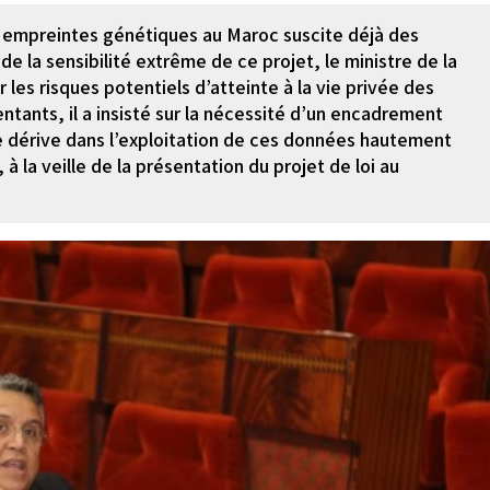
es empreintes génétiques au Maroc suscite déjà des
de la sensibilité extrême de ce projet, le ministre de la
r les risques potentiels d’atteinte à la vie privée des
ntants, il a insisté sur la nécessité d’un encadrement
ute dérive dans l’exploitation de ces données hautement
à la veille de la présentation du projet de loi au