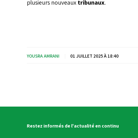
plusieurs nouveaux
tribunaux
.
YOUSRA AMRANI
|
01 JUILLET 2025 À 18:40
Restez informés de l'actualité en continu