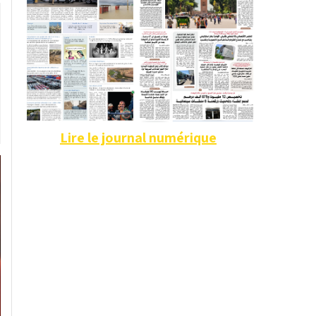
Lire le journal numérique