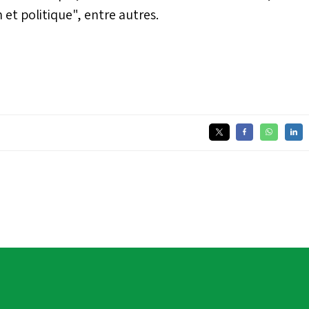
 et politique", entre autres.