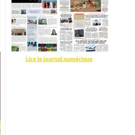
Lire le journal numérique