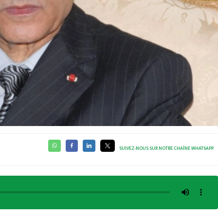
SUIVEZ-NOUS SUR NOTRE CHAÎNE WHATSAPP