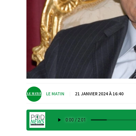
LE MATIN
|
21 JANVIER 2024 À 16:40