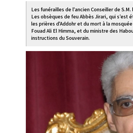
Les funérailles de l'ancien Conseiller de S.M.
Les obsèques de feu Abbès Jirari, qui s’est é
les prières d'Addohr et du mort à la mosquée
Fouad Ali El Himma, et du ministre des Habou
instructions du Souverain.