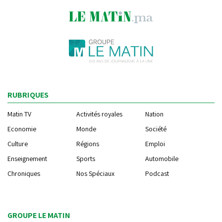
RUBRIQUES
Matin TV
Activités royales
Nation
Economie
Monde
Société
Culture
Régions
Emploi
Enseignement
Sports
Automobile
Chroniques
Nos Spéciaux
Podcast
GROUPE LE MATIN