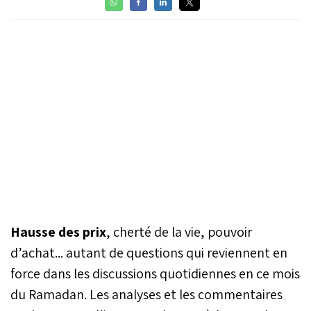
Hausse des prix
, cherté de la vie, pouvoir
d’achat... autant de questions qui reviennent en
force dans les discussions quotidiennes en ce mois
du Ramadan. Les analyses et les commentaires