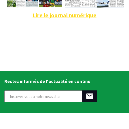
Lire le journal numérique
Restez informés de l'actualité en continu