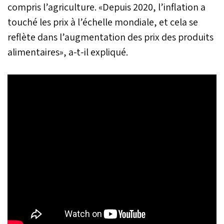
compris l’agriculture. «Depuis 2020, l’inflation a
touché les prix à l’échelle mondiale, et cela se
reflète dans l’augmentation des prix des produits
alimentaires», a-t-il expliqué.