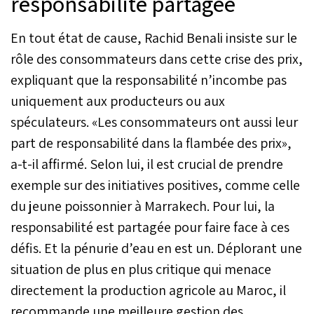
responsabilité partagée
En tout état de cause, Rachid Benali insiste sur le
rôle des consommateurs dans cette crise des prix,
expliquant que la responsabilité n’incombe pas
uniquement aux producteurs ou aux
spéculateurs. «Les consommateurs ont aussi leur
part de responsabilité dans la flambée des prix»,
a-t-il affirmé. Selon lui, il est crucial de prendre
exemple sur des initiatives positives, comme celle
du jeune poissonnier à Marrakech. Pour lui, la
responsabilité est partagée pour faire face à ces
défis. Et la pénurie d’eau en est un. Déplorant une
situation de plus en plus critique qui menace
directement la production agricole au Maroc, il
recommande une meilleure gestion des