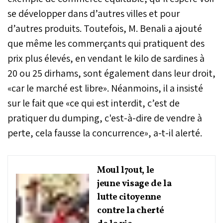
se développer dans d’autres villes et pour
d’autres produits. Toutefois, M. Benali a ajouté
que même les commerçants qui pratiquent des
prix plus élevés, en vendant le kilo de sardines à
20 ou 25 dirhams, sont également dans leur droit,
«car le marché est libre». Néanmoins, il a insisté
sur le fait que «ce qui est interdit, c’est de
pratiquer du dumping, c'est-à-dire de vendre à
perte, cela fausse la concurrence», a-t-il alerté.
Moul l7out, le
jeune visage de la
lutte citoyenne
contre la cherté