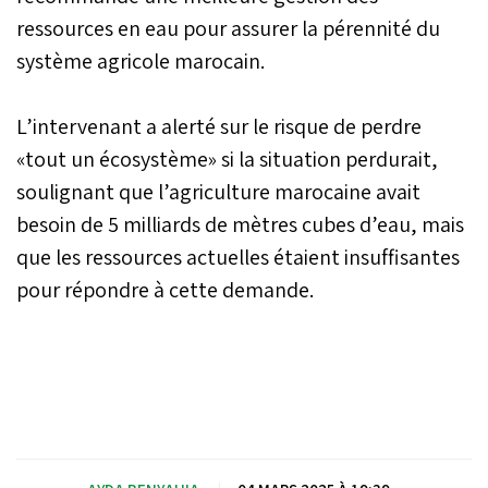
ressources en eau pour assurer la pérennité du
système agricole marocain.
L’intervenant a alerté sur le risque de perdre
«tout un écosystème» si la situation perdurait,
soulignant que l’agriculture marocaine avait
besoin de 5 milliards de mètres cubes d’eau, mais
que les ressources actuelles étaient insuffisantes
pour répondre à cette demande.