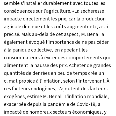
semble s’installer durablement avec toutes les
conséquences sur l’agriculture. «La sécheresse
impacte directement les prix, car la production
agricole diminue et les coûts augmentent», a-t-il
précisé. Mais au-delà de cet aspect, M. Benali a
également évoqué l’importance de ne pas céder
à la panique collective, en appelant les
consommateurs à éviter des comportements qui
alimentent la hausse des prix. Acheter de grandes
quantités de denrées en peu de temps crée un
climat propice à l’inflation, selon l’intervenant. À
ces facteurs endogènes, s’ajoutent des facteurs
exogènes, estime M. Benali. L'inflation mondiale,
exacerbée depuis la pandémie de Covid-19, a
impacté de nombreux secteurs économiques, y