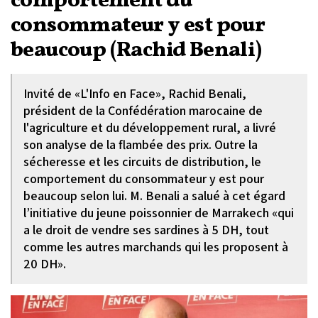
comportement du
consommateur y est pour
beaucoup (Rachid Benali)
Invité de «L'Info en Face», Rachid Benali,
président de la Confédération marocaine de
l'agriculture et du développement rural, a livré
son analyse de la flambée des prix. Outre la
sécheresse et les circuits de distribution, le
comportement du consommateur y est pour
beaucoup selon lui. M. Benali a salué à cet égard
l’initiative du jeune poissonnier de Marrakech «qui
a le droit de vendre ses sardines à 5 DH, tout
comme les autres marchands qui les proposent à
20 DH».