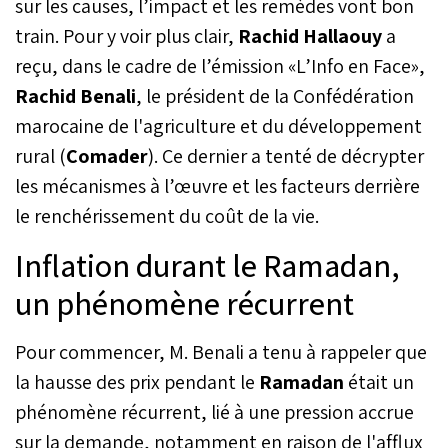
sur les causes, l’impact et les remèdes vont bon
train. Pour y voir plus clair,
Rachid Hallaouy
a
reçu, dans le cadre de l’émission «L’Info en Face»,
Rachid Benali
, le président de la Confédération
marocaine de l'agriculture et du développement
rural (
Comader
). Ce dernier a tenté de décrypter
les mécanismes à l’œuvre et les facteurs derrière
le renchérissement du coût de la vie.
Inflation durant le Ramadan,
un phénomène récurrent
Pour commencer, M. Benali a tenu à rappeler que
la hausse des prix pendant le
Ramadan
était un
phénomène récurrent, lié à une pression accrue
sur la demande, notamment en raison de l'afflux