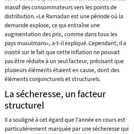
massif des consommateurs vers les points de
distribution. «Le Ramadan est une période où la
demande explose, ce qui entraîne une
augmentation des prix, comme dans tous les
pays musulmans», a-t-il expliqué. Cependant, il a
insisté sur le fait que cette inflation ne pouvait
pas être réduite à un seul facteur, précisant que
plusieurs éléments étaient en cause, dont des
éléments conjoncturels et structurels.
La sécheresse, un facteur
structurel
Il a souligné à cet égard que l’année en cours est
particulièrement marquée par une sécheresse qui