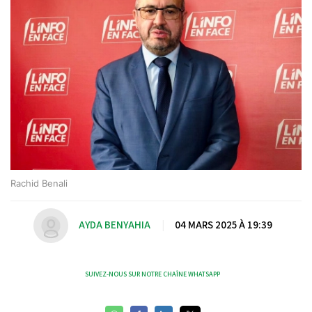
Rachid Benali
AYDA BENYAHIA
|
04 MARS 2025 À 19:39
SUIVEZ-NOUS SUR NOTRE CHAÎNE WHATSAPP