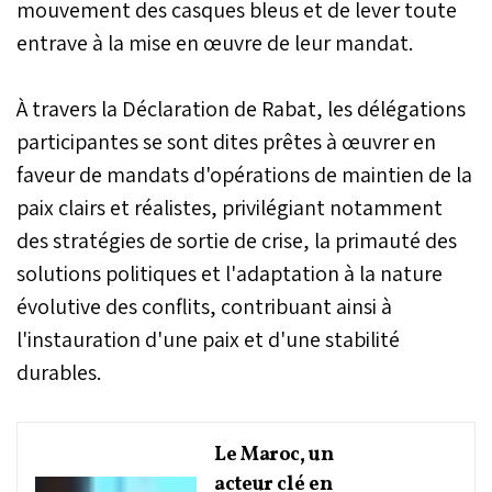
mouvement des casques bleus et de lever toute
entrave à la mise en œuvre de leur mandat.
À travers la Déclaration de Rabat, les délégations
participantes se sont dites prêtes à œuvrer en
faveur de mandats d'opérations de maintien de la
paix clairs et réalistes, privilégiant notamment
des stratégies de sortie de crise, la primauté des
solutions politiques et l'adaptation à la nature
évolutive des conflits, contribuant ainsi à
l'instauration d'une paix et d'une stabilité
durables.
Le Maroc, un
acteur clé en