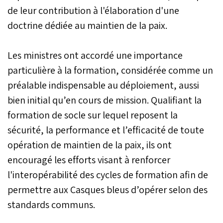
de leur contribution à l'élaboration d'une
mercredi à Rabat.
doctrine dédiée au maintien de la paix.
Les ministres ont accordé une importance
particulière à la formation, considérée comme un
préalable indispensable au déploiement, aussi
bien initial qu’en cours de mission. Qualifiant la
formation de socle sur lequel reposent la
sécurité, la performance et l’efficacité de toute
opération de maintien de la paix, ils ont
encouragé les efforts visant à renforcer
l'interopérabilité des cycles de formation afin de
permettre aux Casques bleus d’opérer selon des
standards communs.