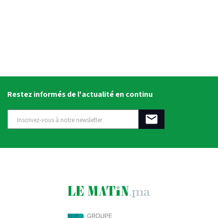
Restez informés de l'actualité en continu