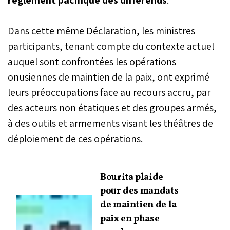
Dans cette même Déclaration, les ministres
participants, tenant compte du contexte actuel
auquel sont confrontées les opérations
onusiennes de maintien de la paix, ont exprimé
leurs préoccupations face au recours accru, par
des acteurs non étatiques et des groupes armés,
à des outils et armements visant les théâtres de
déploiement de ces opérations.
Bourita plaide
pour des mandats
de maintien de la
paix en phase