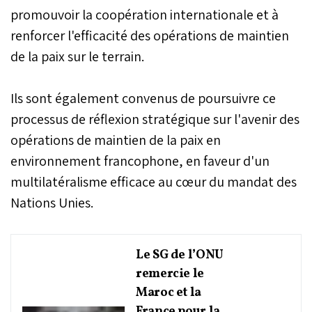
promouvoir la coopération internationale et à
renforcer l'efficacité des opérations de maintien
de la paix sur le terrain.
Ils sont également convenus de poursuivre ce
processus de réflexion stratégique sur l'avenir des
opérations de maintien de la paix en
environnement francophone, en faveur d'un
multilatéralisme efficace au cœur du mandat des
Nations Unies.
Le SG de l’ONU
remercie le
Maroc et la
France pour la