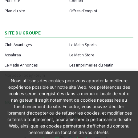
Publicité
Contact
Plan du site
Offres d'emploi
SITE DU GROUPE
Club Avantages
Le Matin Sports
Assahraa
Le Matin Store
Le Matin Annonces
Les Imprimeries du Matin
Morocco Today Forum
Nous utilisons des cookies pour vous apporter la meilleure
expérience possible sur notre site Web. Vos préférences des
cookies seront enregistrées dans la mémoire locale de votre
navigateur. Il s’agit notamment de cookies nécessaires au
NOTRE APPLICATION
fonctionnement du site. En outre, vous pouvez décider
librement d’accepter ou de refuser les cookies, et modifier ces
critères à tout moment, pour améliorer la performance du site
Web, ainsi que les cookies permettant d’afficher du contenu
personnalisé en fonction de vos intérêts.