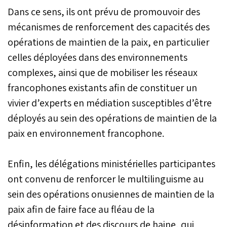
Dans ce sens, ils ont prévu de promouvoir des
mécanismes de renforcement des capacités des
opérations de maintien de la paix, en particulier
celles déployées dans des environnements
complexes, ainsi que de mobiliser les réseaux
francophones existants afin de constituer un
vivier d’experts en médiation susceptibles d’être
déployés au sein des opérations de maintien de la
paix en environnement francophone.
Enfin, les délégations ministérielles participantes
ont convenu de renforcer le multilinguisme au
sein des opérations onusiennes de maintien de la
paix afin de faire face au fléau de la
désinformation et des discours de haine, qui