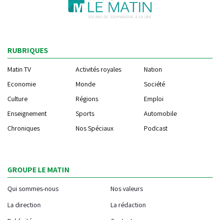
RUBRIQUES
Matin TV
Activités royales
Nation
Economie
Monde
Société
Culture
Régions
Emploi
Enseignement
Sports
Automobile
Chroniques
Nos Spéciaux
Podcast
GROUPE LE MATIN
Qui sommes-nous
Nos valeurs
La direction
La rédaction