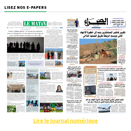
LISEZ NOS E-PAPERS
Lire le journal numérique