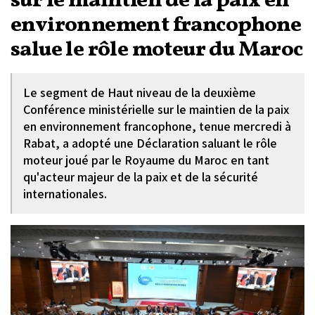
sur le maintien de la paix en
environnement francophone
salue le rôle moteur du Maroc
Le segment de Haut niveau de la deuxième
Conférence ministérielle sur le maintien de la paix
en environnement francophone, tenue mercredi à
Rabat, a adopté une Déclaration saluant le rôle
moteur joué par le Royaume du Maroc en tant
qu'acteur majeur de la paix et de la sécurité
internationales.