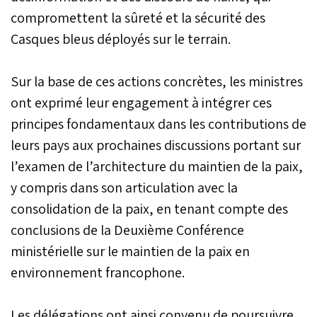
compromettent la sûreté et la sécurité des
Casques bleus déployés sur le terrain.
Sur la base de ces actions concrètes, les ministres
ont exprimé leur engagement à intégrer ces
principes fondamentaux dans les contributions de
leurs pays aux prochaines discussions portant sur
l’examen de l’architecture du maintien de la paix,
y compris dans son articulation avec la
consolidation de la paix, en tenant compte des
conclusions de la Deuxième Conférence
ministérielle sur le maintien de la paix en
environnement francophone.
Les délégations ont ainsi convenu de poursuivre