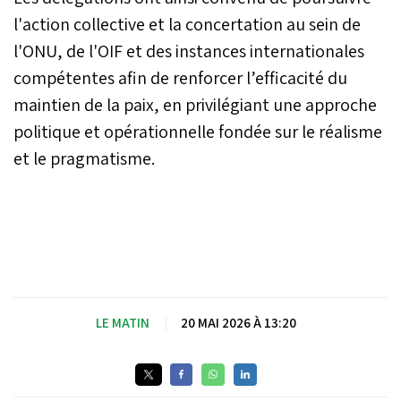
l'action collective et la concertation au sein de
l'ONU, de l'OIF et des instances internationales
compétentes afin de renforcer l’efficacité du
maintien de la paix, en privilégiant une approche
politique et opérationnelle fondée sur le réalisme
et le pragmatisme.
LE MATIN
|
20 MAI 2026 À 13:20