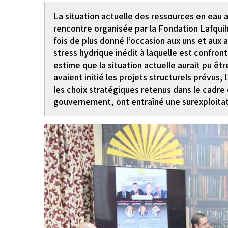
La situation actuelle des ressources en eau al
rencontre organisée par la Fondation Lafqui
fois de plus donné l’occasion aux uns et aux a
stress hydrique inédit à laquelle est confro
estime que la situation actuelle aurait pu êt
avaient initié les projets structurels prévus,
les choix stratégiques retenus dans le cadre 
gouvernement, ont entraîné une surexploitat