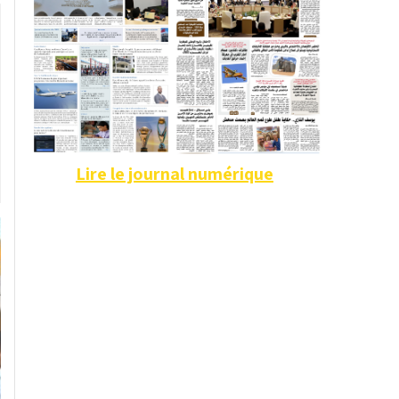
Lire le journal numérique