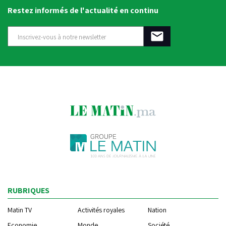
Restez informés de l'actualité en continu
RUBRIQUES
Matin TV
Activités royales
Nation
Economie
Monde
Société