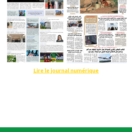
Lire le journal numérique