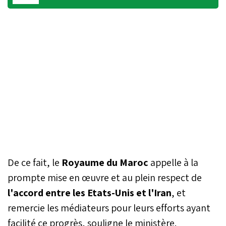
De ce fait, le
Royaume du Maroc
appelle à la
prompte mise en œuvre et au plein respect de
l'accord entre les Etats-Unis et l'Iran
, et
remercie les médiateurs pour leurs efforts ayant
facilité ce progrès, souligne le ministère.