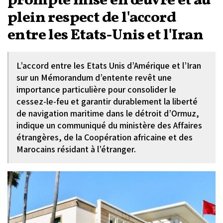
prompte mise en œuvre et au
plein respect de l'accord
entre les Etats-Unis et l'Iran
L’accord entre les Etats Unis d’Amérique et l’Iran
sur un Mémorandum d’entente revêt une
importance particulière pour consolider le
cessez-le-feu et garantir durablement la liberté
de navigation maritime dans le détroit d’Ormuz,
indique un communiqué du ministère des Affaires
étrangères, de la Coopération africaine et des
Marocains résidant à l’étranger.