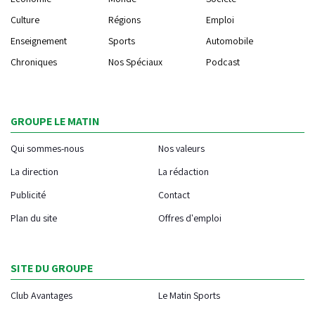
Culture
Régions
Emploi
Enseignement
Sports
Automobile
Chroniques
Nos Spéciaux
Podcast
GROUPE LE MATIN
Qui sommes-nous
Nos valeurs
La direction
La rédaction
Publicité
Contact
Plan du site
Offres d'emploi
SITE DU GROUPE
Club Avantages
Le Matin Sports