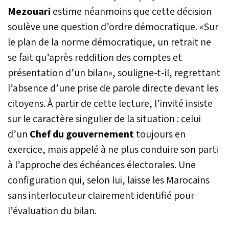
Mezouari
estime néanmoins que cette décision
soulève une question d’ordre démocratique. «Sur
le plan de la norme démocratique, un retrait ne
se fait qu’après reddition des comptes et
présentation d’un bilan», souligne-t-il, regrettant
l’absence d’une prise de parole directe devant les
citoyens. À partir de cette lecture, l’invité insiste
sur le caractère singulier de la situation : celui
d’un
Chef du gouvernement
toujours en
exercice, mais appelé à ne plus conduire son parti
à l’approche des échéances électorales. Une
configuration qui, selon lui, laisse les Marocains
sans interlocuteur clairement identifié pour
l’évaluation du bilan.