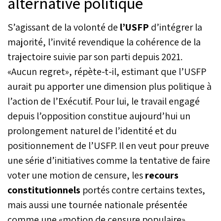
alternative politique
S’agissant de la volonté de
l’USFP
d’intégrer la
majorité, l’invité revendique la cohérence de la
trajectoire suivie par son parti depuis 2021.
«Aucun regret», répète-t-il, estimant que l’USFP
aurait pu apporter une dimension plus politique à
l’action de l’Exécutif. Pour lui, le travail engagé
depuis l’opposition constitue aujourd’hui un
prolongement naturel de l’identité et du
positionnement de l’USFP. Il en veut pour preuve
une série d’initiatives comme la tentative de faire
voter une motion de censure, les
recours
constitutionnels
portés contre certains textes,
mais aussi une tournée nationale présentée
comme une «motion de censure populaire»,