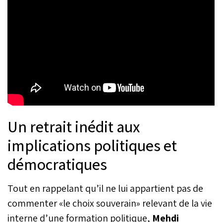
Un retrait inédit aux
implications politiques et
démocratiques
Tout en rappelant qu’il ne lui appartient pas de
commenter «le choix souverain» relevant de la vie
interne d’une formation politique,
Mehdi