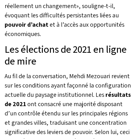
réellement un changement», souligne-t-il,
évoquant les difficultés persistantes liées au
pouvoir d’achat
et à l’accès aux opportunités
économiques.
Les élections de 2021 en ligne
de mire
Au fil de la conversation, Mehdi Mezouari revient
sur les conditions ayant façonné la configuration
actuelle du paysage institutionnel. Les
résultats
de 2021
ont consacré une majorité disposant
d’un contrôle étendu sur les principales régions
et grandes villes, traduisant une concentration
significative des leviers de pouvoir. Selon lui, ceci