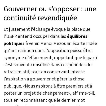
Gouverner ou s’opposer : une
continuité revendiquée
Et justement l’échange évoque la place que
l’USFP entend occuper dans les
équilibres
politiques
à venir. Mehdi Mezouari écarte l’idée
qu’un maintien dans l’opposition puisse être
synonyme d’effacement, rappelant que le parti
s’est souvent consolidé dans ces périodes de
retrait relatif, tout en conservant intacte
l’aspiration à gouverner et gérer la chose
publique. «Nous aspirons à être premiers et à
porter un projet de changement», affirme-t-il,
tout en reconnaissant que le dernier mot