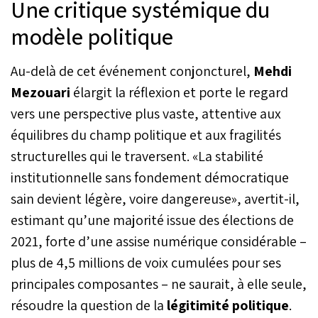
Une critique systémique du
modèle politique
Au-delà de cet événement conjoncturel,
Mehdi
Mezouari
élargit la réflexion et porte le regard
vers une perspective plus vaste, attentive aux
équilibres du champ politique et aux fragilités
structurelles qui le traversent. «La stabilité
institutionnelle sans fondement démocratique
sain devient légère, voire dangereuse», avertit-il,
estimant qu’une majorité issue des élections de
2021, forte d’une assise numérique considérable –
plus de 4,5 millions de voix cumulées pour ses
principales composantes – ne saurait, à elle seule,
résoudre la question de la
légitimité politique
.