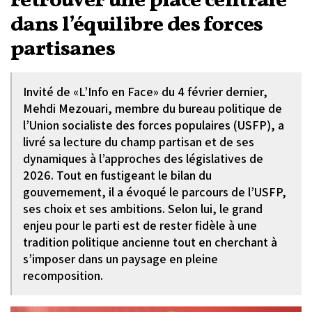
retrouver une place centrale
dans l’équilibre des forces
partisanes
Invité de «L’Info en Face» du 4 février dernier,
Mehdi Mezouari, membre du bureau politique de
l’Union socialiste des forces populaires (USFP), a
livré sa lecture du champ partisan et de ses
dynamiques à l’approches des législatives de
2026. Tout en fustigeant le bilan du
gouvernement, il a évoqué le parcours de l’USFP,
ses choix et ses ambitions. Selon lui, le grand
enjeu pour le parti est de rester fidèle à une
tradition politique ancienne tout en cherchant à
s’imposer dans un paysage en pleine
recomposition.