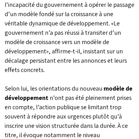
l’incapacité du gouvernement à opérer le passage
d’un modèle fondé sur la croissance à une
véritable dynamique de développement. «Le
gouvernement n’a pas réussi à transiter d’un
modèle de croissance vers un modèle de
développement», affirme-t-il, insistant sur un
décalage persistant entre les annonces et leurs
effets concrets.
Selon lui, les orientations du nouveau
modèle de
développement
n’ont pas été pleinement prises
en compte, l’action publique se limitant trop
souvent à répondre aux urgences plutôt qu’à
inscrire une vision structurée dans la durée. À ce
titre, il évoque notamment le niveau