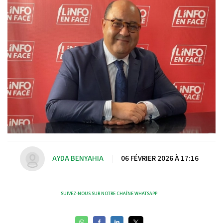
AYDA BENYAHIA
|
06 FÉVRIER 2026 À 17:16
SUIVEZ-NOUS SUR NOTRE CHAÎNE WHATSAPP