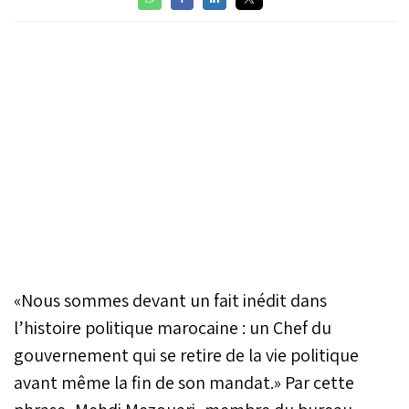
«Nous sommes devant un fait inédit dans
l’histoire politique marocaine : un Chef du
gouvernement qui se retire de la vie politique
avant même la fin de son mandat.» Par cette