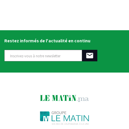
Restez informés de l'actualité en continu