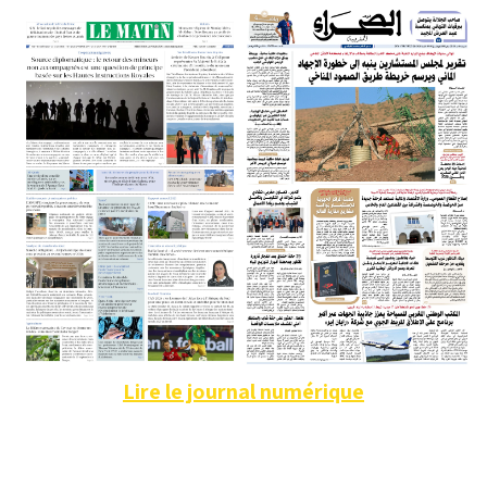
Lire le journal numérique