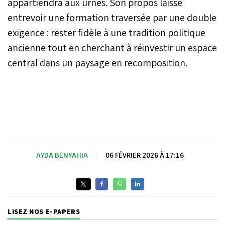
appartiendra aux urnes. Son propos laisse
entrevoir une formation traversée par une double
exigence : rester fidèle à une tradition politique
ancienne tout en cherchant à réinvestir un espace
central dans un paysage en recomposition.
AYDA BENYAHIA
|
06 FÉVRIER 2026 À 17:16
LISEZ NOS E-PAPERS