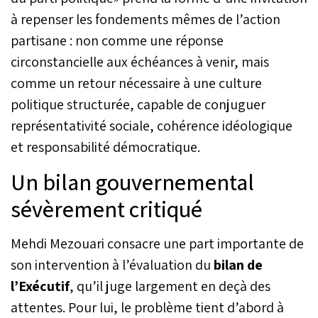
à repenser les fondements mêmes de l’action
partisane : non comme une réponse
circonstancielle aux échéances à venir, mais
comme un retour nécessaire à une culture
politique structurée, capable de conjuguer
représentativité sociale, cohérence idéologique
et responsabilité démocratique.
Un bilan gouvernemental
sévèrement critiqué
Mehdi Mezouari consacre une part importante de
son intervention à l’évaluation du
bilan de
l’Exécutif
, qu’il juge largement en deçà des
attentes. Pour lui, le problème tient d’abord à