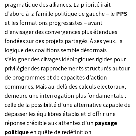
pragmatique des alliances. La priorité irait
d’abord à la famille politique de gauche – le
PPS
et les formations progressistes – avant
d’envisager des convergences plus étendues
fondées sur des projets partagés. À ses yeux, la
logique des coalitions semble désormais
s’éloigner des clivages idéologiques rigides pour
privilégier des rapprochements structurés autour
de programmes et de capacités d’action
communes. Mais au-delà des calculs électoraux,
demeure une interrogation plus fondamentale :
celle de la possibilité d’une alternative capable de
dépasser les équilibres établis et d’offrir une
réponse crédible aux attentes d’un
paysage
politique
en quête de redéfinition.