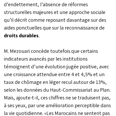
d’endettement, l’absence de réformes
structurelles majeures et une approche sociale
qu’il décrit comme reposant davantage sur des
aides ponctuelles que sur la reconnaissance de
droits durables
.
M. Mezouari concède toutefois que certains
indicateurs avancés par les institutions
témoignent d’une évolution jugée positive, avec
une croissance attendue entre 4 et 4,5% et un
taux de chômage en léger recul autour de 13%,
selon les données du Haut-Commissariat au Plan.
Mais, ajoute-t-il, ces chiffres ne se traduisent pas,
à ses yeux, par une amélioration perceptible dans
la vie quotidienne. «Les Marocains ne sentent pas