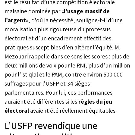
est le résultat d’une compétition électorale
malsaine dominée par «
l’usage massif de
l’argent
», d’où la nécessité, souligne-t-il d’une
moralisation plus rigoureuse du processus
électoral et d’un encadrement effectif des
pratiques susceptibles d’en altérer l’équité. M.
Mezouari rappelle dans ce sens les scores : plus de
deux millions de voix pour le RNI, plus d’un million
pour l’Istiqlal et le PAM, contre environ 500.000
suffrages pour l’USFP et 34 sièges
parlementaires. Pour lui, ces performances
auraient été différentes si les
règles du jeu
électoral
avaient été réellement équitables.
L’USFP revendique une