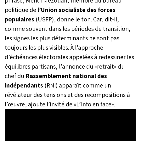
phrase, Mehdi Mezouari, membre du bureau
politique de
l’Union socialiste des forces
populaires
(USFP), donne le ton. Car, dit-il,
comme souvent dans les périodes de transition,
les signes les plus déterminants ne sont pas
toujours les plus visibles. À l’approche
d’échéances électorales appelées à redessiner les
équilibres partisans, l’annonce du «retrait» du
chef du
Rassemblement national des
indépendants
(RNI) apparaît comme un
révélateur des tensions et des recompositions à
l’œuvre, ajoute l’invité de «L’Info en face».