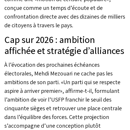
conçue comme un temps d’écoute et de
confrontation directe avec des dizaines de milliers
de citoyens à travers le pays.
Cap sur 2026 : ambition
affichée et stratégie d’alliances
À l’évocation des prochaines échéances
électorales, Mehdi Mezouari ne cache pas les
ambitions de son parti. «Un parti qui se respecte
aspire à arriver premier», affirme-t-il, formulant
l’ambition de voir l’USFP franchir le seuil des
cinquante sièges et retrouver une place centrale
dans l’équilibre des forces. Cette projection
s’accompagne d’une conception plutôt