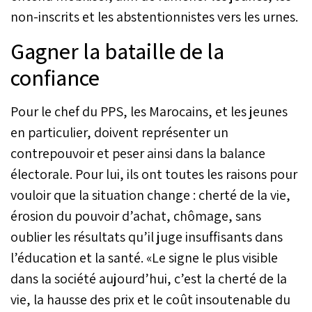
non-inscrits et les abstentionnistes vers les urnes.
Gagner la bataille de la
confiance
Pour le chef du PPS, les Marocains, et les jeunes
en particulier, doivent représenter un
contrepouvoir et peser ainsi dans la balance
électorale. Pour lui, ils ont toutes les raisons pour
vouloir que la situation change : cherté de la vie,
érosion du pouvoir d’achat, chômage, sans
oublier les résultats qu’il juge insuffisants dans
l’éducation et la santé. «Le signe le plus visible
dans la société aujourd’hui, c’est la cherté de la
vie, la hausse des prix et le coût insoutenable du