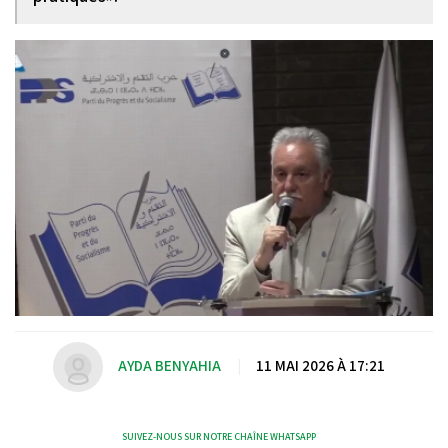
AYDA BENYAHIA
|
11 MAI 2026 À 17:21
SUIVEZ-NOUS SUR NOTRE CHAÎNE WHATSAPP