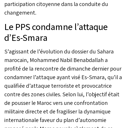
participation citoyenne dans la conduite du
changement.
Le PPS condamne l’attaque
d’Es-Smara
S’agissant de l’évolution du dossier du Sahara
marocain, Mohammed Nabil Benabdallah a
profité de la rencontre de dimanche dernier pour
condamner l’attaque ayant visé Es-Smara, qu’il a
qualifiée d’attaque terroriste et provocatrice
contre des zones civiles. Selon lui, l’objectif était
de pousser le Maroc vers une confrontation
militaire directe et de fragiliser la dynamique
internationale faveur du plan d’autonomie