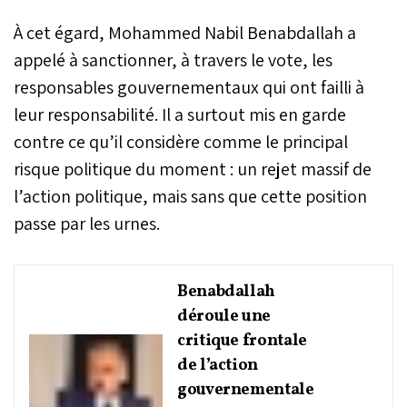
À cet égard, Mohammed Nabil Benabdallah a
appelé à sanctionner, à travers le vote, les
responsables gouvernementaux qui ont failli à
leur responsabilité. Il a surtout mis en garde
contre ce qu’il considère comme le principal
risque politique du moment : un rejet massif de
l’action politique, mais sans que cette position
passe par les urnes.
Benabdallah
déroule une
critique frontale
de l’action
gouvernementale