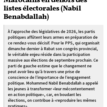
Marocains en dehors des
listes électorales (Nabil
Benabdallah)
À l’approche des législatives de 2026, les partis
politiques affûtent leurs armes en préparation de
ce rendez-vous décisif. Pour le PPS, qui organisait
dimanche dernier à Rabat son congrès provincial,
le véritable enjeu réside dans la participation
massive aux élections de septembre prochain. Ce
parti de gauche estime que le changement ne
peut avoir lieu qu’à travers une prise de
conscience de l’importance de l’engagement
politique. Mohammed Nabil Benabdallah a appelé
les jeunes à transformer «leur mécontentement
en action politique», car, en boudant les
élections, on contribue à «reproduire les mêmes
pratiques».