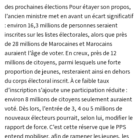
des prochaines élections Pour étayer son propos,
l’ancien ministre met en avant un écart significatif
: environ 16,3 millions de personnes seraient
inscrites sur les listes électorales, alors que près
de 28 millions de Marocaines et Marocains
auraient l’âge de voter. En creux, près de 12
millions de citoyens, parmi lesquels une forte
proportion de jeunes, resteraient ainsi en dehors
du corps électoral inscrit. À ce faible taux
d’inscription s’ajoute une participation réduite :
environ 8 millions de citoyens seulement auraient
voté. Dès lors, l’entrée de 3, 4 ou 5 millions de
nouveaux électeurs pourrait, selon lui, modifier le
rapport de force. C’est cette réserve que le PPS
entend mobiliser, afin de ramener les jeunes, les