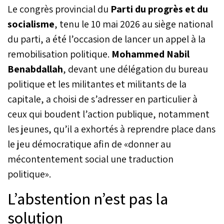
Le congrès provincial du
Parti du progrès et du
socialisme
, tenu le 10 mai 2026 au siège national
du parti, a été l’occasion de lancer un appel à la
remobilisation politique.
Mohammed Nabil
Benabdallah
, devant une délégation du bureau
politique et les militantes et militants de la
capitale, a choisi de s’adresser en particulier à
ceux qui boudent l’action publique, notamment
les jeunes, qu’il a exhortés à reprendre place dans
le jeu démocratique afin de «donner au
mécontentement social une traduction
politique».
L’abstention n’est pas la
solution