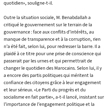
quotidien», souligne-t-il.
Outre la situation sociale, M. Benabdallah a
critiqué le gouvernement sur le terrain de la
gouvernance : face aux conflits d’intérêts, au
manque de transparence et à la corruption, rien
n’a été fait, selon lui, pour redresser la barre. Il a
plaidé à ce titre pour une prise de conscience qui
passerait par les urnes et qui permettrait de
changer le quotidien des Marocains. Selon lui, il y
a encore des partis politiques qui méritent la
confiance des citoyens grâce à leur engagement
et leur sérieux. «Le Parti du progrès et du
socialisme en fait partie», a-t-il lancé, insistant sur
l’importance de l’engagement politique et la