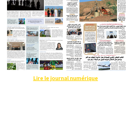
Lire le journal numérique