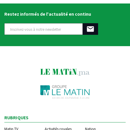
Restez informés de l'actualité en continu
RUBRIQUES
Matin TV
Activités royales
Nation