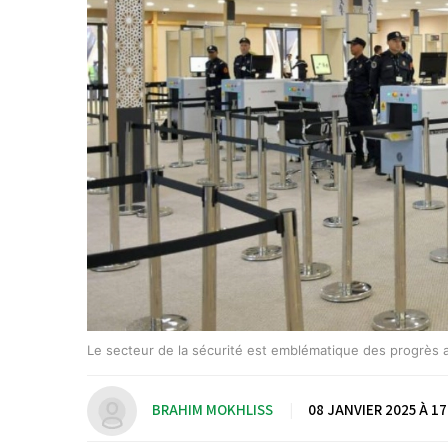
Le secteur de la sécurité est emblématique des progrès 
BRAHIM MOKHLISS
|
08 JANVIER 2025 À 17