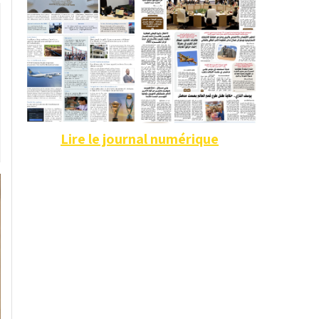
Lire le journal numérique