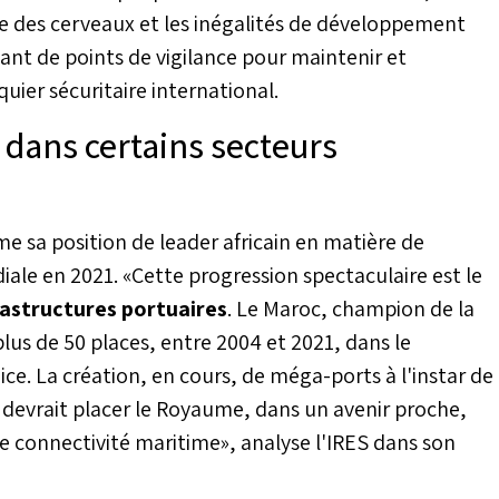
ite des cerveaux et les inégalités de développement
nt de points de vigilance pour maintenir et
uier sécuritaire international.
 dans certains secteurs
e sa position de leader africain en matière de
iale en 2021. «Cette progression spectaculaire est le
rastructures portuaires
. Le Maroc, champion de la
lus de 50 places, entre 2004 et 2021, dans le
ice. La création, en cours, de méga-ports à l'instar de
devrait placer le Royaume, dans un avenir proche,
re connectivité maritime», analyse l'IRES dans son