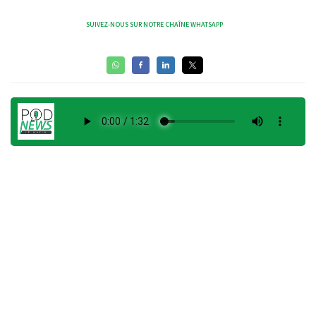
SUIVEZ-NOUS SUR NOTRE CHAÎNE WHATSAPP