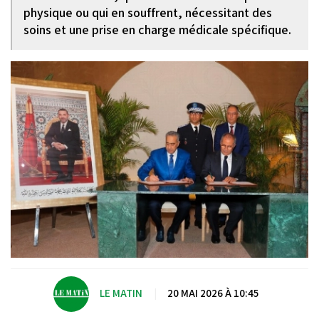
physique ou qui en souffrent, nécessitant des
soins et une prise en charge médicale spécifique.
LE MATIN
|
20 MAI 2026 À 10:45