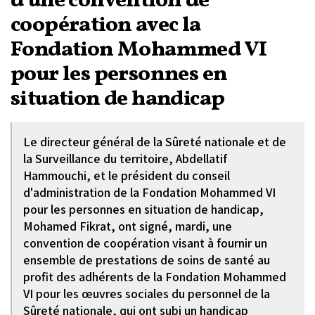
d'une convention de
coopération avec la
Fondation Mohammed VI
pour les personnes en
situation de handicap
Le directeur général de la Sûreté nationale et de
la Surveillance du territoire, Abdellatif
Hammouchi, et le président du conseil
d'administration de la Fondation Mohammed VI
pour les personnes en situation de handicap,
Mohamed Fikrat, ont signé, mardi, une
convention de coopération visant à fournir un
ensemble de prestations de soins de santé au
profit des adhérents de la Fondation Mohammed
VI pour les œuvres sociales du personnel de la
Sûreté nationale, qui ont subi un handicap