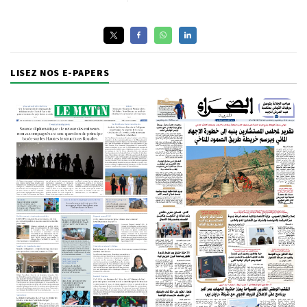
LISEZ NOS E-PAPERS