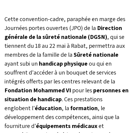
Cette convention-cadre, paraphée en marge des
Journées portes ouvertes (JPO) de la
Direction
générale de la sûreté nationale (DGSN)
, qui se
tiennent du 18 au 22 mai à Rabat, permettra aux
membres de la famille de la
Sûreté nationale
ayant subi un
handicap physique
ou qui en
souffrent d'accéder à un bouquet de services
intégrés offerts par les centres relevant de la
Fondation Mohammed VI
pour les
personnes en
situation de handicap
. Ces prestations
englobent l'
éducation
, la
formation
, le
développement des compétences, ainsi que la
fourniture d'
équipements médicaux
et