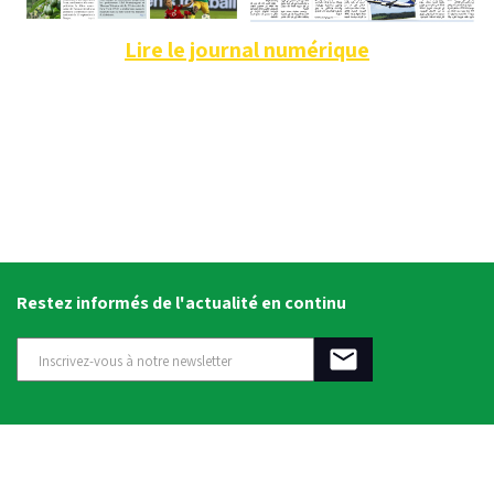
Lire le journal numérique
Restez informés de l'actualité en continu