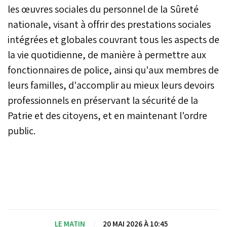
les œuvres sociales du personnel de la Sûreté
nationale, visant à offrir des prestations sociales
intégrées et globales couvrant tous les aspects de
la vie quotidienne, de manière à permettre aux
fonctionnaires de police, ainsi qu'aux membres de
leurs familles, d'accomplir au mieux leurs devoirs
professionnels en préservant la sécurité de la
Patrie et des citoyens, et en maintenant l'ordre
public.
LE MATIN
|
20 MAI 2026 À 10:45