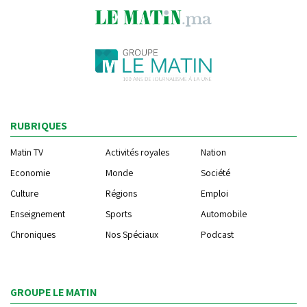
RUBRIQUES
Matin TV
Activités royales
Nation
Economie
Monde
Société
Culture
Régions
Emploi
Enseignement
Sports
Automobile
Chroniques
Nos Spéciaux
Podcast
GROUPE LE MATIN