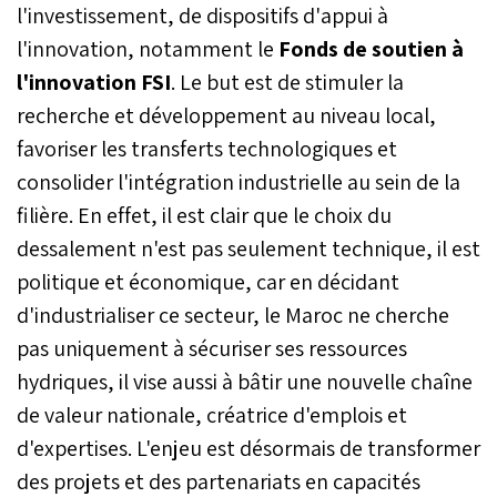
l'investissement, de dispositifs d'appui à
l'innovation, notamment le
Fonds de soutien à
l'innovation FSI
. Le but est de stimuler la
recherche et développement au niveau local,
favoriser les transferts technologiques et
consolider l'intégration industrielle au sein de la
filière. En effet, il est clair que le choix du
dessalement n'est pas seulement technique, il est
politique et économique, car en décidant
d'industrialiser ce secteur, le Maroc ne cherche
pas uniquement à sécuriser ses ressources
hydriques, il vise aussi à bâtir une nouvelle chaîne
de valeur nationale, créatrice d'emplois et
d'expertises. L'enjeu est désormais de transformer
des projets et des partenariats en capacités