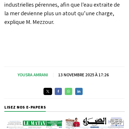
industrielles pérennes, afin que l'eau extraite de
la mer devienne plus un atout qu’une charge,
explique M. Mezzour.
YOUSRA AMRANI
|
13 NOVEMBRE 2025 À 17:26
LISEZ NOS E-PAPERS