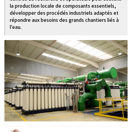
la production locale de composants essentiels,
développer des procédés industriels adaptés et
répondre aux besoins des grands chantiers liés à
l'eau.