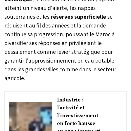
atteint un niveau d'alerte, les nappes
souterraines et les
réserves superficielle
se
réduisent au fil des années et la demande
continue sa progression, poussant le Maroc à
diversifier ses réponses en privilégiant le
dessalement comme levier stratégique pour
garantir l'approvisionnement en eau potable
dans les grandes villes comme dans le secteur
agricole.
Industrie :
l'activité et
l'investissement
en forte hausse