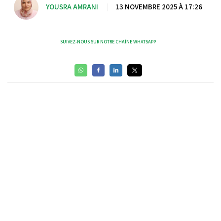
YOUSRA AMRANI
|
13 NOVEMBRE 2025 À 17:26
SUIVEZ-NOUS SUR NOTRE CHAÎNE WHATSAPP