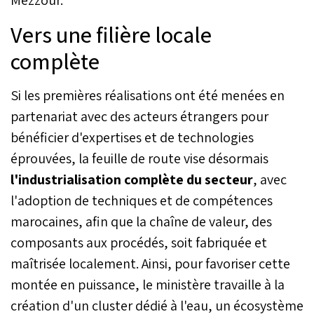
Vers une filière locale
complète
Si les premières réalisations ont été menées en
partenariat avec des acteurs étrangers pour
bénéficier d'expertises et de technologies
éprouvées, la feuille de route vise désormais
l'industrialisation complète du secteur
, avec
l'adoption de techniques et de compétences
marocaines, afin que la chaîne de valeur, des
composants aux procédés, soit fabriquée et
maîtrisée localement. Ainsi, pour favoriser cette
montée en puissance, le ministère travaille à la
création d'un cluster dédié à l'eau, un écosystème