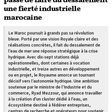
passe de faire du dessalement
une fierté industrielle
marocaine
Le Maroc poursuit à grands pas sa révolution
bleue. Porté par une vision Royale claire et des
réalisations concrètes, il fait du dessalement de
l’eau de mer une réponse stratégique à la crise
hydrique. Avec dix-sept stations déjà
opérationnelles, dont certaines à vocation
industrielle, et treize autres en développement
ou en projet, le Royaume amorce un tournant
décisif vers l’autonomie hydrique. Une ambition
soutenue par le ministre de l’Industrie et du
commerce, Ryad Mezzour, qui annonce travailler
à la création d'un cluster dédié à l'eau, un
écosystème destiné à fédérer entreprises,
centres de recherche et opérateurs pour soutenir