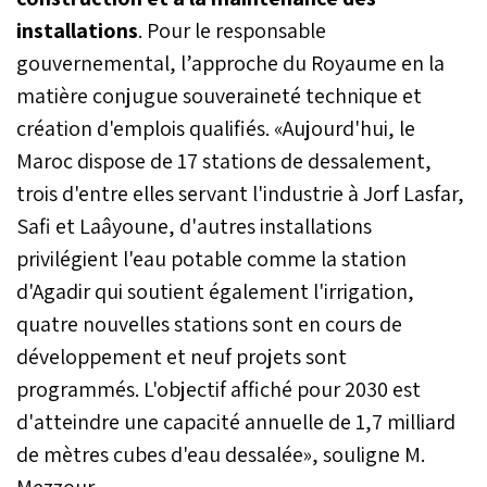
installations
. Pour le responsable
gouvernemental, l’approche du Royaume en la
matière conjugue souveraineté technique et
création d'emplois qualifiés. «Aujourd'hui, le
Maroc dispose de 17 stations de dessalement,
trois d'entre elles servant l'industrie à Jorf Lasfar,
Safi et Laâyoune, d'autres installations
privilégient l'eau potable comme la station
d'Agadir qui soutient également l'irrigation,
quatre nouvelles stations sont en cours de
développement et neuf projets sont
programmés. L'objectif affiché pour 2030 est
d'atteindre une capacité annuelle de 1,7 milliard
de mètres cubes d'eau dessalée», souligne M.
Mezzour.