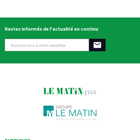
Restez informés de l'actualité en continu