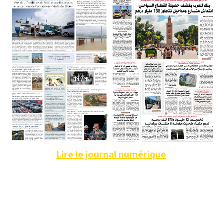
Lire le journal numérique