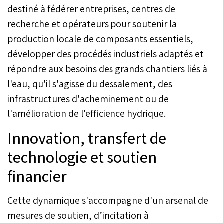
destiné à fédérer entreprises, centres de
recherche et opérateurs pour soutenir la
production locale de composants essentiels,
développer des procédés industriels adaptés et
répondre aux besoins des grands chantiers liés à
l'eau, qu'il s'agisse du dessalement, des
infrastructures d'acheminement ou de
l'amélioration de l'efficience hydrique.
Innovation, transfert de
technologie et soutien
financier
Cette dynamique s'accompagne d'un arsenal de
mesures de soutien, d’incitation à