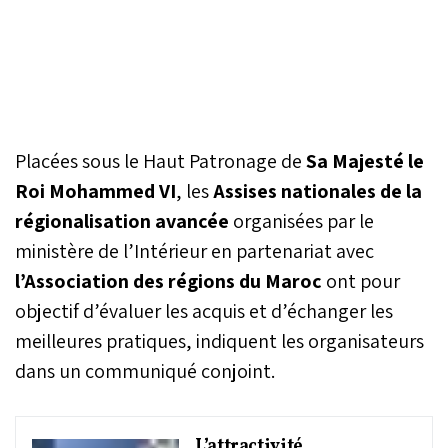
Placées sous le Haut Patronage de
Sa Majesté le
Roi Mohammed VI
, les
Assises nationales de la
régionalisation avancée
organisées par le
ministère de l’Intérieur en partenariat avec
l’Association des régions du Maroc
ont pour
objectif d’évaluer les acquis et d’échanger les
meilleures pratiques, indiquent les organisateurs
dans un communiqué conjoint.
L’attractivité