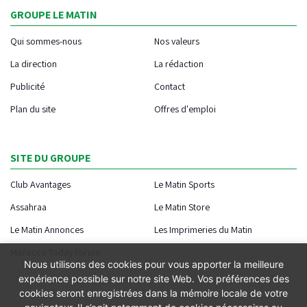
GROUPE LE MATIN
Qui sommes-nous
Nos valeurs
La direction
La rédaction
Publicité
Contact
Plan du site
Offres d'emploi
SITE DU GROUPE
Club Avantages
Le Matin Sports
Assahraa
Le Matin Store
Le Matin Annonces
Les Imprimeries du Matin
Morocco Today Forum
Nous utilisons des cookies pour vous apporter la meilleure
expérience possible sur notre site Web. Vos préférences des
cookies seront enregistrées dans la mémoire locale de votre