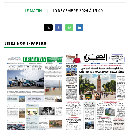
LE MATIN
|
10 DÉCEMBRE 2024 À 15:40
LISEZ NOS E-PAPERS