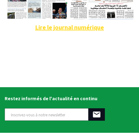
Lire le journal numérique
Restez informés de l'actualité en continu