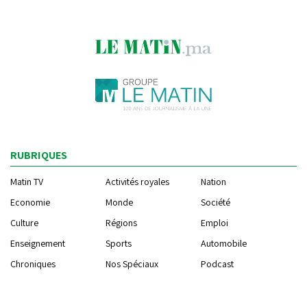
RUBRIQUES
Matin TV
Activités royales
Nation
Economie
Monde
Société
Culture
Régions
Emploi
Enseignement
Sports
Automobile
Chroniques
Nos Spéciaux
Podcast