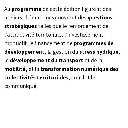
Au
programme
de cette édition figurent des
ateliers thématiques couvrant des
questions
stratégiques
telles que le renforcement de
l’attractivité territoriale, l’investissement
productif, le financement de
programmes de
développement
, la gestion du
stress hydrique
,
le
développement du transport
et de la
mobilité
, et la
transformation numérique des
collectivités territoriales
, conclut le
communiqué.