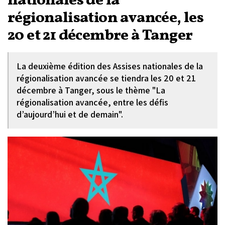
nationales de la
régionalisation avancée, les
20 et 21 décembre à Tanger
La deuxième édition des Assises nationales de la
régionalisation avancée se tiendra les 20 et 21
décembre à Tanger, sous le thème "La
régionalisation avancée, entre les défis
d’aujourd’hui et de demain".