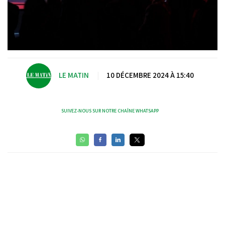
LE MATIN
|
10 DÉCEMBRE 2024 À 15:40
SUIVEZ-NOUS SUR NOTRE CHAÎNE WHATSAPP