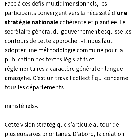
Face à ces défis multidimensionnels, les
participants convergent vers la nécessité d’
une
stratégie nationale
cohérente et planifiée. Le
secrétaire général du gouvernement esquisse les
contours de cette approche : «Il nous faut
adopter une méthodologie commune pour la
publication des textes législatifs et
réglementaires à caractère général en langue
amazighe. C’est un travail collectif qui concerne
tous les départements
ministériels».
Cette vision stratégique s’articule autour de
plusieurs axes prioritaires. D’abord, la création