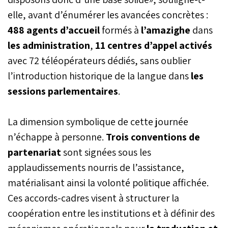
elle, avant d’énumérer les avancées concrètes :
488 agents d’accueil
formés à
l’amazighe
dans
les administration
,
11 centres d’appel activés
avec 72 téléopérateurs dédiés, sans oublier
l’introduction historique de la langue dans
les
sessions parlementaires
.
La dimension symbolique de cette journée
n’échappe à personne.
Trois conventions de
partenariat
sont signées sous les
applaudissements nourris de l’assistance,
matérialisant ainsi la volonté politique affichée.
Ces accords-cadres visent à structurer la
coopération entre les institutions et à définir des