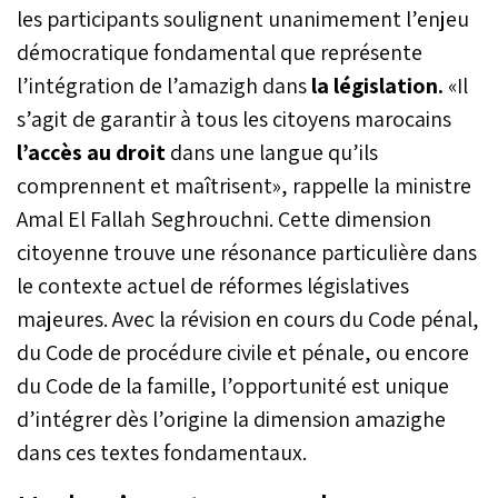
les participants soulignent unanimement l’enjeu
démocratique fondamental que représente
l’intégration de l’amazigh dans
la législation.
«Il
s’agit de garantir à tous les citoyens marocains
l’accès au droit
dans une langue qu’ils
comprennent et maîtrisent», rappelle la ministre
Amal El Fallah Seghrouchni. Cette dimension
citoyenne trouve une résonance particulière dans
le contexte actuel de réformes législatives
majeures. Avec la révision en cours du Code pénal,
du Code de procédure civile et pénale, ou encore
du Code de la famille, l’opportunité est unique
d’intégrer dès l’origine la dimension amazighe
dans ces textes fondamentaux.