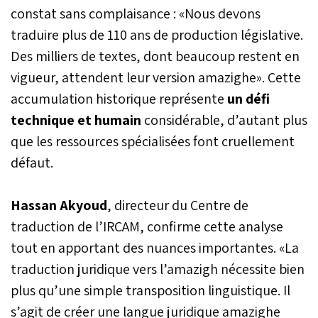
constat sans complaisance : «Nous devons
traduire plus de 110 ans de production législative.
Des milliers de textes, dont beaucoup restent en
vigueur, attendent leur version amazighe». Cette
accumulation historique représente
un défi
technique et humain
considérable, d’autant plus
que les ressources spécialisées font cruellement
défaut.
Hassan Akyoud
, directeur du Centre de
traduction de l’IRCAM, confirme cette analyse
tout en apportant des nuances importantes. «La
traduction juridique vers l’amazigh nécessite bien
plus qu’une simple transposition linguistique. Il
s’agit de créer une langue juridique amazighe