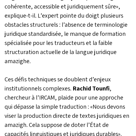
cohérente, accessible et juridiquement sûre»,
explique-t-il. L’expert pointe du doigt plusieurs
obstacles structurels : l’absence de terminologie
juridique standardisée, le manque de formation
spécialisée pour les traducteurs et la faible
structuration actuelle de la langue juridique
amazighe.
Ces défis techniques se doublent d’enjeux
institutionnels complexes.
Rachid Tounfi
,
chercheur à l’IRCAM, plaide pour une approche
qui dépasse la simple traduction : «Nous devons
viser la production directe de textes juridiques en
amazigh. Cela suppose de doter l’État de
capacités linguistiques et juridiques durables».