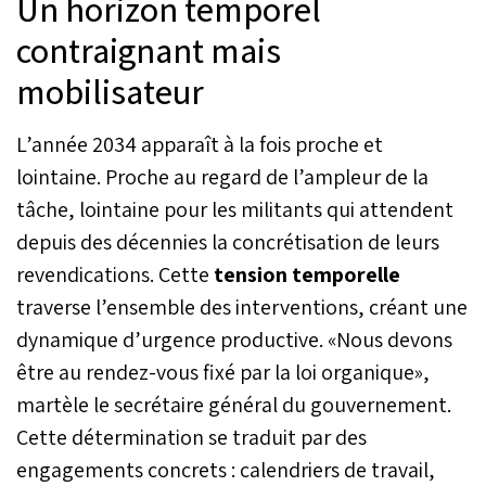
Un horizon temporel
contraignant mais
mobilisateur
L’année 2034 apparaît à la fois proche et
lointaine. Proche au regard de l’ampleur de la
tâche, lointaine pour les militants qui attendent
depuis des décennies la concrétisation de leurs
revendications. Cette
tension temporelle
traverse l’ensemble des interventions, créant une
dynamique d’urgence productive. «Nous devons
être au rendez-vous fixé par la loi organique»,
martèle le secrétaire général du gouvernement.
Cette détermination se traduit par des
engagements concrets : calendriers de travail,