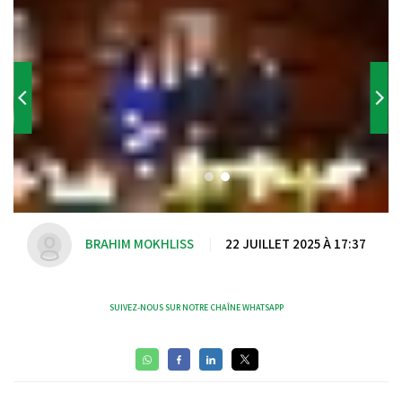
BRAHIM MOKHLISS
|
22 JUILLET 2025 À 17:37
SUIVEZ-NOUS SUR NOTRE CHAÎNE WHATSAPP