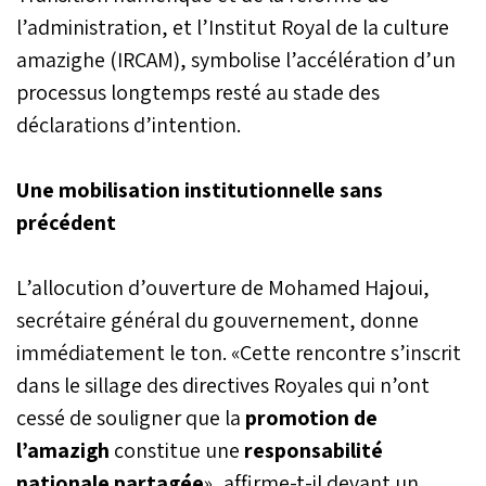
l’administration, et l’Institut Royal de la culture
amazighe (IRCAM), symbolise l’accélération d’un
processus longtemps resté au stade des
déclarations d’intention.
Une mobilisation institutionnelle sans
précédent
L’allocution d’ouverture de Mohamed Hajoui,
secrétaire général du gouvernement, donne
immédiatement le ton. «Cette rencontre s’inscrit
dans le sillage des directives Royales qui n’ont
cessé de souligner que la
promotion de
l’amazigh
constitue une
responsabilité
nationale partagée
», affirme-t-il devant un