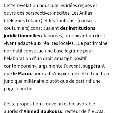
Cette révélation bouscule les idées reçues et
ouvre des perspectives inédites. Les Anflas
(délégués tribaux) et les Tanfloust (conseils
coutumiers) constituaient
des institutions
juridictionnelles
élaborées, produisant un droit
vivant adapté aux réalités locales. «Ce patrimoine
normatif constitue une base légitime pour
l’élaboration d’un droit amazigh positif
contemporain», argumente l’avocat, suggérant
que
le Maroc
pourrait s’inspirer de cette tradition
juridique millénaire plutôt que de partir d’une
page blanche.
Cette proposition trouve un écho favorable
auprès d’
Ahmed Boukouss
, recteur de l’IRCAM,