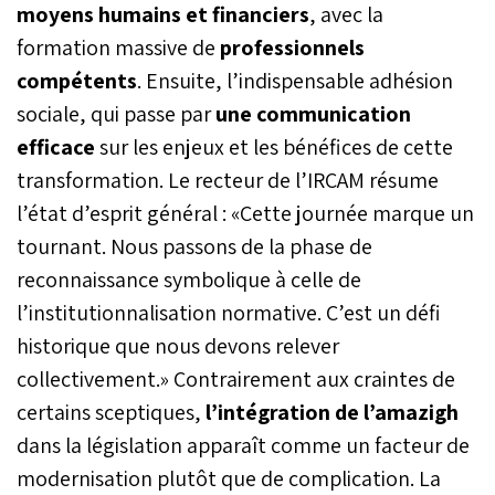
moyens humains et financiers
, avec la
formation massive de
professionnels
compétents
. Ensuite, l’indispensable adhésion
sociale, qui passe par
une communication
efficace
sur les enjeux et les bénéfices de cette
transformation. Le recteur de l’IRCAM résume
l’état d’esprit général : «Cette journée marque un
tournant. Nous passons de la phase de
reconnaissance symbolique à celle de
l’institutionnalisation normative. C’est un défi
historique que nous devons relever
collectivement.» Contrairement aux craintes de
certains sceptiques,
l’intégration de l’amazigh
dans la législation apparaît comme un facteur de
modernisation plutôt que de complication. La