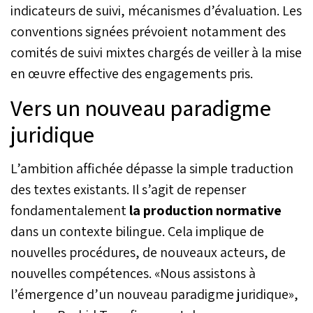
indicateurs de suivi, mécanismes d’évaluation. Les
conventions signées prévoient notamment des
comités de suivi mixtes chargés de veiller à la mise
en œuvre effective des engagements pris.
Vers un nouveau paradigme
juridique
L’ambition affichée dépasse la simple traduction
des textes existants. Il s’agit de repenser
fondamentalement
la production normative
dans un contexte bilingue. Cela implique de
nouvelles procédures, de nouveaux acteurs, de
nouvelles compétences. «Nous assistons à
l’émergence d’un nouveau paradigme juridique»,