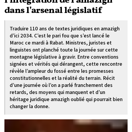
l’intégration de l’amazigh
dans l’arsenal législatif
Traduire 110 ans de textes juridiques en amazigh
d’ici 2034. C’est le pari fou que s’est lancé le
Maroc ce mardi à Rabat. Ministres, juristes et
linguistes ont planché toute la journée sur cette
montagne législative à gravir. Entre conventions
signées et vérités qui dérangent, cette rencontre
révèle l’ampleur du fossé entre les promesses
constitutionnelles et la réalité du terrain. Récit
d’une journée où l’on a parlé franchement des
retards, des moyens qui manquent et d’un
héritage juridique amazigh oublié qui pourrait bien
changer la donne.