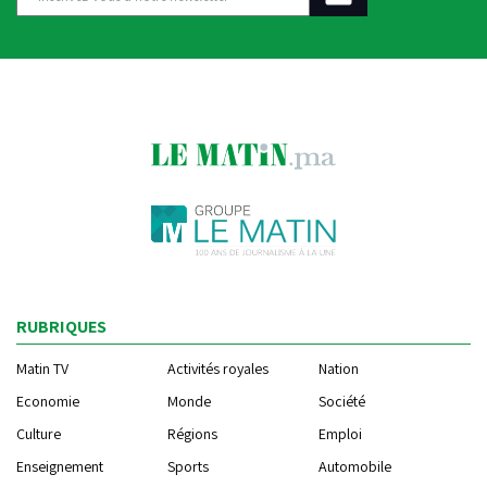
RUBRIQUES
Matin TV
Activités royales
Nation
Economie
Monde
Société
Culture
Régions
Emploi
Enseignement
Sports
Automobile