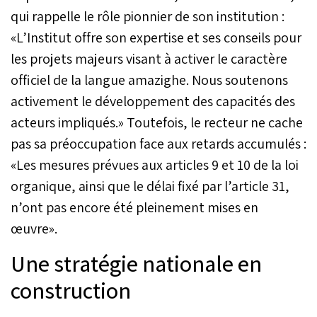
qui rappelle le rôle pionnier de son institution :
«L’Institut offre son expertise et ses conseils pour
les projets majeurs visant à activer le caractère
officiel de la langue amazighe. Nous soutenons
activement le développement des capacités des
acteurs impliqués.» Toutefois, le recteur ne cache
pas sa préoccupation face aux retards accumulés :
«Les mesures prévues aux articles 9 et 10 de la loi
organique, ainsi que le délai fixé par l’article 31,
n’ont pas encore été pleinement mises en
œuvre».
Une stratégie nationale en
construction