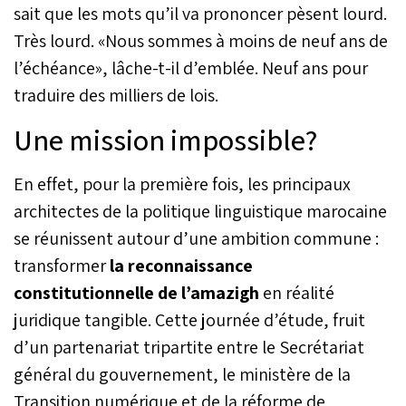
sait que les mots qu’il va prononcer pèsent lourd.
Très lourd. «Nous sommes à moins de neuf ans de
l’échéance», lâche-t-il d’emblée. Neuf ans pour
traduire des milliers de lois.
Une mission impossible?
En effet, pour la première fois, les principaux
architectes de la politique linguistique marocaine
se réunissent autour d’une ambition commune :
transformer
la reconnaissance
constitutionnelle de l’amazigh
en réalité
juridique tangible. Cette journée d’étude, fruit
d’un partenariat tripartite entre le Secrétariat
général du gouvernement, le ministère de la
Transition numérique et de la réforme de