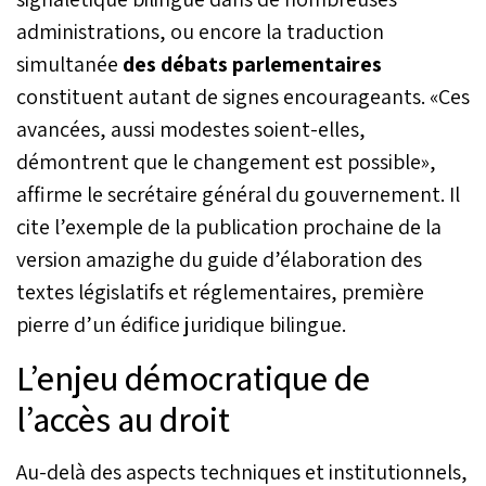
administrations, ou encore la traduction
simultanée
des débats parlementaires
constituent autant de signes encourageants. «Ces
avancées, aussi modestes soient-elles,
démontrent que le changement est possible»,
affirme le secrétaire général du gouvernement. Il
cite l’exemple de la publication prochaine de la
version amazighe du guide d’élaboration des
textes législatifs et réglementaires, première
pierre d’un édifice juridique bilingue.
L’enjeu démocratique de
l’accès au droit
Au-delà des aspects techniques et institutionnels,