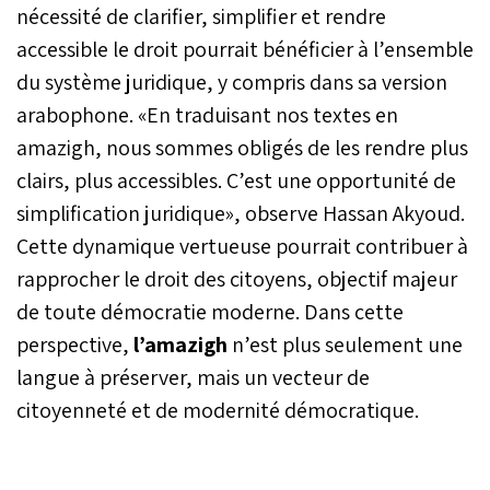
nécessité de clarifier, simplifier et rendre
accessible le droit pourrait bénéficier à l’ensemble
du système juridique, y compris dans sa version
arabophone. «En traduisant nos textes en
amazigh, nous sommes obligés de les rendre plus
clairs, plus accessibles. C’est une opportunité de
simplification juridique», observe Hassan Akyoud.
Cette dynamique vertueuse pourrait contribuer à
rapprocher le droit des citoyens, objectif majeur
de toute démocratie moderne. Dans cette
perspective,
l’amazigh
n’est plus seulement une
langue à préserver, mais un vecteur de
citoyenneté et de modernité démocratique.