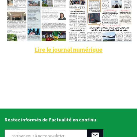
Lire le journal numérique
Restez informés de l'actualité en continu