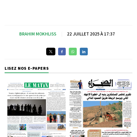
BRAHIM MOKHLISS
|
22 JUILLET 2025 À 17:37
LISEZ NOS E-PAPERS