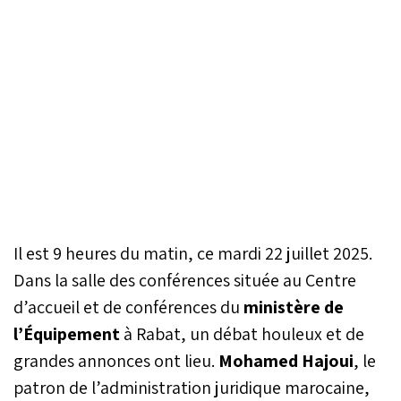
Il est 9 heures du matin, ce mardi 22 juillet 2025.
Dans la salle des conférences située au Centre
d’accueil et de conférences du
ministère de
l’Équipement
à Rabat, un débat houleux et de
grandes annonces ont lieu.
Mohamed Hajoui
, le
patron de l’administration juridique marocaine,