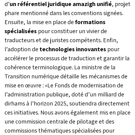
d’
un référentiel juridique amazigh unifié
, projet
phare mentionné dans les conventions signées.
Ensuite, la mise en place de
formations
spécialisées
pour constituer un vivier de
traducteurs et de juristes compétents. Enfin,
l’adoption de
technologies innovantes
pour
accélérer le processus de traduction et garantir la
cohérence terminologique. La ministre de la
Transition numérique détaille les mécanismes de
mise en œuvre : «Le Fonds de modernisation de
l’administration publique, doté d’un milliard de
dirhams à l’horizon 2025, soutiendra directement
ces initiatives. Nous avons également mis en place
une commission centrale de pilotage et des
commissions thématiques spécialisées pour