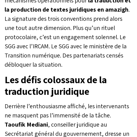
mécanismes opérationnels pour
la traduction et
la production de textes juridiques en amazigh
.
La signature des trois conventions prend alors
une tout autre dimension. Plus qu’un rituel
protocolaire, c’est un engagement solennel. Le
SGG avec l’IRCAM. Le SGG avec le ministère de la
Transition numérique. Des partenariats censés
débloquer la situation.
Les défis colossaux de la
traduction juridique
Derrière l’enthousiasme affiché, les intervenants
ne masquent pas l’immensité de la tâche.
Taoufik Mediani
, conseiller juridique au
Secrétariat général du gouvernement, dresse un