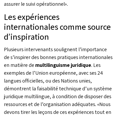
assurer le suivi opérationnel».
Les expériences
internationales comme source
d’inspiration
Plusieurs intervenants soulignent l’importance
de s’inspirer des bonnes pratiques internationales
en matière de
multilinguisme juridique
. Les
exemples de l’Union européenne, avec ses 24
langues officielles, ou des Nations unies,
démontrent la faisabilité technique d’un système
juridique multilingue, à condition de disposer des
ressources et de l’organisation adéquates. «Nous
devons tirer les leçons de ces expériences tout en