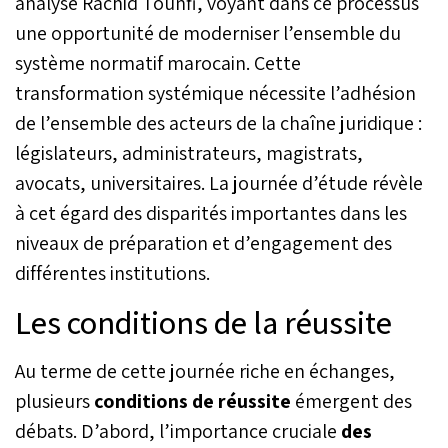
analyse Rachid Tounfi, voyant dans ce processus
une opportunité de moderniser l’ensemble du
système normatif marocain. Cette
transformation systémique nécessite l’adhésion
de l’ensemble des acteurs de la chaîne juridique :
législateurs, administrateurs, magistrats,
avocats, universitaires. La journée d’étude révèle
à cet égard des disparités importantes dans les
niveaux de préparation et d’engagement des
différentes institutions.
Les conditions de la réussite
Au terme de cette journée riche en échanges,
plusieurs
conditions de réussite
émergent des
débats. D’abord, l’importance cruciale
des