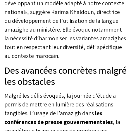
développant un modèle adapté à notre contexte
national», suggère Karima Khaldoun, directrice
du développement de l’utilisation de la langue
amazighe au ministère. Elle évoque notamment
la nécessité d’harmoniser les variantes amazighes
tout en respectant leur diversité, défi spécifique
au contexte marocain.
Des avancées concrètes malgré
les obstacles
Malgré les défis évoqués, la journée d’étude a
permis de mettre en lumière des réalisations
tangibles. L’usage de l’amazigh dans
les
conférences de presse gouvernementales
, la
signalétique bilingue dans de nombreuses