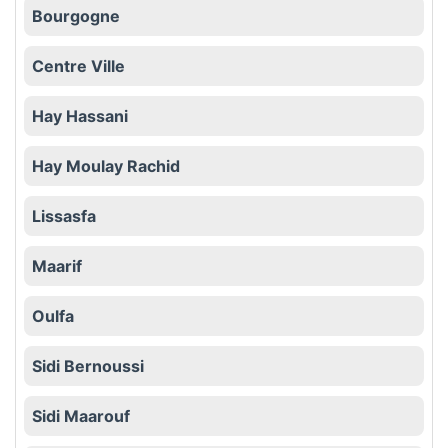
Bourgogne
Centre Ville
Hay Hassani
Hay Moulay Rachid
Lissasfa
Maarif
Oulfa
Sidi Bernoussi
Sidi Maarouf