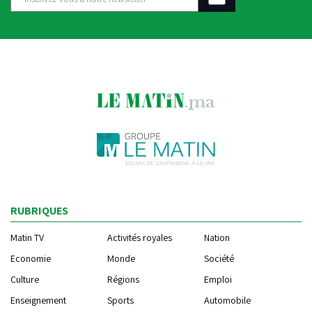
RUBRIQUES
Matin TV
Activités royales
Nation
Economie
Monde
Société
Culture
Régions
Emploi
Enseignement
Sports
Automobile