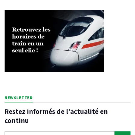
NEWSLETTER
Restez informés de l'actualité en
continu