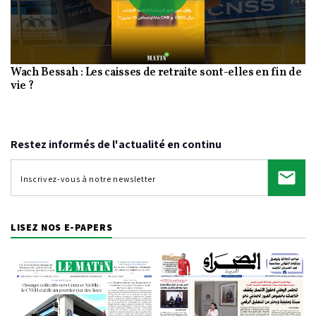
Play
Wach Bessah : Les caisses de retraite sont-elles en fin de
Video
vie ?
Restez informés de l'actualité en continu
LISEZ NOS E-PAPERS