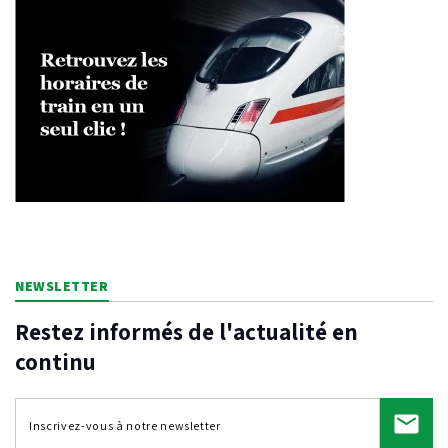
NEWSLETTER
Restez informés de l'actualité en
continu