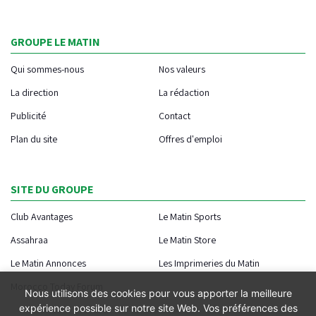
GROUPE LE MATIN
Qui sommes-nous
Nos valeurs
La direction
La rédaction
Publicité
Contact
Plan du site
Offres d'emploi
SITE DU GROUPE
Club Avantages
Le Matin Sports
Assahraa
Le Matin Store
Le Matin Annonces
Les Imprimeries du Matin
Morocco Today Forum
Nous utilisons des cookies pour vous apporter la meilleure
expérience possible sur notre site Web. Vos préférences des