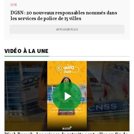
13:36
DGSN : 20 nouveaux responsables nommés dans
les services de police de 13 villes
AFFICHER PLUS
VIDÉO À LA UNE
Play