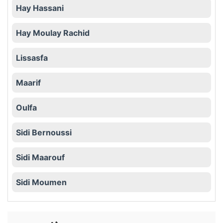
Hay Hassani
Hay Moulay Rachid
Lissasfa
Maarif
Oulfa
Sidi Bernoussi
Sidi Maarouf
Sidi Moumen