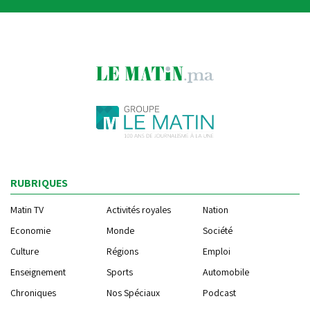
RUBRIQUES
Matin TV
Activités royales
Nation
Economie
Monde
Société
Culture
Régions
Emploi
Enseignement
Sports
Automobile
Chroniques
Nos Spéciaux
Podcast