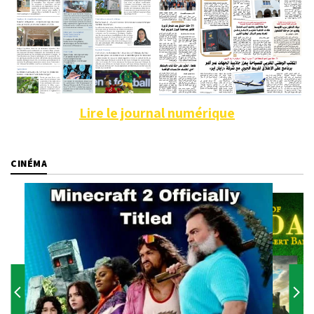
Lire le journal numérique
CINÉMA