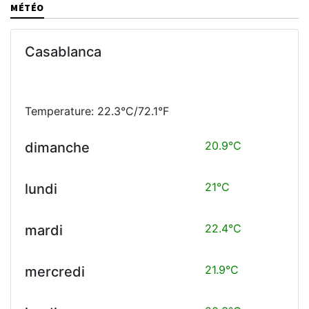
MÉTÉO
Casablanca
Temperature: 22.3°C/72.1°F
20.9°C
dimanche
21°C
lundi
22.4°C
mardi
21.9°C
mercredi